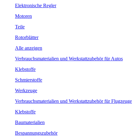
Elektronische Regler
Motoren
Teile
Rotorblätter
Alle anzeigen
Verbrauchsmaterialien und Werkstattzubehör für Autos
Klebstoffe
Schmierstoffe
Werkzeuge
Verbrauchsmaterialien und Werkstattzubehör für Flugzeuge
Klebstoffe
Baumaterialien
Bespannungszubehör