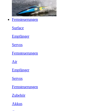
Fernsteuerungen
Surface
Empfänger
Servos
Fernsteuerungen
Air
Empfänger
Servos
Fernsteuerungen
Zubehör
Akkus