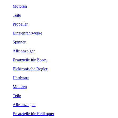
Motoren
Teile
Propeller
Einziehfahrwerke
Spinner
Alle anzeigen
Ersatzteile für Boote
Elektronische Regler
Hardware
Motoren
Teile
Alle anzeigen
Ersatzteile für Helikopter