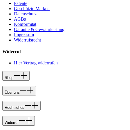
Patente
Geschützte Marken
Datenschutz
AGBs
Konformität
Garantie & Gewährleistung
Impressum
Widerrufsrecht
Widerruf
Hier Vertrag widerrufen
Shop
Über uns
Rechtliches
Widerruf