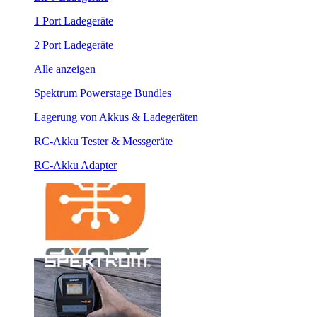
1 Port Ladegeräte
2 Port Ladegeräte
Alle anzeigen
Spektrum Powerstage Bundles
Lagerung von Akkus & Ladegeräten
RC-Akku Tester & Messgeräte
RC-Akku Adapter