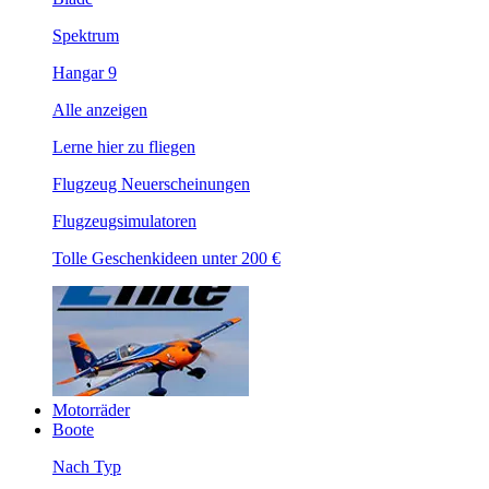
Spektrum
Hangar 9
Alle anzeigen
Lerne hier zu fliegen
Flugzeug Neuerscheinungen
Flugzeugsimulatoren
Tolle Geschenkideen unter 200 €
Motorräder
Boote
Nach Typ