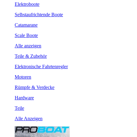
Elektroboote
Selbstaufrichtende Boote
Catamarane
Scale Boote
Alle anzeigen
Teile & Zubehör
Elektronische Fahrtenregler
Motoren
Rümpfe & Verdecke
Hardware
Teile
Alle Anzeigen