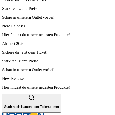
Stark reduzierte Preise
Schau in unserem Outlet vorbei!
New Releases
Hier findest du unsere neuesten Produkte!
Airmeet 2026
Sichere dir jetzt dein Ticket!
Stark reduzierte Preise
Schau in unserem Outlet vorbei!
New Releases
Hier findest du unsere neuesten Produkte!
Such nach Namen oder Teilenummer