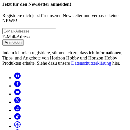
Jetzt für den Newsletter anmelden!
Registriere dich jetzt für unseren Newsletter und verpasse keine
NEWS!
E-Mail-Adresse
Anmelden
Indem ich mich registriere, stimme ich zu, dass ich Informationen,
Tipps, und Angebote von Horizon Hobby und Horizon Hobby
Produkten erhalte. Siehe dazu unsere
Datenschutzerklärung
hier.