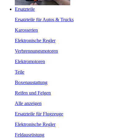
Ersatzteile
Ersatzteile für Autos & Trucks
Karosserien
Elektronische Regler
Verbrennungsmotoren
Elektromotoren
Teile
Boxenaustattung
Reifen und Felgen
Alle anzeigen
Ersatzteile für Flugzeuge
Elektronische Regler
Feldausrüstung