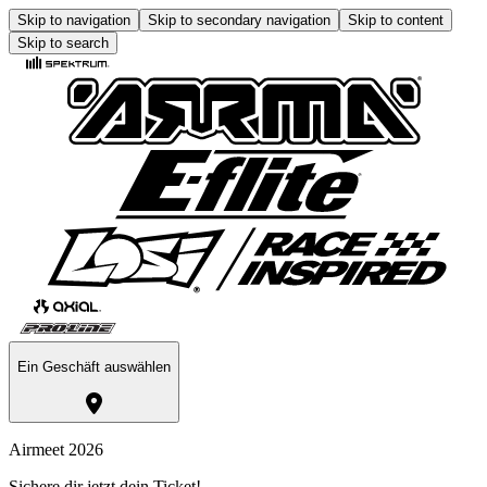
Skip to navigation
Skip to secondary navigation
Skip to content
Skip to search
Ein Geschäft auswählen
Airmeet 2026
Sichere dir jetzt dein Ticket!