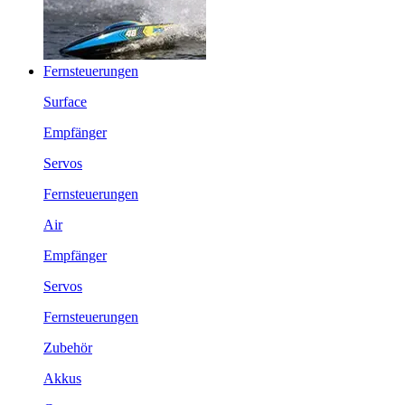
Fernsteuerungen
Surface
Empfänger
Servos
Fernsteuerungen
Air
Empfänger
Servos
Fernsteuerungen
Zubehör
Akkus