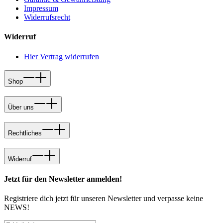
Impressum
Widerrufsrecht
Widerruf
Hier Vertrag widerrufen
Shop
Über uns
Rechtliches
Widerruf
Jetzt für den Newsletter anmelden!
Registriere dich jetzt für unseren Newsletter und verpasse keine
NEWS!