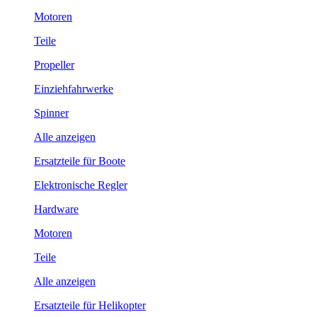
Motoren
Teile
Propeller
Einziehfahrwerke
Spinner
Alle anzeigen
Ersatzteile für Boote
Elektronische Regler
Hardware
Motoren
Teile
Alle anzeigen
Ersatzteile für Helikopter