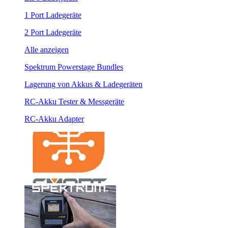
1 Port Ladegeräte
2 Port Ladegeräte
Alle anzeigen
Spektrum Powerstage Bundles
Lagerung von Akkus & Ladegeräten
RC-Akku Tester & Messgeräte
RC-Akku Adapter