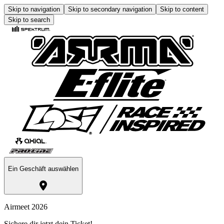
Skip to navigation
Skip to secondary navigation
Skip to content
Skip to search
Ein Geschäft auswählen
Airmeet 2026
Sichere dir jetzt dein Ticket!