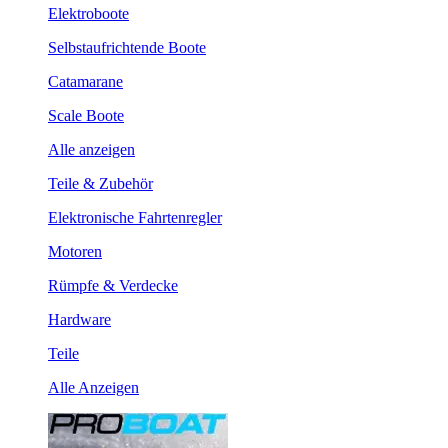
Elektroboote
Selbstaufrichtende Boote
Catamarane
Scale Boote
Alle anzeigen
Teile & Zubehör
Elektronische Fahrtenregler
Motoren
Rümpfe & Verdecke
Hardware
Teile
Alle Anzeigen