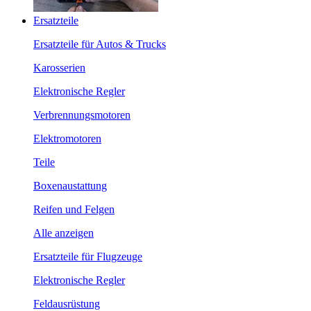
Ersatzteile
Ersatzteile für Autos & Trucks
Karosserien
Elektronische Regler
Verbrennungsmotoren
Elektromotoren
Teile
Boxenaustattung
Reifen und Felgen
Alle anzeigen
Ersatzteile für Flugzeuge
Elektronische Regler
Feldausrüstung