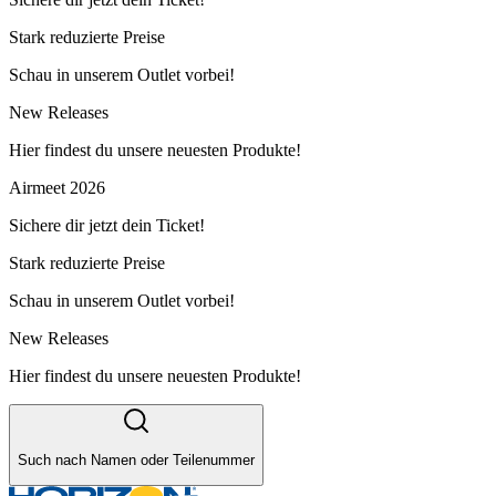
Stark reduzierte Preise
Schau in unserem Outlet vorbei!
New Releases
Hier findest du unsere neuesten Produkte!
Airmeet 2026
Sichere dir jetzt dein Ticket!
Stark reduzierte Preise
Schau in unserem Outlet vorbei!
New Releases
Hier findest du unsere neuesten Produkte!
Such nach Namen oder Teilenummer