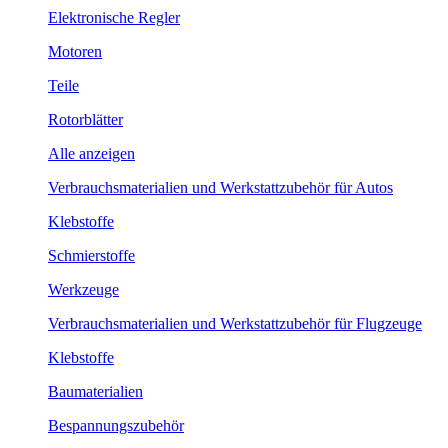
Elektronische Regler
Motoren
Teile
Rotorblätter
Alle anzeigen
Verbrauchsmaterialien und Werkstattzubehör für Autos
Klebstoffe
Schmierstoffe
Werkzeuge
Verbrauchsmaterialien und Werkstattzubehör für Flugzeuge
Klebstoffe
Baumaterialien
Bespannungszubehör