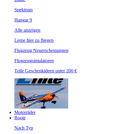
Spektrum
Hangar 9
Alle anzeigen
Lerne hier zu fliegen
Flugzeug Neuerscheinungen
Flugzeugsimulatoren
Tolle Geschenkideen unter 200 €
Motorräder
Boote
Nach Typ