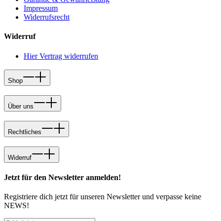
Impressum
Widerrufsrecht
Widerruf
Hier Vertrag widerrufen
Shop
Über uns
Rechtliches
Widerruf
Jetzt für den Newsletter anmelden!
Registriere dich jetzt für unseren Newsletter und verpasse keine
NEWS!