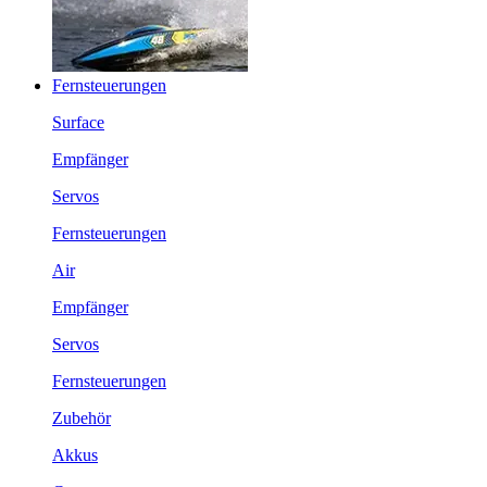
Fernsteuerungen
Surface
Empfänger
Servos
Fernsteuerungen
Air
Empfänger
Servos
Fernsteuerungen
Zubehör
Akkus