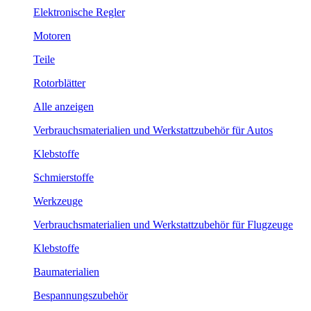
Elektronische Regler
Motoren
Teile
Rotorblätter
Alle anzeigen
Verbrauchsmaterialien und Werkstattzubehör für Autos
Klebstoffe
Schmierstoffe
Werkzeuge
Verbrauchsmaterialien und Werkstattzubehör für Flugzeuge
Klebstoffe
Baumaterialien
Bespannungszubehör