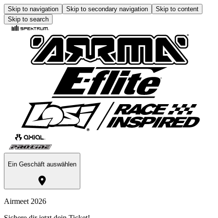
Skip to navigation
Skip to secondary navigation
Skip to content
Skip to search
Ein Geschäft auswählen
Airmeet 2026
Sichere dir jetzt dein Ticket!