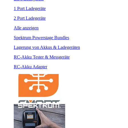
1 Port Ladegeräte
2 Port Ladegeräte
Alle anzeigen
Spektrum Powerstage Bundles
Lagerung von Akkus & Ladegeräten
RC-Akku Tester & Messgeräte
RC-Akku Adapter