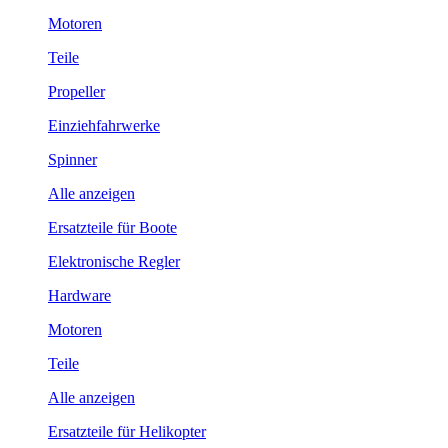
Motoren
Teile
Propeller
Einziehfahrwerke
Spinner
Alle anzeigen
Ersatzteile für Boote
Elektronische Regler
Hardware
Motoren
Teile
Alle anzeigen
Ersatzteile für Helikopter