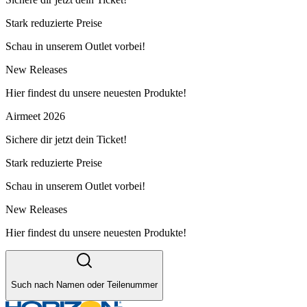
Stark reduzierte Preise
Schau in unserem Outlet vorbei!
New Releases
Hier findest du unsere neuesten Produkte!
Airmeet 2026
Sichere dir jetzt dein Ticket!
Stark reduzierte Preise
Schau in unserem Outlet vorbei!
New Releases
Hier findest du unsere neuesten Produkte!
Such nach Namen oder Teilenummer