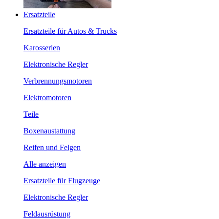
Ersatzteile
Ersatzteile für Autos & Trucks
Karosserien
Elektronische Regler
Verbrennungsmotoren
Elektromotoren
Teile
Boxenaustattung
Reifen und Felgen
Alle anzeigen
Ersatzteile für Flugzeuge
Elektronische Regler
Feldausrüstung