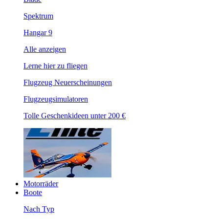
Spektrum
Hangar 9
Alle anzeigen
Lerne hier zu fliegen
Flugzeug Neuerscheinungen
Flugzeugsimulatoren
Tolle Geschenkideen unter 200 €
Motorräder
Boote
Nach Typ