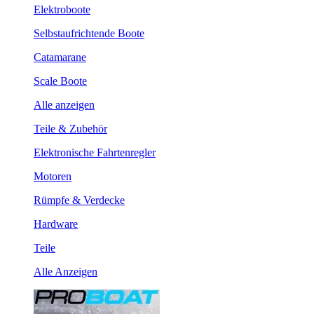
Elektroboote
Selbstaufrichtende Boote
Catamarane
Scale Boote
Alle anzeigen
Teile & Zubehör
Elektronische Fahrtenregler
Motoren
Rümpfe & Verdecke
Hardware
Teile
Alle Anzeigen