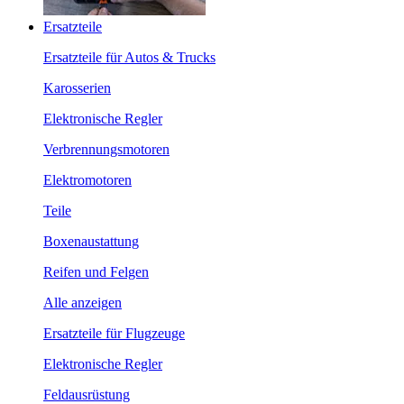
Ersatzteile
Ersatzteile für Autos & Trucks
Karosserien
Elektronische Regler
Verbrennungsmotoren
Elektromotoren
Teile
Boxenaustattung
Reifen und Felgen
Alle anzeigen
Ersatzteile für Flugzeuge
Elektronische Regler
Feldausrüstung