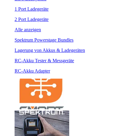
1 Port Ladegeräte
2 Port Ladegeräte
Alle anzeigen
Spektrum Powerstage Bundles
Lagerung von Akkus & Ladegeräten
RC-Akku Tester & Messgeräte
RC-Akku Adapter