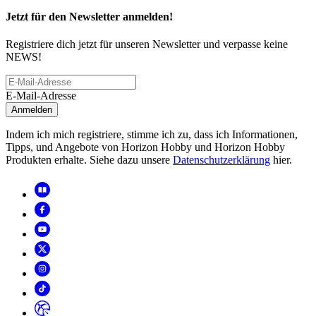
Jetzt für den Newsletter anmelden!
Registriere dich jetzt für unseren Newsletter und verpasse keine
NEWS!
E-Mail-Adresse
Anmelden
Indem ich mich registriere, stimme ich zu, dass ich Informationen,
Tipps, und Angebote von Horizon Hobby und Horizon Hobby
Produkten erhalte. Siehe dazu unsere
Datenschutzerklärung
hier.