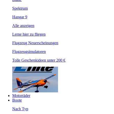
Spektrum
Hangar 9
Alle anzeigen
Lerne hier zu fliegen
Flugzeug Neuerscheinungen
Flugzeugsimulatoren
Tolle Geschenkideen unter 200 €
Motorräder
Boote
Nach Typ