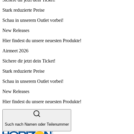
Stark reduzierte Preise
Schau in unserem Outlet vorbei!
New Releases
Hier findest du unsere neuesten Produkte!
Airmeet 2026
Sichere dir jetzt dein Ticket!
Stark reduzierte Preise
Schau in unserem Outlet vorbei!
New Releases
Hier findest du unsere neuesten Produkte!
Such nach Namen oder Teilenummer