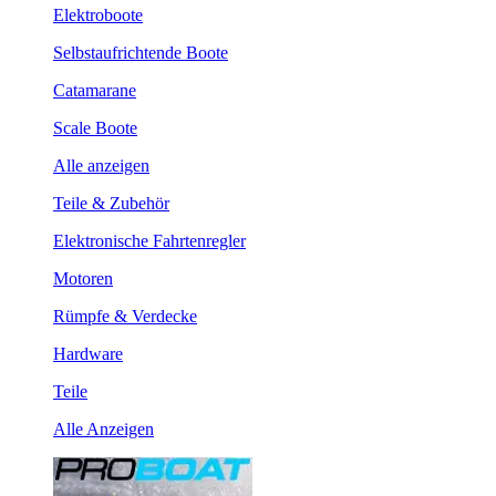
Elektroboote
Selbstaufrichtende Boote
Catamarane
Scale Boote
Alle anzeigen
Teile & Zubehör
Elektronische Fahrtenregler
Motoren
Rümpfe & Verdecke
Hardware
Teile
Alle Anzeigen