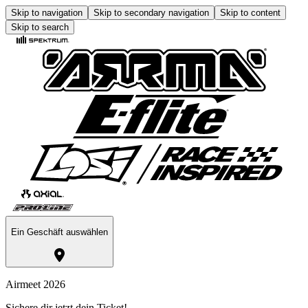
Skip to navigation
Skip to secondary navigation
Skip to content
Skip to search
Ein Geschäft auswählen
Airmeet 2026
Sichere dir jetzt dein Ticket!