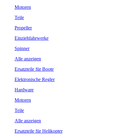
Motoren
Teile
Propeller
Einziehfahrwerke
Spinner
Alle anzeigen
Ersatzteile für Boote
Elektronische Regler
Hardware
Motoren
Teile
Alle anzeigen
Ersatzteile für Helikopter