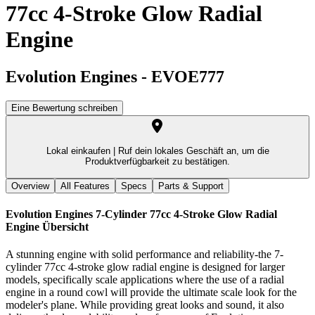
77cc 4-Stroke Glow Radial
Engine
Evolution Engines
-
EVOE777
Eine Bewertung schreiben
Lokal einkaufen |
Ruf dein lokales Geschäft an, um die
Produktverfügbarkeit zu bestätigen.
Overview
All Features
Specs
Parts & Support
Evolution Engines 7-Cylinder 77cc 4-Stroke Glow Radial
Engine
Übersicht
A stunning engine with solid performance and reliability-the 7-
cylinder 77cc 4-stroke glow radial engine is designed for larger
models, specifically scale applications where the use of a radial
engine in a round cowl will provide the ultimate scale look for the
modeler's plane. While providing great looks and sound, it also