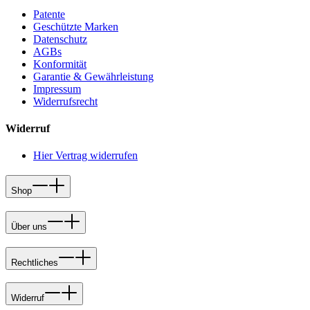
Patente
Geschützte Marken
Datenschutz
AGBs
Konformität
Garantie & Gewährleistung
Impressum
Widerrufsrecht
Widerruf
Hier Vertrag widerrufen
Shop
Über uns
Rechtliches
Widerruf