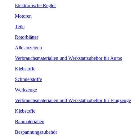
Elektronische Regler
Motoren
Teile
Rotorblätter
Alle anzeigen
Verbrauchsmaterialien und Werkstattzubehör für Autos
Klebstoffe
Schmierstoffe
Werkzeuge
Verbrauchsmaterialien und Werkstattzubehör für Flugzeuge
Klebstoffe
Baumaterialien
Bespannungszubehör