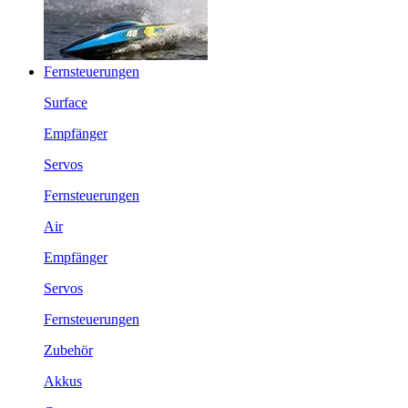
Fernsteuerungen
Surface
Empfänger
Servos
Fernsteuerungen
Air
Empfänger
Servos
Fernsteuerungen
Zubehör
Akkus