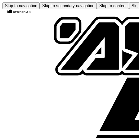
Skip to navigation
Skip to secondary navigation
Skip to content
Skip