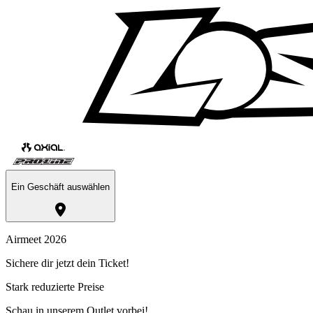
Ein Geschäft auswählen
Airmeet 2026
Sichere dir jetzt dein Ticket!
Stark reduzierte Preise
Schau in unserem Outlet vorbei!