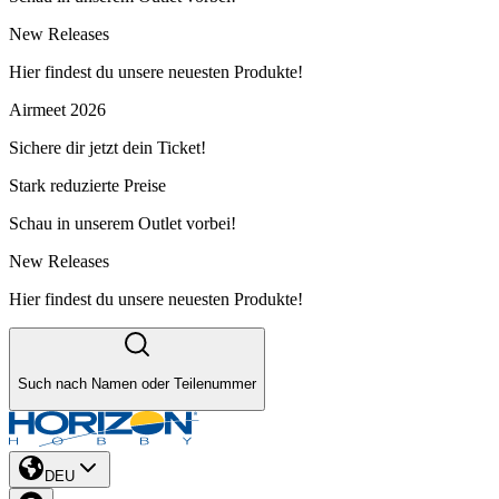
New Releases
Hier findest du unsere neuesten Produkte!
Airmeet 2026
Sichere dir jetzt dein Ticket!
Stark reduzierte Preise
Schau in unserem Outlet vorbei!
New Releases
Hier findest du unsere neuesten Produkte!
Such nach Namen oder Teilenummer
DEU