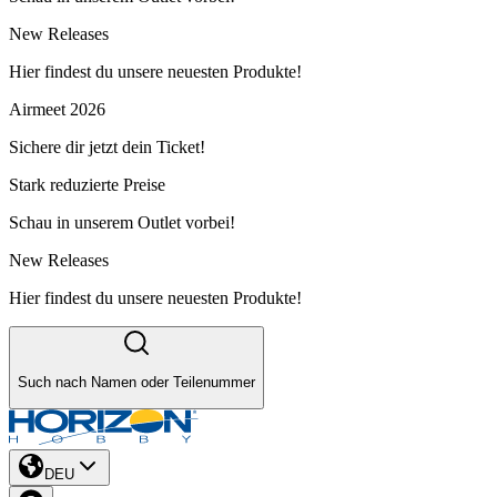
New Releases
Hier findest du unsere neuesten Produkte!
Airmeet 2026
Sichere dir jetzt dein Ticket!
Stark reduzierte Preise
Schau in unserem Outlet vorbei!
New Releases
Hier findest du unsere neuesten Produkte!
Such nach Namen oder Teilenummer
DEU