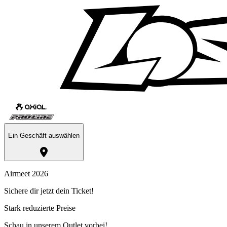
Ein Geschäft auswählen
Airmeet 2026
Sichere dir jetzt dein Ticket!
Stark reduzierte Preise
Schau in unserem Outlet vorbei!