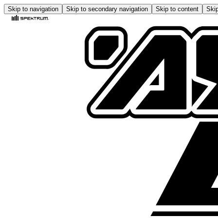
Skip to navigation
Skip to secondary navigation
Skip to content
Skip