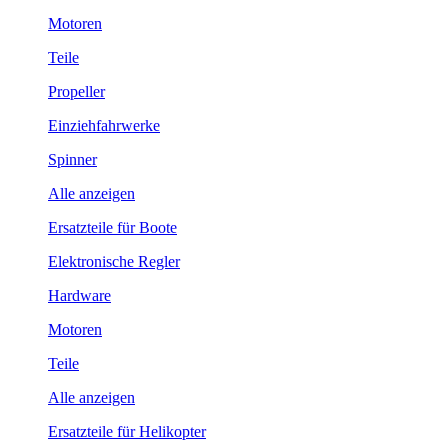
Motoren
Teile
Propeller
Einziehfahrwerke
Spinner
Alle anzeigen
Ersatzteile für Boote
Elektronische Regler
Hardware
Motoren
Teile
Alle anzeigen
Ersatzteile für Helikopter