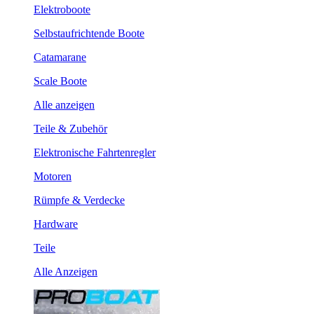
Elektroboote
Selbstaufrichtende Boote
Catamarane
Scale Boote
Alle anzeigen
Teile & Zubehör
Elektronische Fahrtenregler
Motoren
Rümpfe & Verdecke
Hardware
Teile
Alle Anzeigen