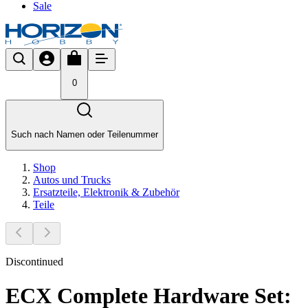
Sale
0
Such nach Namen oder Teilenummer
Shop
Autos und Trucks
Ersatzteile, Elektronik & Zubehör
Teile
Discontinued
ECX Complete Hardware Set: