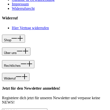
Impressum
Widerrufsrecht
Widerruf
Hier Vertrag widerrufen
Shop
Über uns
Rechtliches
Widerruf
Jetzt für den Newsletter anmelden!
Registriere dich jetzt für unseren Newsletter und verpasse keine
NEWS!