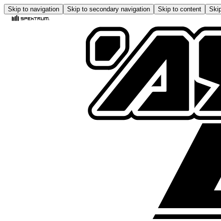
Skip to navigation
Skip to secondary navigation
Skip to content
Skip