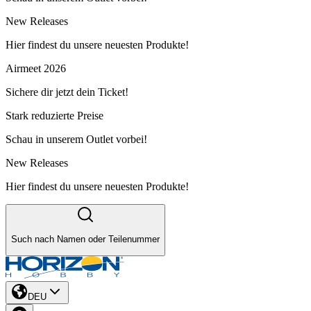
New Releases
Hier findest du unsere neuesten Produkte!
Airmeet 2026
Sichere dir jetzt dein Ticket!
Stark reduzierte Preise
Schau in unserem Outlet vorbei!
New Releases
Hier findest du unsere neuesten Produkte!
Such nach Namen oder Teilenummer
DEU