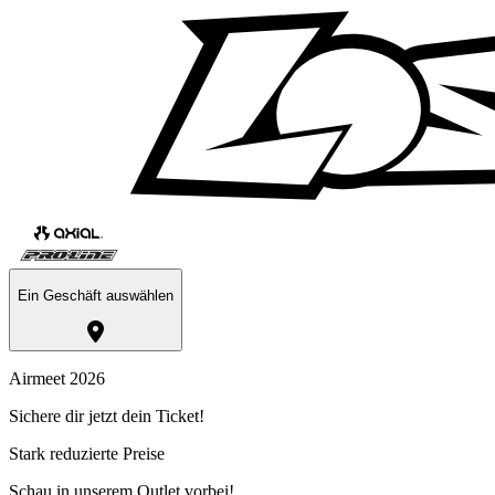
Ein Geschäft auswählen
Airmeet 2026
Sichere dir jetzt dein Ticket!
Stark reduzierte Preise
Schau in unserem Outlet vorbei!