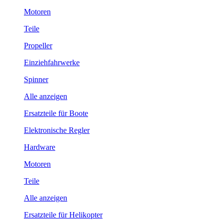
Motoren
Teile
Propeller
Einziehfahrwerke
Spinner
Alle anzeigen
Ersatzteile für Boote
Elektronische Regler
Hardware
Motoren
Teile
Alle anzeigen
Ersatzteile für Helikopter