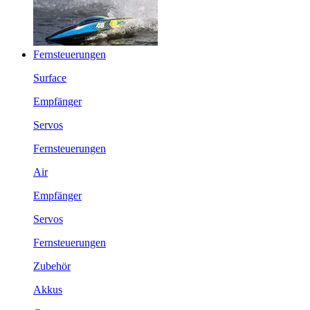
Fernsteuerungen
Surface
Empfänger
Servos
Fernsteuerungen
Air
Empfänger
Servos
Fernsteuerungen
Zubehör
Akkus