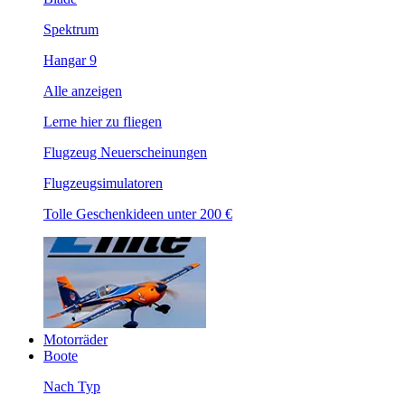
Spektrum
Hangar 9
Alle anzeigen
Lerne hier zu fliegen
Flugzeug Neuerscheinungen
Flugzeugsimulatoren
Tolle Geschenkideen unter 200 €
Motorräder
Boote
Nach Typ