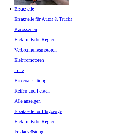
Ersatzteile
Ersatzteile für Autos & Trucks
Karosserien
Elektronische Regler
Verbrennungsmotoren
Elektromotoren
Teile
Boxenaustattung
Reifen und Felgen
Alle anzeigen
Ersatzteile für Flugzeuge
Elektronische Regler
Feldausrüstung