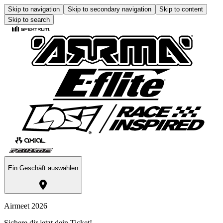
Skip to navigation
Skip to secondary navigation
Skip to content
Skip to search
Ein Geschäft auswählen
Airmeet 2026
Sichere dir jetzt dein Ticket!