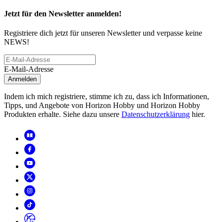
Jetzt für den Newsletter anmelden!
Registriere dich jetzt für unseren Newsletter und verpasse keine
NEWS!
E-Mail-Adresse
Anmelden
Indem ich mich registriere, stimme ich zu, dass ich Informationen,
Tipps, und Angebote von Horizon Hobby und Horizon Hobby
Produkten erhalte. Siehe dazu unsere
Datenschutzerklärung
hier.