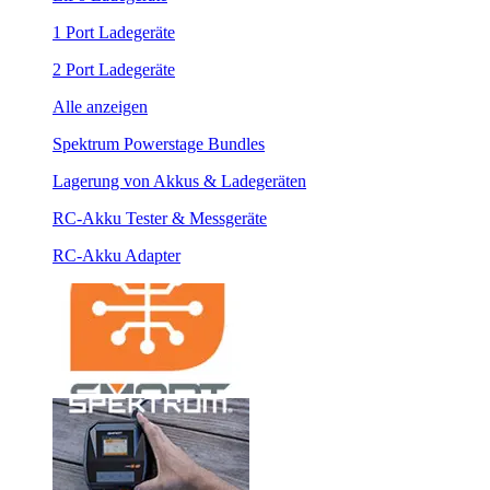
1 Port Ladegeräte
2 Port Ladegeräte
Alle anzeigen
Spektrum Powerstage Bundles
Lagerung von Akkus & Ladegeräten
RC-Akku Tester & Messgeräte
RC-Akku Adapter