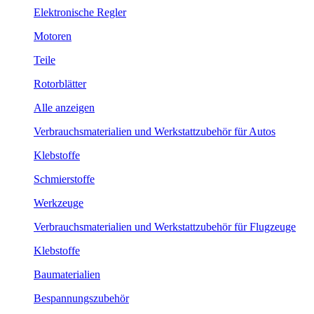
Elektronische Regler
Motoren
Teile
Rotorblätter
Alle anzeigen
Verbrauchsmaterialien und Werkstattzubehör für Autos
Klebstoffe
Schmierstoffe
Werkzeuge
Verbrauchsmaterialien und Werkstattzubehör für Flugzeuge
Klebstoffe
Baumaterialien
Bespannungszubehör