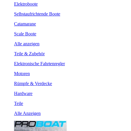
Elektroboote
Selbstaufrichtende Boote
Catamarane
Scale Boote
Alle anzeigen
Teile & Zubehör
Elektronische Fahrtenregler
Motoren
Rümpfe & Verdecke
Hardware
Teile
Alle Anzeigen