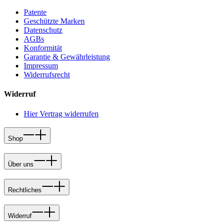
Patente
Geschützte Marken
Datenschutz
AGBs
Konformität
Garantie & Gewährleistung
Impressum
Widerrufsrecht
Widerruf
Hier Vertrag widerrufen
Shop
Über uns
Rechtliches
Widerruf