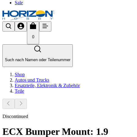
Sale
0
Such nach Namen oder Teilenummer
Shop
Autos und Trucks
Ersatzteile, Elektronik & Zubehör
Teile
Discontinued
ECX Bumper Mount: 1.9