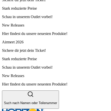
Stark reduzierte Preise
Schau in unserem Outlet vorbei!
New Releases
Hier findest du unsere neuesten Produkte!
Airmeet 2026
Sichere dir jetzt dein Ticket!
Stark reduzierte Preise
Schau in unserem Outlet vorbei!
New Releases
Hier findest du unsere neuesten Produkte!
Such nach Namen oder Teilenummer