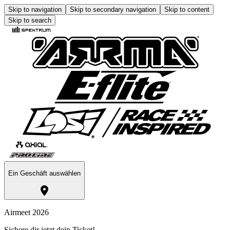
Skip to navigation
Skip to secondary navigation
Skip to content
Skip to search
Ein Geschäft auswählen
Airmeet 2026
Sichere dir jetzt dein Ticket!