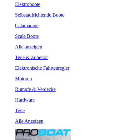
Elektroboote
Selbstaufrichtende Boote
Catamarane
Scale Boote
Alle anzeigen
Teile & Zubehör
Elektronische Fahrtenregler
Motoren
Rümpfe & Verdecke
Hardware
Teile
Alle Anzeigen