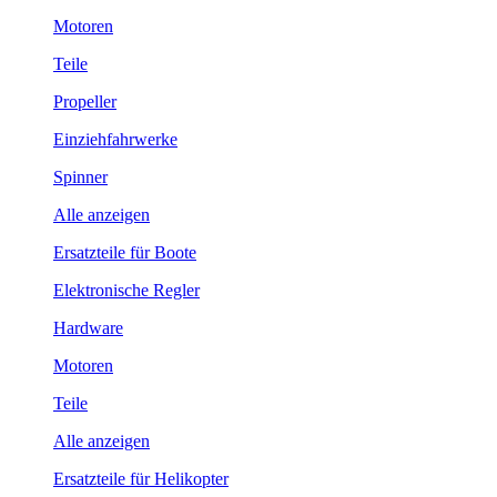
Motoren
Teile
Propeller
Einziehfahrwerke
Spinner
Alle anzeigen
Ersatzteile für Boote
Elektronische Regler
Hardware
Motoren
Teile
Alle anzeigen
Ersatzteile für Helikopter