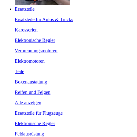
Ersatzteile
Ersatzteile für Autos & Trucks
Karosserien
Elektronische Regler
Verbrennungsmotoren
Elektromotoren
Teile
Boxenaustattung
Reifen und Felgen
Alle anzeigen
Ersatzteile für Flugzeuge
Elektronische Regler
Feldausrüstung