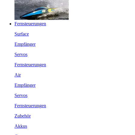
Fernsteuerungen
Surface
Empfänger
Servos
Fernsteuerungen
Air
Empfänger
Servos
Fernsteuerungen
Zubehör
Akkus