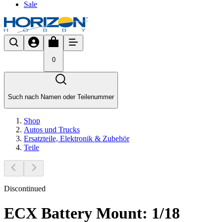
Sale
0
Such nach Namen oder Teilenummer
Shop
Autos und Trucks
Ersatzteile, Elektronik & Zubehör
Teile
Discontinued
ECX Battery Mount: 1/18