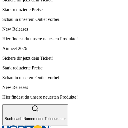
Stark reduzierte Preise
Schau in unserem Outlet vorbei!
New Releases
Hier findest du unsere neuesten Produkte!
Airmeet 2026
Sichere dir jetzt dein Ticket!
Stark reduzierte Preise
Schau in unserem Outlet vorbei!
New Releases
Hier findest du unsere neuesten Produkte!
Such nach Namen oder Teilenummer