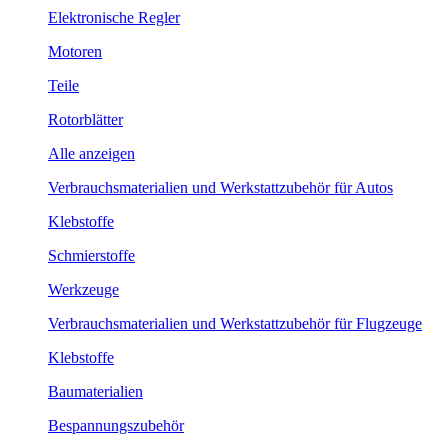
Elektronische Regler
Motoren
Teile
Rotorblätter
Alle anzeigen
Verbrauchsmaterialien und Werkstattzubehör für Autos
Klebstoffe
Schmierstoffe
Werkzeuge
Verbrauchsmaterialien und Werkstattzubehör für Flugzeuge
Klebstoffe
Baumaterialien
Bespannungszubehör