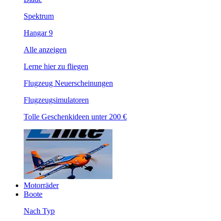
Spektrum
Hangar 9
Alle anzeigen
Lerne hier zu fliegen
Flugzeug Neuerscheinungen
Flugzeugsimulatoren
Tolle Geschenkideen unter 200 €
Motorräder
Boote
Nach Typ