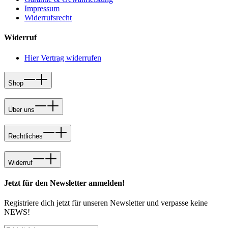
Impressum
Widerrufsrecht
Widerruf
Hier Vertrag widerrufen
Shop
Über uns
Rechtliches
Widerruf
Jetzt für den Newsletter anmelden!
Registriere dich jetzt für unseren Newsletter und verpasse keine
NEWS!