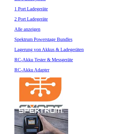
1 Port Ladegeräte
2 Port Ladegeräte
Alle anzeigen
Spektrum Powerstage Bundles
Lagerung von Akkus & Ladegeräten
RC-Akku Tester & Messgeräte
RC-Akku Adapter