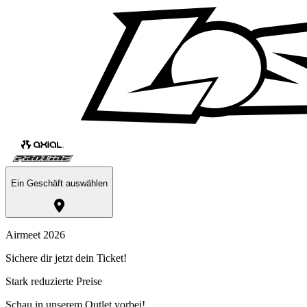
Ein Geschäft auswählen
Airmeet 2026
Sichere dir jetzt dein Ticket!
Stark reduzierte Preise
Schau in unserem Outlet vorbei!