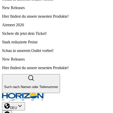
New Releases
Hier findest du unsere neuesten Produkte!
Airmeet 2026
Sichere dir jetzt dein Ticket!
Stark reduzierte Preise
Schau in unserem Outlet vorbei!
New Releases
Hier findest du unsere neuesten Produkte!
Such nach Namen oder Teilenummer
DEU