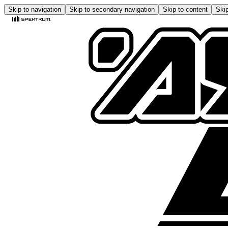
Skip to navigation
Skip to secondary navigation
Skip to content
Skip