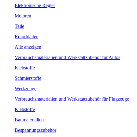
Elektronische Regler
Motoren
Teile
Rotorblätter
Alle anzeigen
Verbrauchsmaterialien und Werkstattzubehör für Autos
Klebstoffe
Schmierstoffe
Werkzeuge
Verbrauchsmaterialien und Werkstattzubehör für Flugzeuge
Klebstoffe
Baumaterialien
Bespannungszubehör