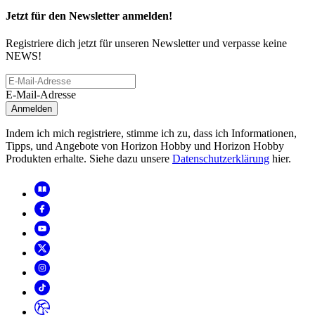
Jetzt für den Newsletter anmelden!
Registriere dich jetzt für unseren Newsletter und verpasse keine
NEWS!
E-Mail-Adresse
Anmelden
Indem ich mich registriere, stimme ich zu, dass ich Informationen,
Tipps, und Angebote von Horizon Hobby und Horizon Hobby
Produkten erhalte. Siehe dazu unsere
Datenschutzerklärung
hier.