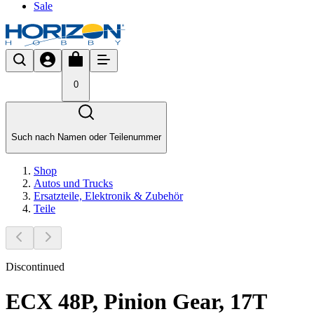
Sale
0
Such nach Namen oder Teilenummer
Shop
Autos und Trucks
Ersatzteile, Elektronik & Zubehör
Teile
Discontinued
ECX 48P, Pinion Gear, 17T