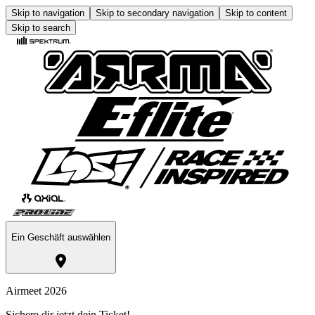
Skip to navigation
Skip to secondary navigation
Skip to content
Skip to search
Ein Geschäft auswählen
Airmeet 2026
Sichere dir jetzt dein Ticket!