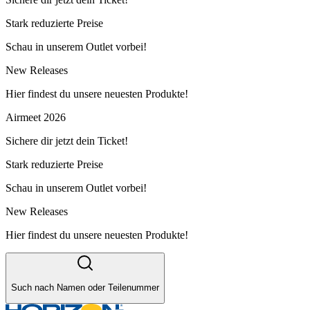
Stark reduzierte Preise
Schau in unserem Outlet vorbei!
New Releases
Hier findest du unsere neuesten Produkte!
Airmeet 2026
Sichere dir jetzt dein Ticket!
Stark reduzierte Preise
Schau in unserem Outlet vorbei!
New Releases
Hier findest du unsere neuesten Produkte!
Such nach Namen oder Teilenummer