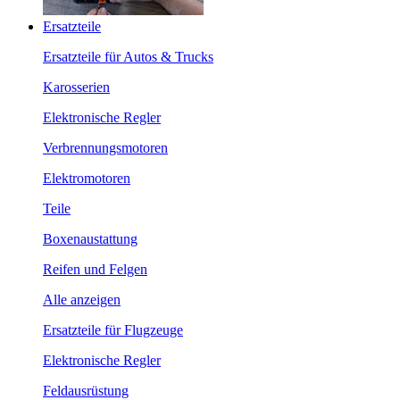
Ersatzteile
Ersatzteile für Autos & Trucks
Karosserien
Elektronische Regler
Verbrennungsmotoren
Elektromotoren
Teile
Boxenaustattung
Reifen und Felgen
Alle anzeigen
Ersatzteile für Flugzeuge
Elektronische Regler
Feldausrüstung