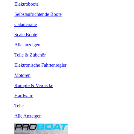
Elektroboote
Selbstaufrichtende Boote
Catamarane
Scale Boote
Alle anzeigen
Teile & Zubehör
Elektronische Fahrtenregler
Motoren
Rümpfe & Verdecke
Hardware
Teile
Alle Anzeigen