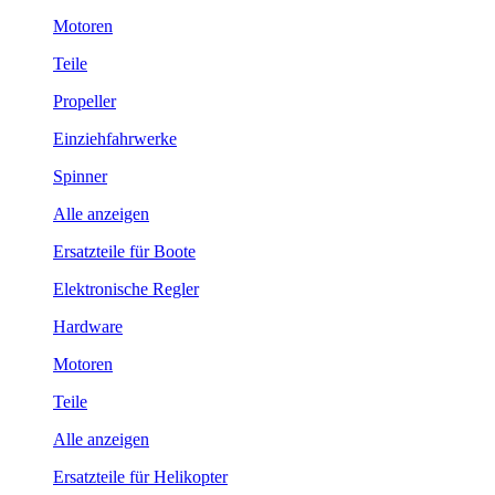
Motoren
Teile
Propeller
Einziehfahrwerke
Spinner
Alle anzeigen
Ersatzteile für Boote
Elektronische Regler
Hardware
Motoren
Teile
Alle anzeigen
Ersatzteile für Helikopter