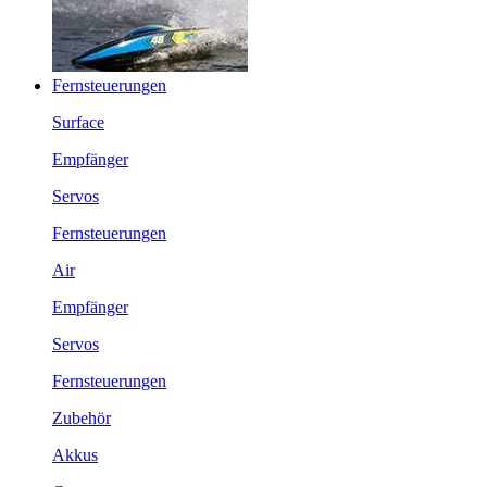
Fernsteuerungen
Surface
Empfänger
Servos
Fernsteuerungen
Air
Empfänger
Servos
Fernsteuerungen
Zubehör
Akkus