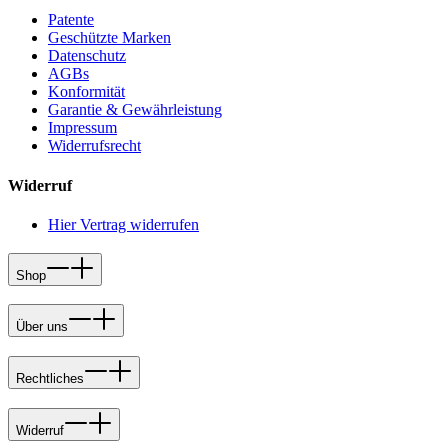
Patente
Geschützte Marken
Datenschutz
AGBs
Konformität
Garantie & Gewährleistung
Impressum
Widerrufsrecht
Widerruf
Hier Vertrag widerrufen
Shop
Über uns
Rechtliches
Widerruf