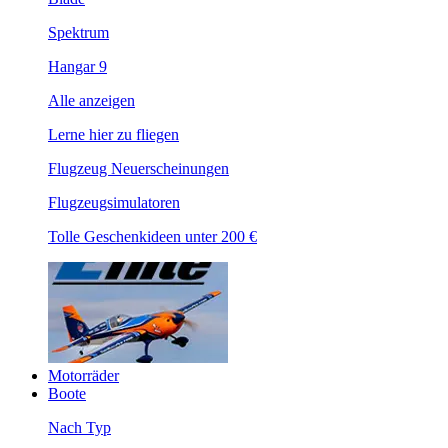
Spektrum
Hangar 9
Alle anzeigen
Lerne hier zu fliegen
Flugzeug Neuerscheinungen
Flugzeugsimulatoren
Tolle Geschenkideen unter 200 €
Motorräder
Boote
Nach Typ