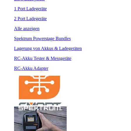
1 Port Ladegeräte
2 Port Ladegeräte
Alle anzeigen
Spektrum Powerstage Bundles
Lagerung von Akkus & Ladegeräten
RC-Akku Tester & Messgeräte
RC-Akku Adapter