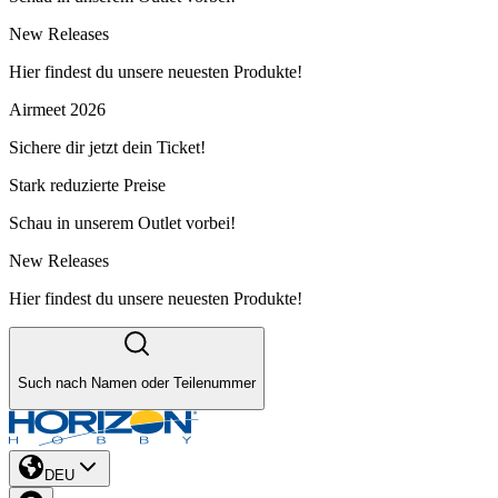
New Releases
Hier findest du unsere neuesten Produkte!
Airmeet 2026
Sichere dir jetzt dein Ticket!
Stark reduzierte Preise
Schau in unserem Outlet vorbei!
New Releases
Hier findest du unsere neuesten Produkte!
Such nach Namen oder Teilenummer
DEU