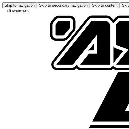
Skip to navigation
Skip to secondary navigation
Skip to content
Skip