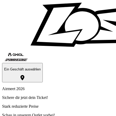
Ein Geschäft auswählen
Airmeet 2026
Sichere dir jetzt dein Ticket!
Stark reduzierte Preise
Schau in unserem Outlet vorbei!