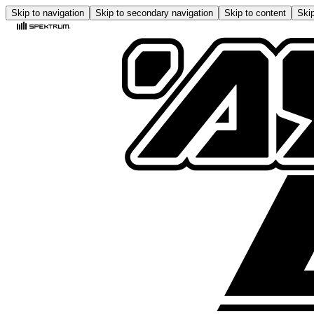
Skip to navigation
Skip to secondary navigation
Skip to content
Skip