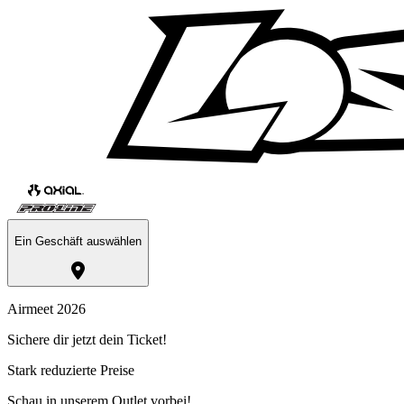
Ein Geschäft auswählen
Airmeet 2026
Sichere dir jetzt dein Ticket!
Stark reduzierte Preise
Schau in unserem Outlet vorbei!