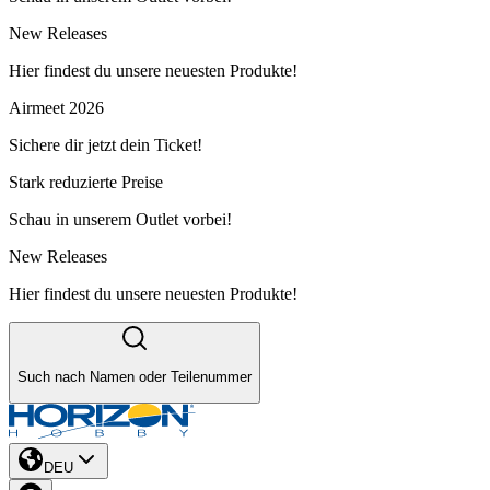
New Releases
Hier findest du unsere neuesten Produkte!
Airmeet 2026
Sichere dir jetzt dein Ticket!
Stark reduzierte Preise
Schau in unserem Outlet vorbei!
New Releases
Hier findest du unsere neuesten Produkte!
Such nach Namen oder Teilenummer
DEU