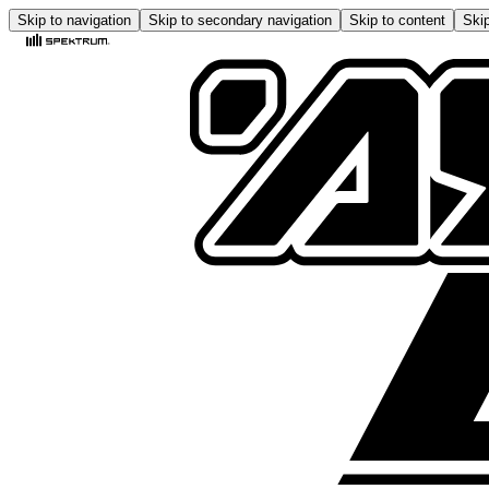
Skip to navigation
Skip to secondary navigation
Skip to content
Skip