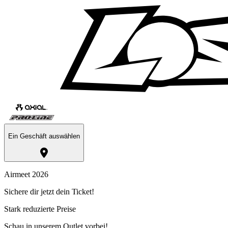
Ein Geschäft auswählen
Airmeet 2026
Sichere dir jetzt dein Ticket!
Stark reduzierte Preise
Schau in unserem Outlet vorbei!