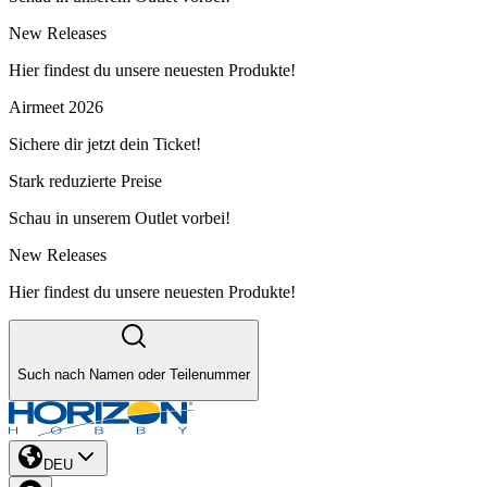
New Releases
Hier findest du unsere neuesten Produkte!
Airmeet 2026
Sichere dir jetzt dein Ticket!
Stark reduzierte Preise
Schau in unserem Outlet vorbei!
New Releases
Hier findest du unsere neuesten Produkte!
Such nach Namen oder Teilenummer
DEU