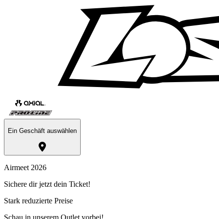
Ein Geschäft auswählen
Airmeet 2026
Sichere dir jetzt dein Ticket!
Stark reduzierte Preise
Schau in unserem Outlet vorbei!