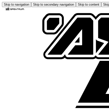
Skip to navigation
Skip to secondary navigation
Skip to content
Skip