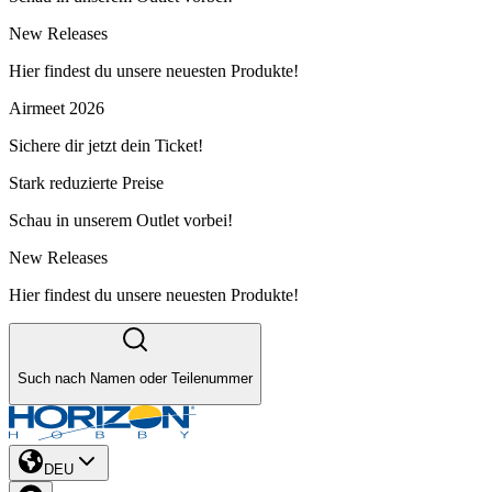
New Releases
Hier findest du unsere neuesten Produkte!
Airmeet 2026
Sichere dir jetzt dein Ticket!
Stark reduzierte Preise
Schau in unserem Outlet vorbei!
New Releases
Hier findest du unsere neuesten Produkte!
Such nach Namen oder Teilenummer
DEU