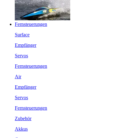
Fernsteuerungen
Surface
Empfänger
Servos
Fernsteuerungen
Air
Empfänger
Servos
Fernsteuerungen
Zubehör
Akkus