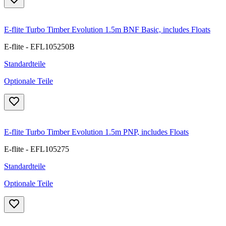
E-flite Turbo Timber Evolution 1.5m BNF Basic, includes Floats
E-flite - EFL105250B
Standardteile
Optionale Teile
E-flite Turbo Timber Evolution 1.5m PNP, includes Floats
E-flite - EFL105275
Standardteile
Optionale Teile