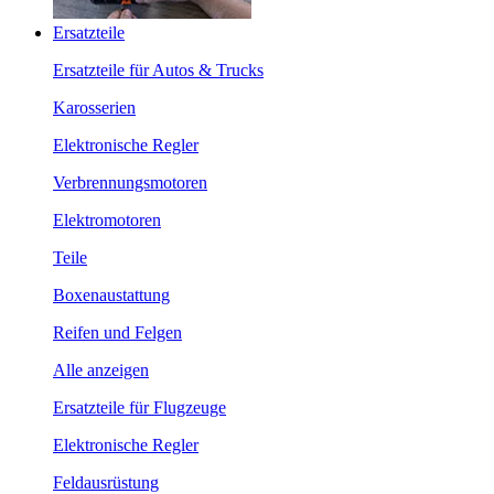
Ersatzteile
Ersatzteile für Autos & Trucks
Karosserien
Elektronische Regler
Verbrennungsmotoren
Elektromotoren
Teile
Boxenaustattung
Reifen und Felgen
Alle anzeigen
Ersatzteile für Flugzeuge
Elektronische Regler
Feldausrüstung