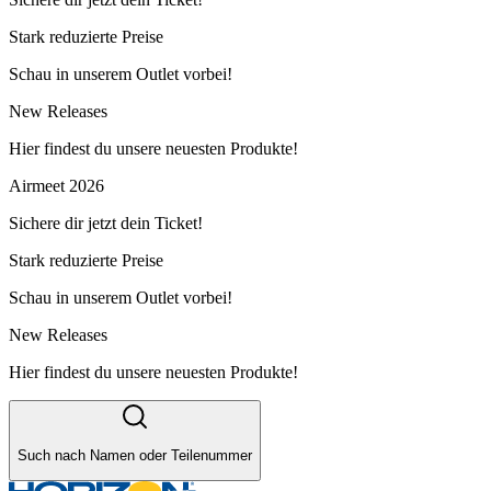
Stark reduzierte Preise
Schau in unserem Outlet vorbei!
New Releases
Hier findest du unsere neuesten Produkte!
Airmeet 2026
Sichere dir jetzt dein Ticket!
Stark reduzierte Preise
Schau in unserem Outlet vorbei!
New Releases
Hier findest du unsere neuesten Produkte!
Such nach Namen oder Teilenummer