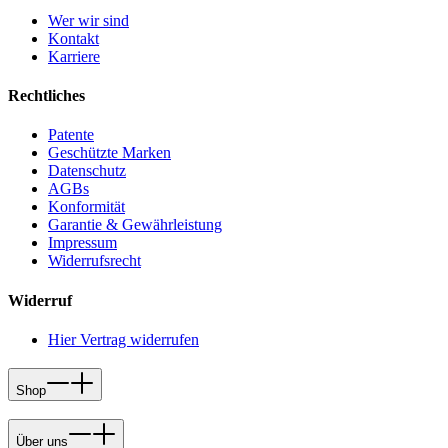
Wer wir sind
Kontakt
Karriere
Rechtliches
Patente
Geschützte Marken
Datenschutz
AGBs
Konformität
Garantie & Gewährleistung
Impressum
Widerrufsrecht
Widerruf
Hier Vertrag widerrufen
Shop
Über uns