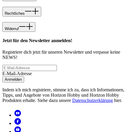
Rechtliches
Widerruf
Jetzt für den Newsletter anmelden!
Registriere dich jetzt für unseren Newsletter und verpasse keine
NEWS!
E-Mail-Adresse
Anmelden
Indem ich mich registriere, stimme ich zu, dass ich Informationen,
Tipps, und Angebote von Horizon Hobby und Horizon Hobby
Produkten erhalte. Siehe dazu unsere
Datenschutzerklärung
hier.