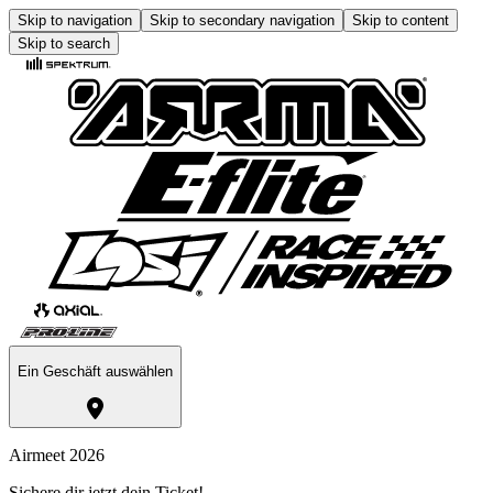
Skip to navigation
Skip to secondary navigation
Skip to content
Skip to search
Ein Geschäft auswählen
Airmeet 2026
Sichere dir jetzt dein Ticket!