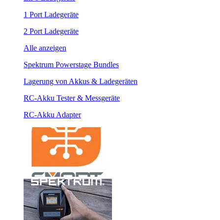
1 Port Ladegeräte
2 Port Ladegeräte
Alle anzeigen
Spektrum Powerstage Bundles
Lagerung von Akkus & Ladegeräten
RC-Akku Tester & Messgeräte
RC-Akku Adapter