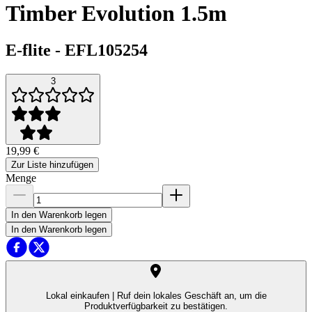
Timber Evolution 1.5m
E-flite
-
EFL105254
3
19,99 €
Zur Liste hinzufügen
Menge
In den Warenkorb legen
In den Warenkorb legen
Lokal einkaufen |
Ruf dein lokales Geschäft an, um die
Produktverfügbarkeit zu bestätigen.