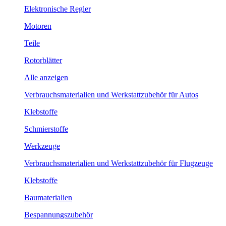
Elektronische Regler
Motoren
Teile
Rotorblätter
Alle anzeigen
Verbrauchsmaterialien und Werkstattzubehör für Autos
Klebstoffe
Schmierstoffe
Werkzeuge
Verbrauchsmaterialien und Werkstattzubehör für Flugzeuge
Klebstoffe
Baumaterialien
Bespannungszubehör