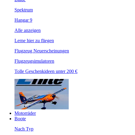
Spektrum
Hangar 9
Alle anzeigen
Lerne hier zu fliegen
Flugzeug Neuerscheinungen
Flugzeugsimulatoren
Tolle Geschenkideen unter 200 €
Motorräder
Boote
Nach Typ