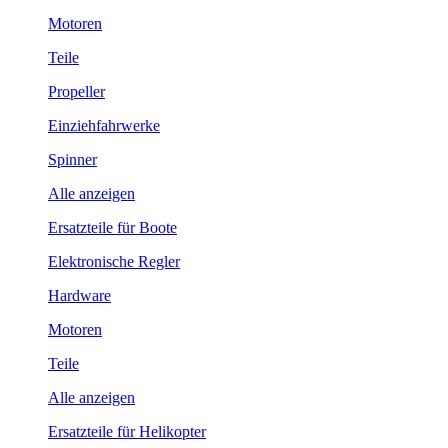
Motoren
Teile
Propeller
Einziehfahrwerke
Spinner
Alle anzeigen
Ersatzteile für Boote
Elektronische Regler
Hardware
Motoren
Teile
Alle anzeigen
Ersatzteile für Helikopter