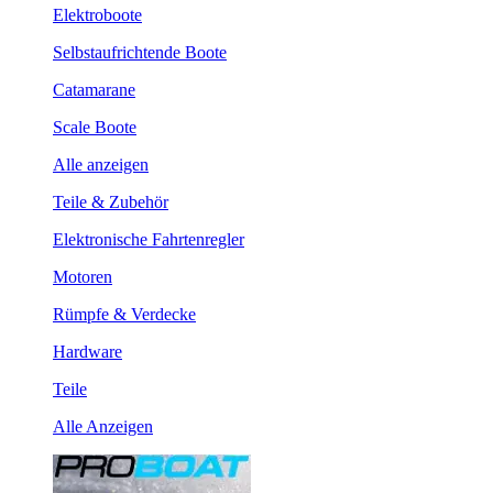
Elektroboote
Selbstaufrichtende Boote
Catamarane
Scale Boote
Alle anzeigen
Teile & Zubehör
Elektronische Fahrtenregler
Motoren
Rümpfe & Verdecke
Hardware
Teile
Alle Anzeigen