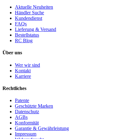
Aktuelle Neuheiten
Händler Suche
Kundendienst
FAQs
Lieferung & Versand
Bestellstatus
RC Blog
Über uns
Wer wir sind
Kontakt
Karriere
Rechtliches
Patente
Geschützte Marken
Datenschutz
AGBs
Konformität
Garantie & Gewährleistung
Impressum