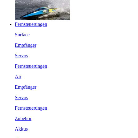
Fernsteuerungen
Surface
Empfänger
Servos
Fernsteuerungen
Air
Empfänger
Servos
Fernsteuerungen
Zubehör
Akkus