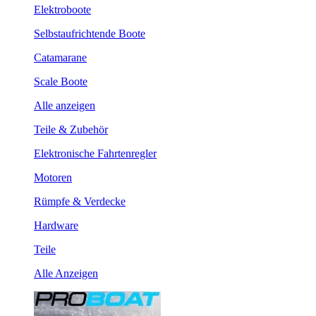
Elektroboote
Selbstaufrichtende Boote
Catamarane
Scale Boote
Alle anzeigen
Teile & Zubehör
Elektronische Fahrtenregler
Motoren
Rümpfe & Verdecke
Hardware
Teile
Alle Anzeigen