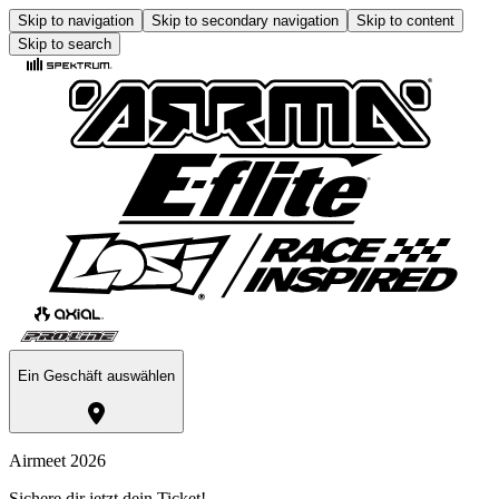
Skip to navigation
Skip to secondary navigation
Skip to content
Skip to search
Ein Geschäft auswählen
Airmeet 2026
Sichere dir jetzt dein Ticket!