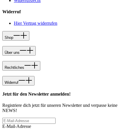
Widerrufsrecht
Widerruf
Hier Vertrag widerrufen
Shop
Über uns
Rechtliches
Widerruf
Jetzt für den Newsletter anmelden!
Registriere dich jetzt für unseren Newsletter und verpasse keine
NEWS!
E-Mail-Adresse