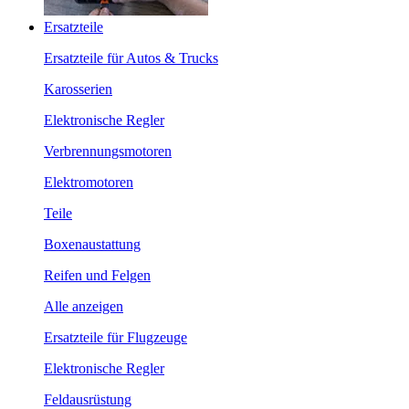
Ersatzteile
Ersatzteile für Autos & Trucks
Karosserien
Elektronische Regler
Verbrennungsmotoren
Elektromotoren
Teile
Boxenaustattung
Reifen und Felgen
Alle anzeigen
Ersatzteile für Flugzeuge
Elektronische Regler
Feldausrüstung