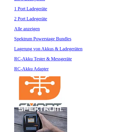
1 Port Ladegeräte
2 Port Ladegeräte
Alle anzeigen
Spektrum Powerstage Bundles
Lagerung von Akkus & Ladegeräten
RC-Akku Tester & Messgeräte
RC-Akku Adapter