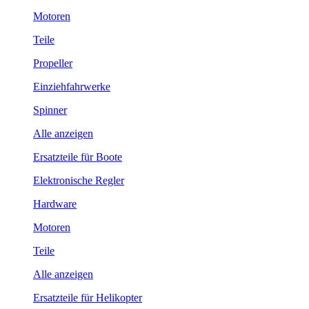
Motoren
Teile
Propeller
Einziehfahrwerke
Spinner
Alle anzeigen
Ersatzteile für Boote
Elektronische Regler
Hardware
Motoren
Teile
Alle anzeigen
Ersatzteile für Helikopter