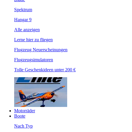
Spektrum
Hangar 9
Alle anzeigen
Lerne hier zu fliegen
Flugzeug Neuerscheinungen
Flugzeugsimulatoren
Tolle Geschenkideen unter 200 €
Motorräder
Boote
Nach Typ