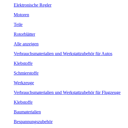
Elektronische Regler
Motoren
Teile
Rotorblätter
Alle anzeigen
Verbrauchsmaterialien und Werkstattzubehör für Autos
Klebstoffe
Schmierstoffe
Werkzeuge
Verbrauchsmaterialien und Werkstattzubehör für Flugzeuge
Klebstoffe
Baumaterialien
Bespannungszubehör