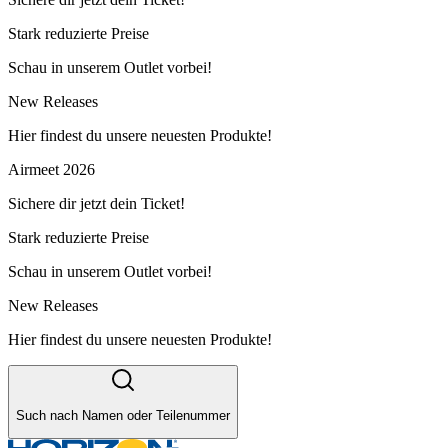
Stark reduzierte Preise
Schau in unserem Outlet vorbei!
New Releases
Hier findest du unsere neuesten Produkte!
Airmeet 2026
Sichere dir jetzt dein Ticket!
Stark reduzierte Preise
Schau in unserem Outlet vorbei!
New Releases
Hier findest du unsere neuesten Produkte!
Such nach Namen oder Teilenummer