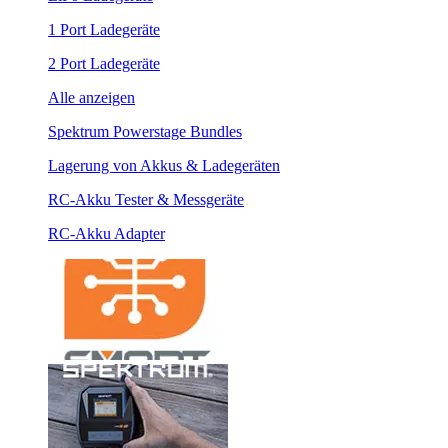
1 Port Ladegeräte
2 Port Ladegeräte
Alle anzeigen
Spektrum Powerstage Bundles
Lagerung von Akkus & Ladegeräten
RC-Akku Tester & Messgeräte
RC-Akku Adapter