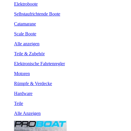
Elektroboote
Selbstaufrichtende Boote
Catamarane
Scale Boote
Alle anzeigen
Teile & Zubehör
Elektronische Fahrtenregler
Motoren
Rümpfe & Verdecke
Hardware
Teile
Alle Anzeigen