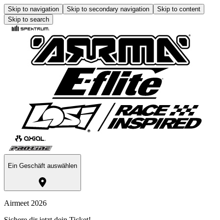
Skip to navigation
Skip to secondary navigation
Skip to content
Skip to search
Ein Geschäft auswählen
Airmeet 2026
Sichere dir jetzt dein Ticket!