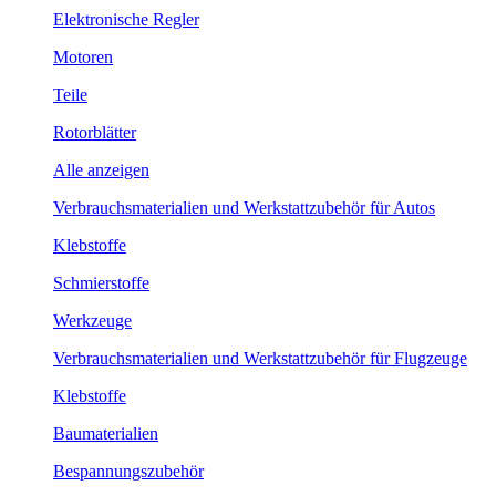
Elektronische Regler
Motoren
Teile
Rotorblätter
Alle anzeigen
Verbrauchsmaterialien und Werkstattzubehör für Autos
Klebstoffe
Schmierstoffe
Werkzeuge
Verbrauchsmaterialien und Werkstattzubehör für Flugzeuge
Klebstoffe
Baumaterialien
Bespannungszubehör