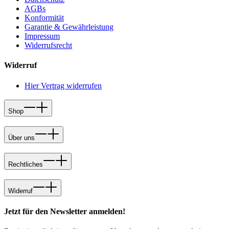
AGBs
Konformität
Garantie & Gewährleistung
Impressum
Widerrufsrecht
Widerruf
Hier Vertrag widerrufen
Shop
Über uns
Rechtliches
Widerruf
Jetzt für den Newsletter anmelden!