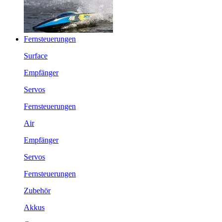
Fernsteuerungen
Surface
Empfänger
Servos
Fernsteuerungen
Air
Empfänger
Servos
Fernsteuerungen
Zubehör
Akkus