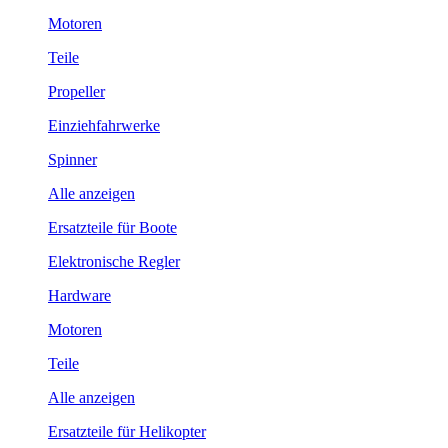
Motoren
Teile
Propeller
Einziehfahrwerke
Spinner
Alle anzeigen
Ersatzteile für Boote
Elektronische Regler
Hardware
Motoren
Teile
Alle anzeigen
Ersatzteile für Helikopter