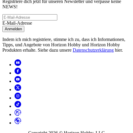
Registriere dich jetzt für unseren Newsletter und verpasse keine
NEWS!
E-Mail-Adresse
Anmelden
Indem ich mich registriere, stimme ich zu, dass ich Informationen,
Tipps, und Angebote von Horizon Hobby und Horizon Hobby
Produkten erhalte. Siehe dazu unsere
Datenschutzerklärung
hier.
Copyright
2026
© Horizon Hobby, LLC