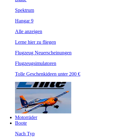
Spektrum
Hangar 9
Alle anzeigen
Lerne hier zu fliegen
Flugzeug Neuerscheinungen
Flugzeugsimulatoren
Tolle Geschenkideen unter 200 €
Motorräder
Boote
Nach Typ