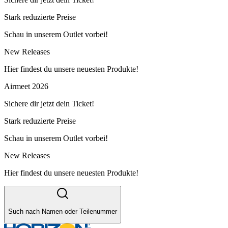
Stark reduzierte Preise
Schau in unserem Outlet vorbei!
New Releases
Hier findest du unsere neuesten Produkte!
Airmeet 2026
Sichere dir jetzt dein Ticket!
Stark reduzierte Preise
Schau in unserem Outlet vorbei!
New Releases
Hier findest du unsere neuesten Produkte!
Such nach Namen oder Teilenummer