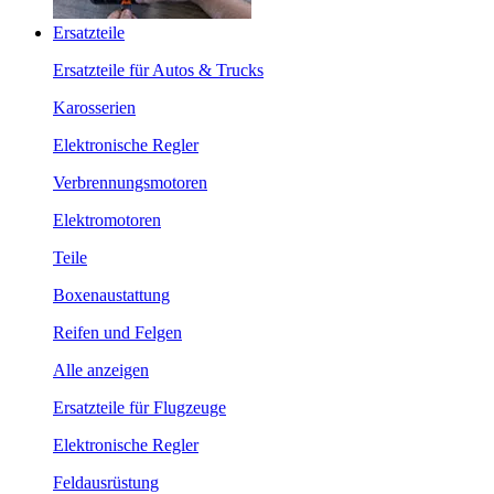
Ersatzteile
Ersatzteile für Autos & Trucks
Karosserien
Elektronische Regler
Verbrennungsmotoren
Elektromotoren
Teile
Boxenaustattung
Reifen und Felgen
Alle anzeigen
Ersatzteile für Flugzeuge
Elektronische Regler
Feldausrüstung