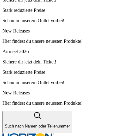
Stark reduzierte Preise
Schau in unserem Outlet vorbei!
New Releases
Hier findest du unsere neuesten Produkte!
Airmeet 2026
Sichere dir jetzt dein Ticket!
Stark reduzierte Preise
Schau in unserem Outlet vorbei!
New Releases
Hier findest du unsere neuesten Produkte!
Such nach Namen oder Teilenummer