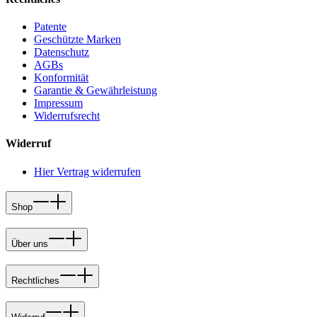
Patente
Geschützte Marken
Datenschutz
AGBs
Konformität
Garantie & Gewährleistung
Impressum
Widerrufsrecht
Widerruf
Hier Vertrag widerrufen
Shop
Über uns
Rechtliches