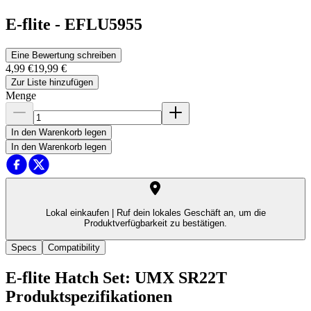
E-flite
-
EFLU5955
Eine Bewertung schreiben
4,99 €
19,99 €
Zur Liste hinzufügen
Menge
In den Warenkorb legen
In den Warenkorb legen
Lokal einkaufen |
Ruf dein lokales Geschäft an, um die
Produktverfügbarkeit zu bestätigen.
Specs
Compatibility
E-flite Hatch Set: UMX SR22T
Produktspezifikationen