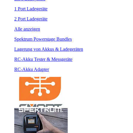
1 Port Ladegeräte
2 Port Ladegeräte
Alle anzeigen
Spektrum Powerstage Bundles
Lagerung von Akkus & Ladegeräten
RC-Akku Tester & Messgeräte
RC-Akku Adapter