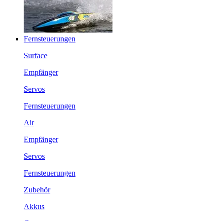
Fernsteuerungen
Surface
Empfänger
Servos
Fernsteuerungen
Air
Empfänger
Servos
Fernsteuerungen
Zubehör
Akkus