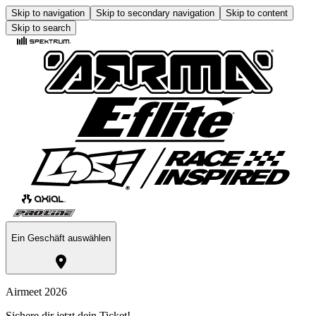
Skip to navigation
Skip to secondary navigation
Skip to content
Skip to search
Ein Geschäft auswählen
Airmeet 2026
Sichere dir jetzt dein Ticket!