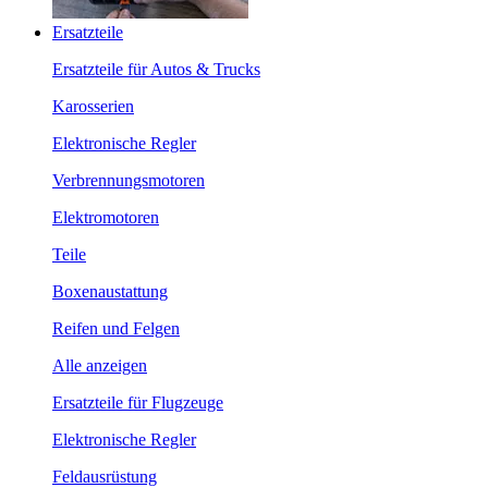
Ersatzteile
Ersatzteile für Autos & Trucks
Karosserien
Elektronische Regler
Verbrennungsmotoren
Elektromotoren
Teile
Boxenaustattung
Reifen und Felgen
Alle anzeigen
Ersatzteile für Flugzeuge
Elektronische Regler
Feldausrüstung