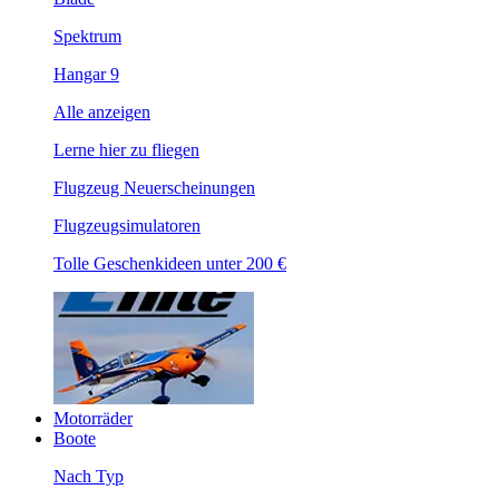
Spektrum
Hangar 9
Alle anzeigen
Lerne hier zu fliegen
Flugzeug Neuerscheinungen
Flugzeugsimulatoren
Tolle Geschenkideen unter 200 €
Motorräder
Boote
Nach Typ