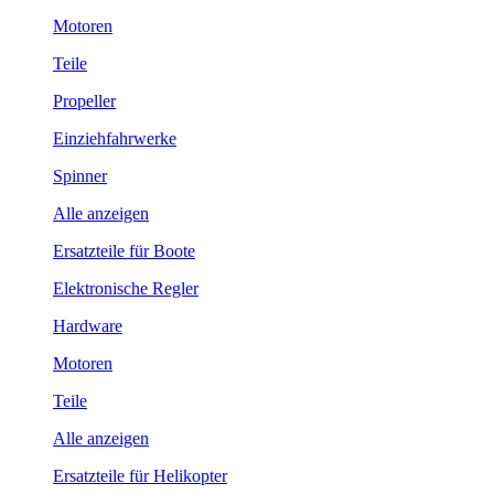
Motoren
Teile
Propeller
Einziehfahrwerke
Spinner
Alle anzeigen
Ersatzteile für Boote
Elektronische Regler
Hardware
Motoren
Teile
Alle anzeigen
Ersatzteile für Helikopter