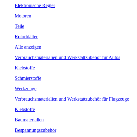
Elektronische Regler
Motoren
Teile
Rotorblätter
Alle anzeigen
Verbrauchsmaterialien und Werkstattzubehör für Autos
Klebstoffe
Schmierstoffe
Werkzeuge
Verbrauchsmaterialien und Werkstattzubehör für Flugzeuge
Klebstoffe
Baumaterialien
Bespannungszubehör