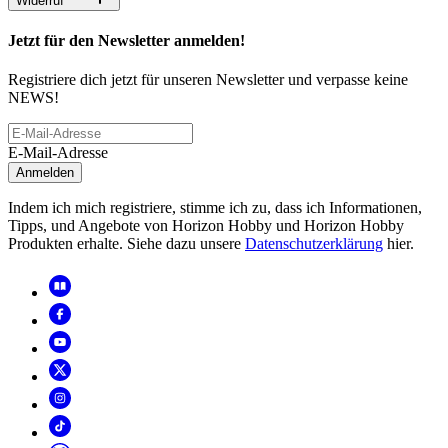
Widerruf
Jetzt für den Newsletter anmelden!
Registriere dich jetzt für unseren Newsletter und verpasse keine
NEWS!
E-Mail-Adresse
Anmelden
Indem ich mich registriere, stimme ich zu, dass ich Informationen,
Tipps, und Angebote von Horizon Hobby und Horizon Hobby
Produkten erhalte. Siehe dazu unsere
Datenschutzerklärung
hier.