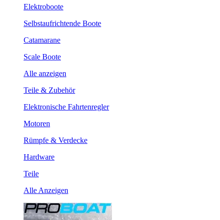
Elektroboote
Selbstaufrichtende Boote
Catamarane
Scale Boote
Alle anzeigen
Teile & Zubehör
Elektronische Fahrtenregler
Motoren
Rümpfe & Verdecke
Hardware
Teile
Alle Anzeigen