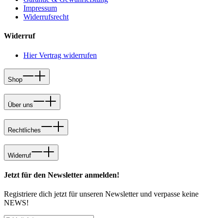
Impressum
Widerrufsrecht
Widerruf
Hier Vertrag widerrufen
Shop
Über uns
Rechtliches
Widerruf
Jetzt für den Newsletter anmelden!
Registriere dich jetzt für unseren Newsletter und verpasse keine
NEWS!