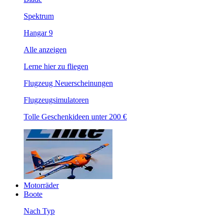
Spektrum
Hangar 9
Alle anzeigen
Lerne hier zu fliegen
Flugzeug Neuerscheinungen
Flugzeugsimulatoren
Tolle Geschenkideen unter 200 €
Motorräder
Boote
Nach Typ