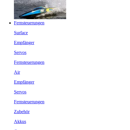
Fernsteuerungen
Surface
Empfänger
Servos
Fernsteuerungen
Air
Empfänger
Servos
Fernsteuerungen
Zubehör
Akkus