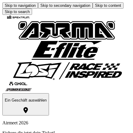
Skip to navigation
Skip to secondary navigation
Skip to content
Skip to search
Ein Geschäft auswählen
Airmeet 2026
Sichere dir jetzt dein Ticket!