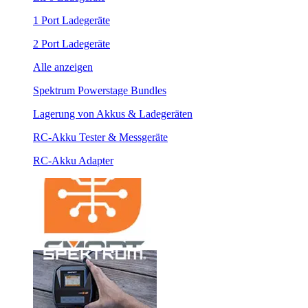
1 Port Ladegeräte
2 Port Ladegeräte
Alle anzeigen
Spektrum Powerstage Bundles
Lagerung von Akkus & Ladegeräten
RC-Akku Tester & Messgeräte
RC-Akku Adapter