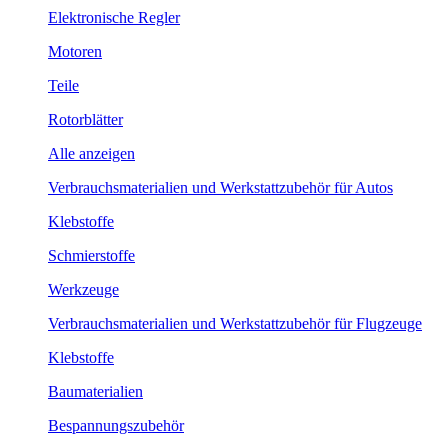
Elektronische Regler
Motoren
Teile
Rotorblätter
Alle anzeigen
Verbrauchsmaterialien und Werkstattzubehör für Autos
Klebstoffe
Schmierstoffe
Werkzeuge
Verbrauchsmaterialien und Werkstattzubehör für Flugzeuge
Klebstoffe
Baumaterialien
Bespannungszubehör