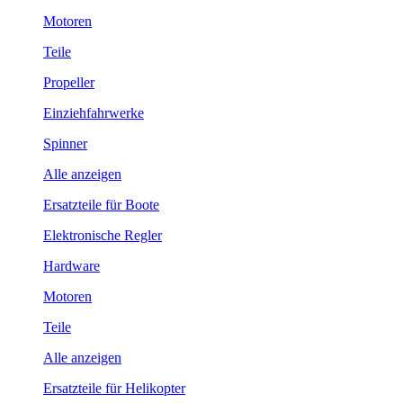
Motoren
Teile
Propeller
Einziehfahrwerke
Spinner
Alle anzeigen
Ersatzteile für Boote
Elektronische Regler
Hardware
Motoren
Teile
Alle anzeigen
Ersatzteile für Helikopter