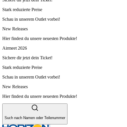
Stark reduzierte Preise
Schau in unserem Outlet vorbei!
New Releases
Hier findest du unsere neuesten Produkte!
Airmeet 2026
Sichere dir jetzt dein Ticket!
Stark reduzierte Preise
Schau in unserem Outlet vorbei!
New Releases
Hier findest du unsere neuesten Produkte!
Such nach Namen oder Teilenummer