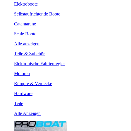
Elektroboote
Selbstaufrichtende Boote
Catamarane
Scale Boote
Alle anzeigen
Teile & Zubehör
Elektronische Fahrtenregler
Motoren
Rümpfe & Verdecke
Hardware
Teile
Alle Anzeigen