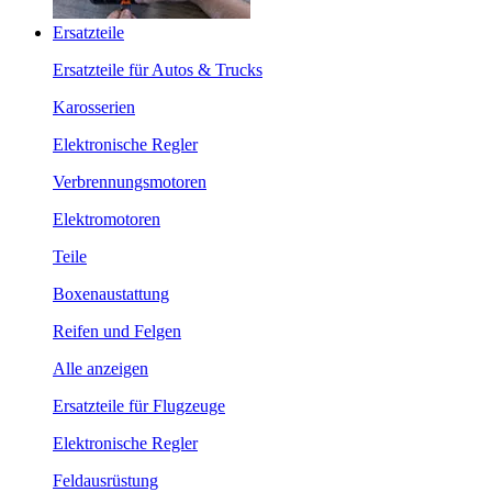
Ersatzteile
Ersatzteile für Autos & Trucks
Karosserien
Elektronische Regler
Verbrennungsmotoren
Elektromotoren
Teile
Boxenaustattung
Reifen und Felgen
Alle anzeigen
Ersatzteile für Flugzeuge
Elektronische Regler
Feldausrüstung