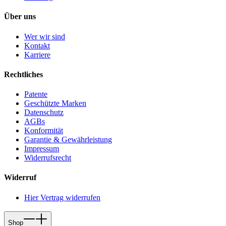
Über uns
Wer wir sind
Kontakt
Karriere
Rechtliches
Patente
Geschützte Marken
Datenschutz
AGBs
Konformität
Garantie & Gewährleistung
Impressum
Widerrufsrecht
Widerruf
Hier Vertrag widerrufen
Shop