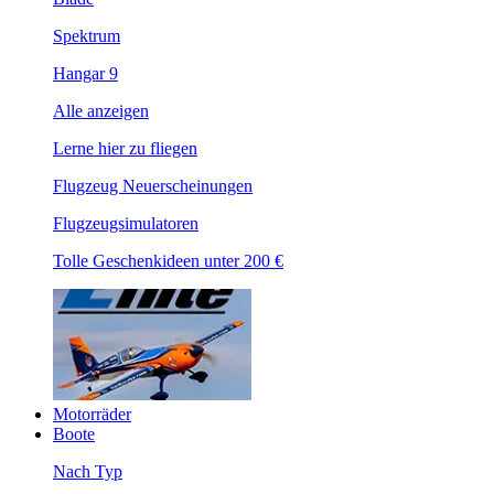
Spektrum
Hangar 9
Alle anzeigen
Lerne hier zu fliegen
Flugzeug Neuerscheinungen
Flugzeugsimulatoren
Tolle Geschenkideen unter 200 €
Motorräder
Boote
Nach Typ