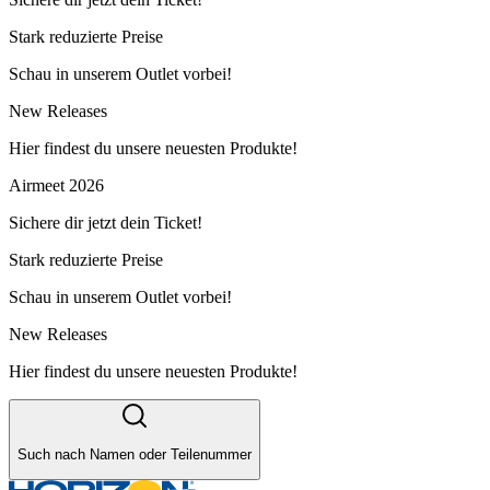
Stark reduzierte Preise
Schau in unserem Outlet vorbei!
New Releases
Hier findest du unsere neuesten Produkte!
Airmeet 2026
Sichere dir jetzt dein Ticket!
Stark reduzierte Preise
Schau in unserem Outlet vorbei!
New Releases
Hier findest du unsere neuesten Produkte!
Such nach Namen oder Teilenummer