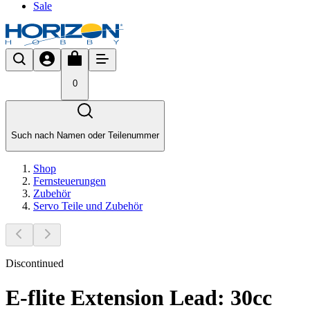
Sale
0
Such nach Namen oder Teilenummer
Shop
Fernsteuerungen
Zubehör
Servo Teile und Zubehör
Discontinued
E-flite Extension Lead: 30cc