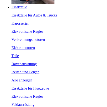
Ersatzteile
Ersatzteile für Autos & Trucks
Karosserien
Elektronische Regler
Verbrennungsmotoren
Elektromotoren
Teile
Boxenaustattung
Reifen und Felgen
Alle anzeigen
Ersatzteile für Flugzeuge
Elektronische Regler
Feldausrüstung