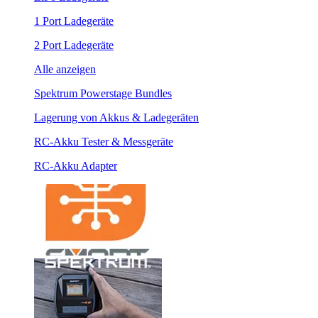
1 Port Ladegeräte
2 Port Ladegeräte
Alle anzeigen
Spektrum Powerstage Bundles
Lagerung von Akkus & Ladegeräten
RC-Akku Tester & Messgeräte
RC-Akku Adapter