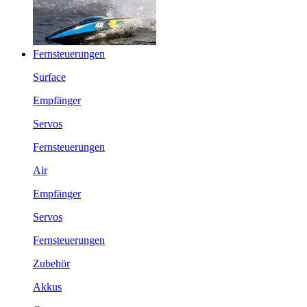
Fernsteuerungen
Surface
Empfänger
Servos
Fernsteuerungen
Air
Empfänger
Servos
Fernsteuerungen
Zubehör
Akkus