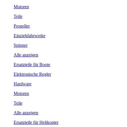
Motoren
Teile
Propeller
Einziehfahrwerke
Spinner
Alle anzeigen
Ersatzteile für Boote
Elektronische Regler
Hardware
Motoren
Teile
Alle anzeigen
Ersatzteile für Helikopter