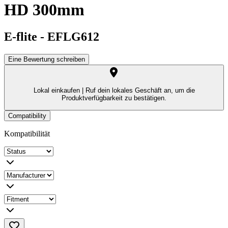
HD 300mm
E-flite
-
EFLG612
Eine Bewertung schreiben
Lokal einkaufen |
Ruf dein lokales Geschäft an, um die
Produktverfügbarkeit zu bestätigen.
Compatibility
Kompatibilität