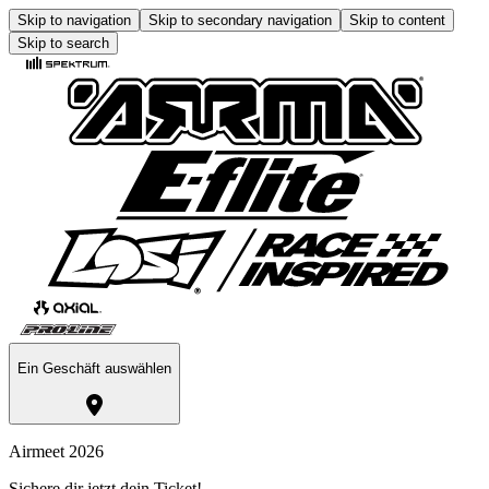
Skip to navigation
Skip to secondary navigation
Skip to content
Skip to search
Ein Geschäft auswählen
Airmeet 2026
Sichere dir jetzt dein Ticket!