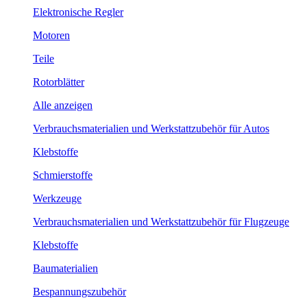
Elektronische Regler
Motoren
Teile
Rotorblätter
Alle anzeigen
Verbrauchsmaterialien und Werkstattzubehör für Autos
Klebstoffe
Schmierstoffe
Werkzeuge
Verbrauchsmaterialien und Werkstattzubehör für Flugzeuge
Klebstoffe
Baumaterialien
Bespannungszubehör