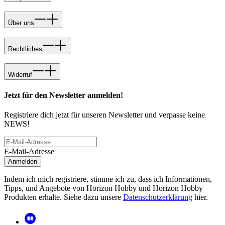
Über uns
Rechtliches
Widerruf
Jetzt für den Newsletter anmelden!
Registriere dich jetzt für unseren Newsletter und verpasse keine
NEWS!
E-Mail-Adresse
Anmelden
Indem ich mich registriere, stimme ich zu, dass ich Informationen,
Tipps, und Angebote von Horizon Hobby und Horizon Hobby
Produkten erhalte. Siehe dazu unsere
Datenschutzerklärung
hier.