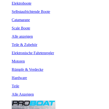
Elektroboote
Selbstaufrichtende Boote
Catamarane
Scale Boote
Alle anzeigen
Teile & Zubehör
Elektronische Fahrtenregler
Motoren
Rümpfe & Verdecke
Hardware
Teile
Alle Anzeigen