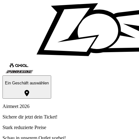
Ein Geschäft auswählen
Airmeet 2026
Sichere dir jetzt dein Ticket!
Stark reduzierte Preise
Schau in unserem Outlet vorbei!