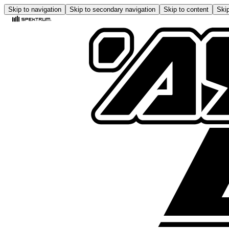
Skip to navigation
Skip to secondary navigation
Skip to content
Skip