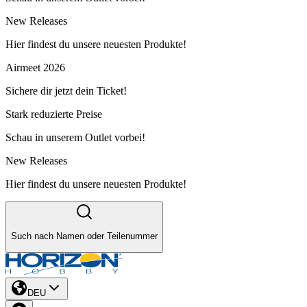
New Releases
Hier findest du unsere neuesten Produkte!
Airmeet 2026
Sichere dir jetzt dein Ticket!
Stark reduzierte Preise
Schau in unserem Outlet vorbei!
New Releases
Hier findest du unsere neuesten Produkte!
Such nach Namen oder Teilenummer
DEU