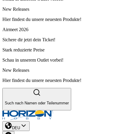
New Releases
Hier findest du unsere neuesten Produkte!
Airmeet 2026
Sichere dir jetzt dein Ticket!
Stark reduzierte Preise
Schau in unserem Outlet vorbei!
New Releases
Hier findest du unsere neuesten Produkte!
Such nach Namen oder Teilenummer
DEU