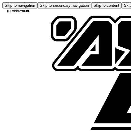
Skip to navigation
Skip to secondary navigation
Skip to content
Skip