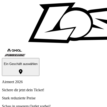
Ein Geschäft auswählen
Airmeet 2026
Sichere dir jetzt dein Ticket!
Stark reduzierte Preise
Schau in unserem Outlet vorbei!