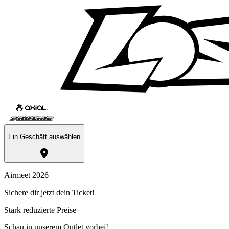
Ein Geschäft auswählen
Airmeet 2026
Sichere dir jetzt dein Ticket!
Stark reduzierte Preise
Schau in unserem Outlet vorbei!