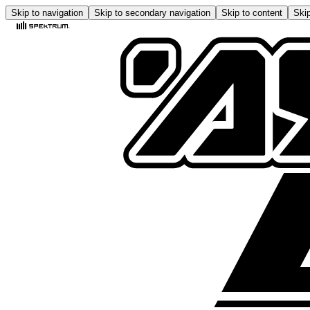
Skip to navigation
Skip to secondary navigation
Skip to content
Skip