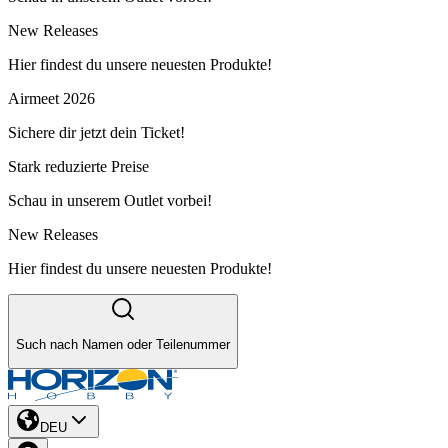
New Releases
Hier findest du unsere neuesten Produkte!
Airmeet 2026
Sichere dir jetzt dein Ticket!
Stark reduzierte Preise
Schau in unserem Outlet vorbei!
New Releases
Hier findest du unsere neuesten Produkte!
Such nach Namen oder Teilenummer
DEU