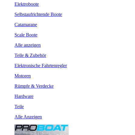
Elektroboote
Selbstaufrichtende Boote
Catamarane
Scale Boote
Alle anzeigen
Teile & Zubehör
Elektronische Fahrtenregler
Motoren
Rümpfe & Verdecke
Hardware
Teile
Alle Anzeigen