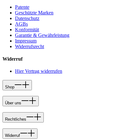
Patente
Geschützte Marken
Datenschutz
AGBs
Konformität
Garantie & Gewährleistung
Impressum
Widerrufsrecht
Widerruf
Hier Vertrag widerrufen
Shop
Über uns
Rechtliches
Widerruf