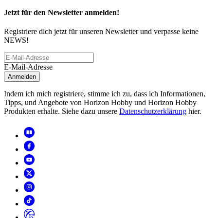
Jetzt für den Newsletter anmelden!
Registriere dich jetzt für unseren Newsletter und verpasse keine
NEWS!
E-Mail-Adresse
Anmelden
Indem ich mich registriere, stimme ich zu, dass ich Informationen,
Tipps, und Angebote von Horizon Hobby und Horizon Hobby
Produkten erhalte. Siehe dazu unsere
Datenschutzerklärung
hier.