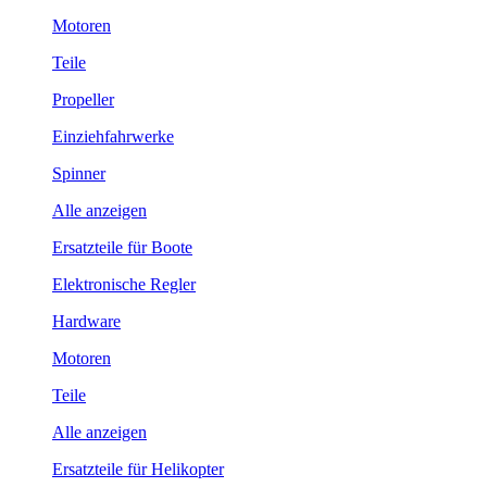
Motoren
Teile
Propeller
Einziehfahrwerke
Spinner
Alle anzeigen
Ersatzteile für Boote
Elektronische Regler
Hardware
Motoren
Teile
Alle anzeigen
Ersatzteile für Helikopter