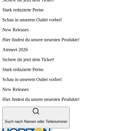
Stark reduzierte Preise
Schau in unserem Outlet vorbei!
New Releases
Hier findest du unsere neuesten Produkte!
Airmeet 2026
Sichere dir jetzt dein Ticket!
Stark reduzierte Preise
Schau in unserem Outlet vorbei!
New Releases
Hier findest du unsere neuesten Produkte!
Such nach Namen oder Teilenummer