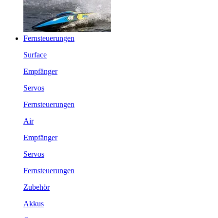
Fernsteuerungen
Surface
Empfänger
Servos
Fernsteuerungen
Air
Empfänger
Servos
Fernsteuerungen
Zubehör
Akkus