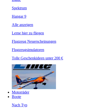
Spektrum
Hangar 9
Alle anzeigen
Lerne hier zu fliegen
Flugzeug Neuerscheinungen
Flugzeugsimulatoren
Tolle Geschenkideen unter 200 €
Motorräder
Boote
Nach Typ