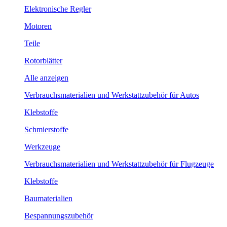
Elektronische Regler
Motoren
Teile
Rotorblätter
Alle anzeigen
Verbrauchsmaterialien und Werkstattzubehör für Autos
Klebstoffe
Schmierstoffe
Werkzeuge
Verbrauchsmaterialien und Werkstattzubehör für Flugzeuge
Klebstoffe
Baumaterialien
Bespannungszubehör