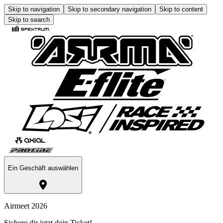
Skip to navigation
Skip to secondary navigation
Skip to content
Skip to search
Ein Geschäft auswählen
Airmeet 2026
Sichere dir jetzt dein Ticket!