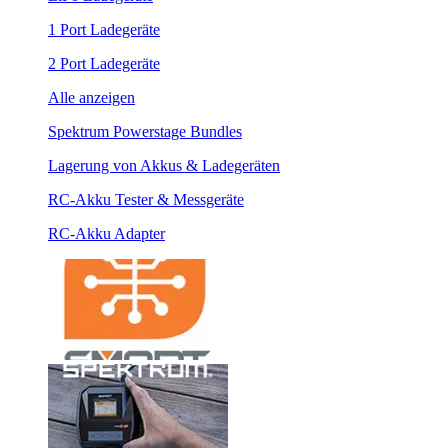
1 Port Ladegeräte
2 Port Ladegeräte
Alle anzeigen
Spektrum Powerstage Bundles
Lagerung von Akkus & Ladegeräten
RC-Akku Tester & Messgeräte
RC-Akku Adapter