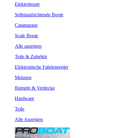
Elektroboote
Selbstaufrichtende Boote
Catamarane
Scale Boote
Alle anzeigen
Teile & Zubehör
Elektronische Fahrtenregler
Motoren
Rümpfe & Verdecke
Hardware
Teile
Alle Anzeigen