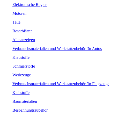
Elektronische Regler
Motoren
Teile
Rotorblätter
Alle anzeigen
Verbrauchsmaterialien und Werkstattzubehör für Autos
Klebstoffe
Schmierstoffe
Werkzeuge
Verbrauchsmaterialien und Werkstattzubehör für Flugzeuge
Klebstoffe
Baumaterialien
Bespannungszubehör