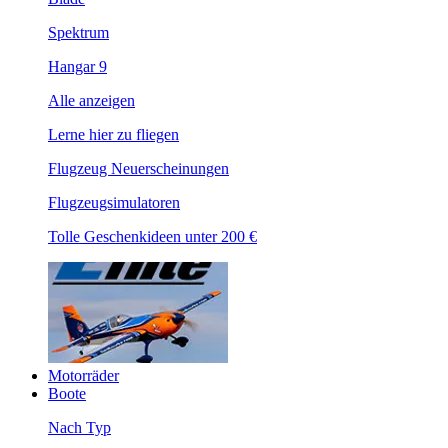
Spektrum
Hangar 9
Alle anzeigen
Lerne hier zu fliegen
Flugzeug Neuerscheinungen
Flugzeugsimulatoren
Tolle Geschenkideen unter 200 €
Motorräder
Boote
Nach Typ