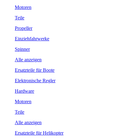
Motoren
Teile
Propeller
Einziehfahrwerke
Spinner
Alle anzeigen
Ersatzteile für Boote
Elektronische Regler
Hardware
Motoren
Teile
Alle anzeigen
Ersatzteile für Helikopter