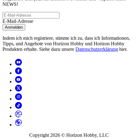
NEWS!
E-Mail-Adresse
Anmelden
Indem ich mich registriere, stimme ich zu, dass ich Informationen,
Tipps, und Angebote von Horizon Hobby und Horizon Hobby
Produkten erhalte. Siehe dazu unsere
Datenschutzerklärung
hier.
Copyright
2026
© Horizon Hobby, LLC