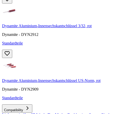
Dynamite Aluminium-Innensechskantschlüssel 3/32, rot
Dynamite - DYN2912
Standardteile
Dynamite Aluminium-Innensechskantschlüssel US-Norm, rot
Dynamite - DYN2909
Standardteile
Compatibility