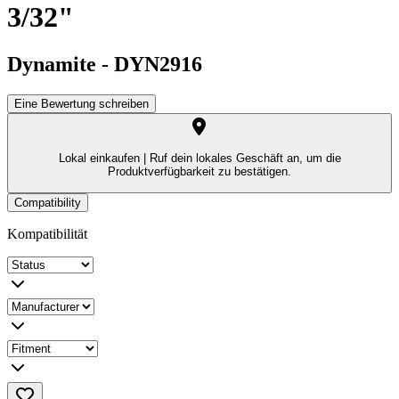
3/32"
Dynamite
-
DYN2916
Eine Bewertung schreiben
Lokal einkaufen |
Ruf dein lokales Geschäft an, um die
Produktverfügbarkeit zu bestätigen.
Compatibility
Kompatibilität