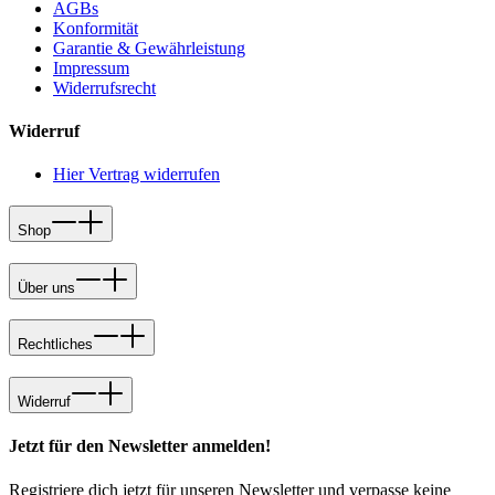
AGBs
Konformität
Garantie & Gewährleistung
Impressum
Widerrufsrecht
Widerruf
Hier Vertrag widerrufen
Shop
Über uns
Rechtliches
Widerruf
Jetzt für den Newsletter anmelden!
Registriere dich jetzt für unseren Newsletter und verpasse keine