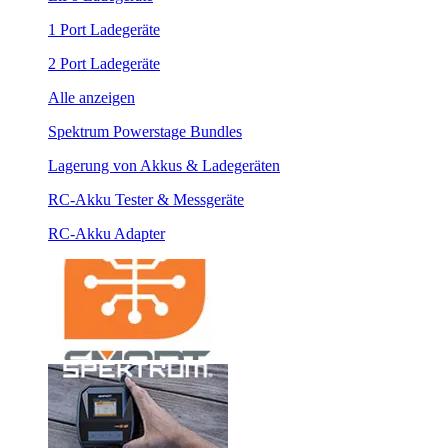
1 Port Ladegeräte
2 Port Ladegeräte
Alle anzeigen
Spektrum Powerstage Bundles
Lagerung von Akkus & Ladegeräten
RC-Akku Tester & Messgeräte
RC-Akku Adapter