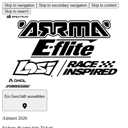
Skip to navigation
Skip to secondary navigation
Skip to content
Skip to search
Ein Geschäft auswählen
Airmeet 2026
Sichere dir jetzt dein Ticket!