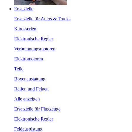
Ersatzteile
Ersatzteile für Autos & Trucks
Karosserien
Elektronische Regler
Verbrennungsmotoren
Elektromotoren
Teile
Boxenaustattung
Reifen und Felgen
Alle anzeigen
Ersatzteile für Flugzeuge
Elektronische Regler
Feldausrüstung