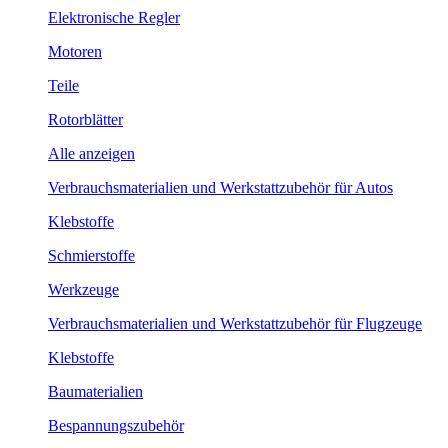
Elektronische Regler
Motoren
Teile
Rotorblätter
Alle anzeigen
Verbrauchsmaterialien und Werkstattzubehör für Autos
Klebstoffe
Schmierstoffe
Werkzeuge
Verbrauchsmaterialien und Werkstattzubehör für Flugzeuge
Klebstoffe
Baumaterialien
Bespannungszubehör