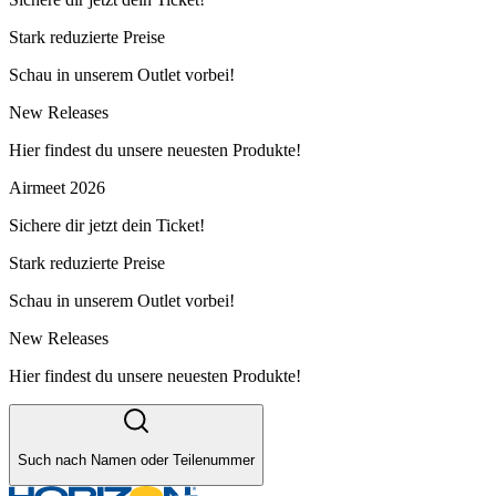
Stark reduzierte Preise
Schau in unserem Outlet vorbei!
New Releases
Hier findest du unsere neuesten Produkte!
Airmeet 2026
Sichere dir jetzt dein Ticket!
Stark reduzierte Preise
Schau in unserem Outlet vorbei!
New Releases
Hier findest du unsere neuesten Produkte!
Such nach Namen oder Teilenummer