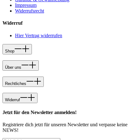
Impressum
Widerrufsrecht
Widerruf
Hier Vertrag widerrufen
Shop
Über uns
Rechtliches
Widerruf
Jetzt für den Newsletter anmelden!
Registriere dich jetzt für unseren Newsletter und verpasse keine
NEWS!