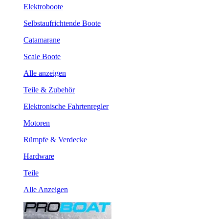
Elektroboote
Selbstaufrichtende Boote
Catamarane
Scale Boote
Alle anzeigen
Teile & Zubehör
Elektronische Fahrtenregler
Motoren
Rümpfe & Verdecke
Hardware
Teile
Alle Anzeigen