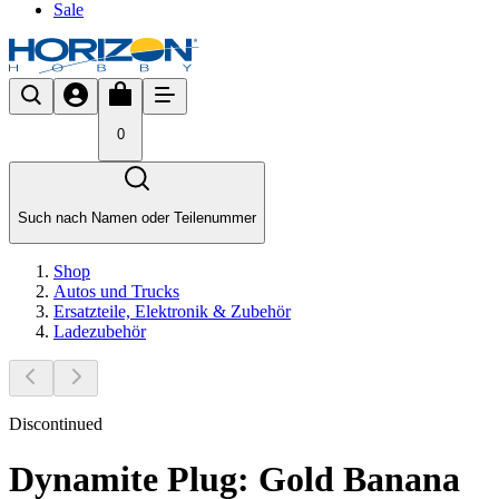
Sale
0
Such nach Namen oder Teilenummer
Shop
Autos und Trucks
Ersatzteile, Elektronik & Zubehör
Ladezubehör
Discontinued
Dynamite Plug: Gold Banana