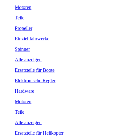
Motoren
Teile
Propeller
Einziehfahrwerke
Spinner
Alle anzeigen
Ersatzteile für Boote
Elektronische Regler
Hardware
Motoren
Teile
Alle anzeigen
Ersatzteile für Helikopter