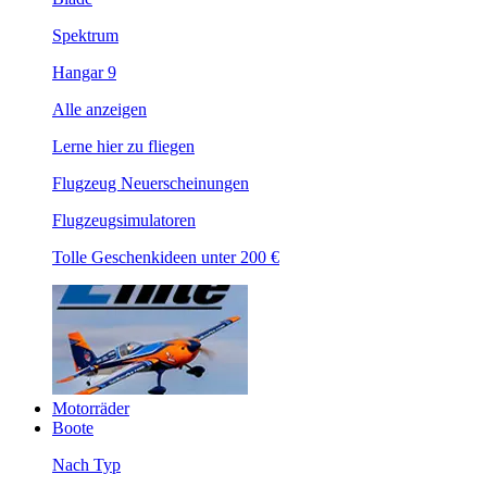
Spektrum
Hangar 9
Alle anzeigen
Lerne hier zu fliegen
Flugzeug Neuerscheinungen
Flugzeugsimulatoren
Tolle Geschenkideen unter 200 €
Motorräder
Boote
Nach Typ