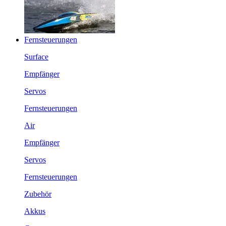
Fernsteuerungen
Surface
Empfänger
Servos
Fernsteuerungen
Air
Empfänger
Servos
Fernsteuerungen
Zubehör
Akkus