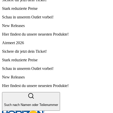
Stark reduzierte Preise
Schau in unserem Outlet vorbei!
New Releases
Hier findest du unsere neuesten Produkte!
Airmeet 2026
Sichere dir jetzt dein Ticket!
Stark reduzierte Preise
Schau in unserem Outlet vorbei!
New Releases
Hier findest du unsere neuesten Produkte!
Such nach Namen oder Teilenummer