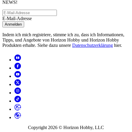
NEWS!
E-Mail-Adresse
Anmelden
Indem ich mich registriere, stimme ich zu, dass ich Informationen,
Tipps, und Angebote von Horizon Hobby und Horizon Hobby
Produkten erhalte. Siehe dazu unsere
Datenschutzerklärung
hier.
Copyright
2026
© Horizon Hobby, LLC