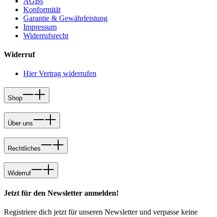
AGBs
Konformität
Garantie & Gewährleistung
Impressum
Widerrufsrecht
Widerruf
Hier Vertrag widerrufen
Shop
Über uns
Rechtliches
Widerruf
Jetzt für den Newsletter anmelden!
Registriere dich jetzt für unseren Newsletter und verpasse keine