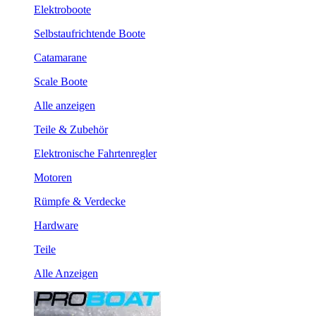
Elektroboote
Selbstaufrichtende Boote
Catamarane
Scale Boote
Alle anzeigen
Teile & Zubehör
Elektronische Fahrtenregler
Motoren
Rümpfe & Verdecke
Hardware
Teile
Alle Anzeigen