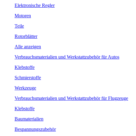
Elektronische Regler
Motoren
Teile
Rotorblätter
Alle anzeigen
Verbrauchsmaterialien und Werkstattzubehör für Autos
Klebstoffe
Schmierstoffe
Werkzeuge
Verbrauchsmaterialien und Werkstattzubehör für Flugzeuge
Klebstoffe
Baumaterialien
Bespannungszubehör