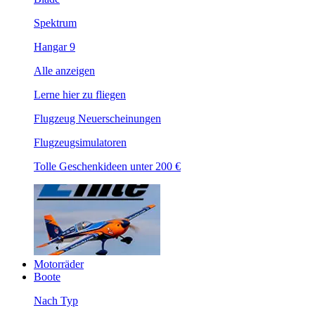
Spektrum
Hangar 9
Alle anzeigen
Lerne hier zu fliegen
Flugzeug Neuerscheinungen
Flugzeugsimulatoren
Tolle Geschenkideen unter 200 €
Motorräder
Boote
Nach Typ