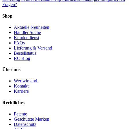
Fragen?
Shop
Aktuelle Neuheiten
Händler Suche
Kundendienst
FAQs
Lieferung & Versand
Bestellstatus
RC Blog
Über uns
Wer wir sind
Kontakt
Karriere
Rechtliches
Patente
Geschützte Marken
Datenschutz