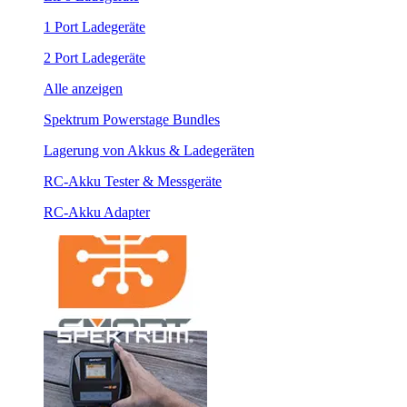
1 Port Ladegeräte
2 Port Ladegeräte
Alle anzeigen
Spektrum Powerstage Bundles
Lagerung von Akkus & Ladegeräten
RC-Akku Tester & Messgeräte
RC-Akku Adapter