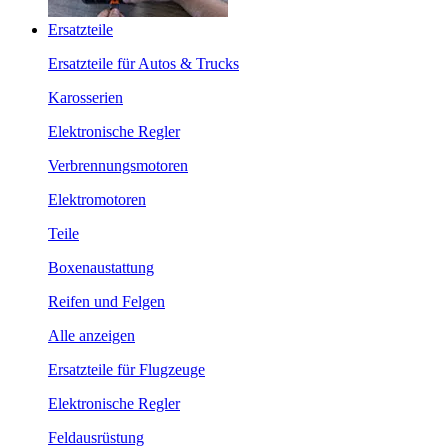
Ersatzteile
Ersatzteile für Autos & Trucks
Karosserien
Elektronische Regler
Verbrennungsmotoren
Elektromotoren
Teile
Boxenaustattung
Reifen und Felgen
Alle anzeigen
Ersatzteile für Flugzeuge
Elektronische Regler
Feldausrüstung