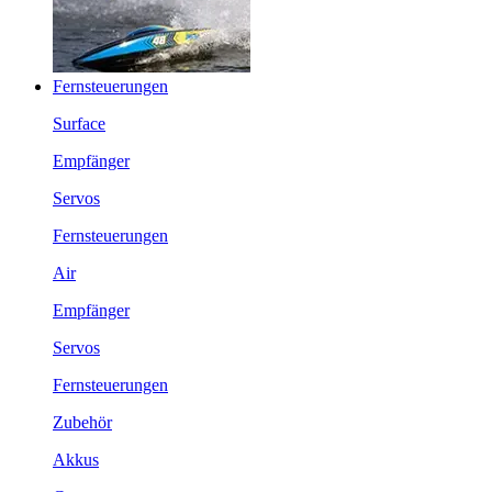
Fernsteuerungen
Surface
Empfänger
Servos
Fernsteuerungen
Air
Empfänger
Servos
Fernsteuerungen
Zubehör
Akkus