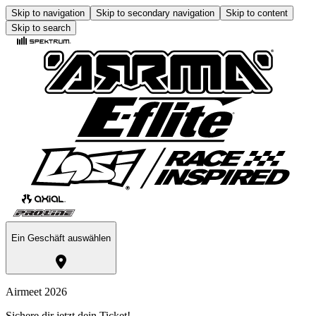
Skip to navigation
Skip to secondary navigation
Skip to content
Skip to search
Ein Geschäft auswählen
Airmeet 2026
Sichere dir jetzt dein Ticket!