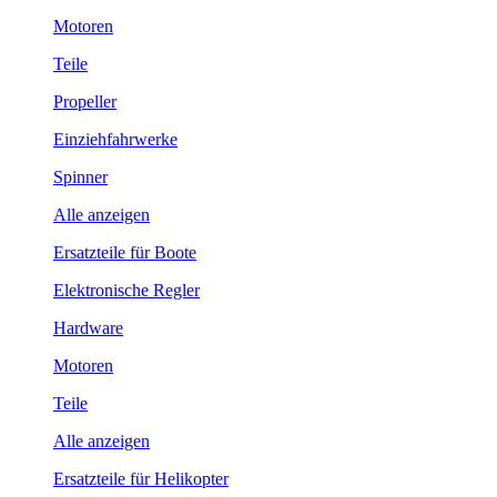
Motoren
Teile
Propeller
Einziehfahrwerke
Spinner
Alle anzeigen
Ersatzteile für Boote
Elektronische Regler
Hardware
Motoren
Teile
Alle anzeigen
Ersatzteile für Helikopter