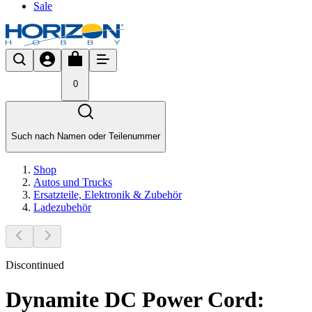
Sale
0
Such nach Namen oder Teilenummer
Shop
Autos und Trucks
Ersatzteile, Elektronik & Zubehör
Ladezubehör
Discontinued
Dynamite DC Power Cord: