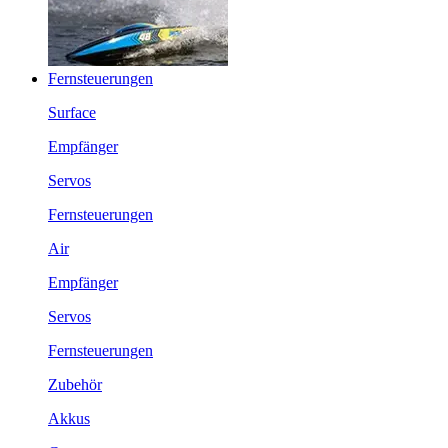
Fernsteuerungen
Surface
Empfänger
Servos
Fernsteuerungen
Air
Empfänger
Servos
Fernsteuerungen
Zubehör
Akkus