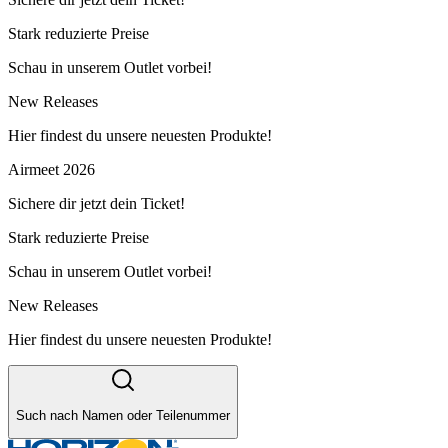
Stark reduzierte Preise
Schau in unserem Outlet vorbei!
New Releases
Hier findest du unsere neuesten Produkte!
Airmeet 2026
Sichere dir jetzt dein Ticket!
Stark reduzierte Preise
Schau in unserem Outlet vorbei!
New Releases
Hier findest du unsere neuesten Produkte!
Such nach Namen oder Teilenummer