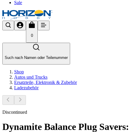
Sale
0
Such nach Namen oder Teilenummer
Shop
Autos und Trucks
Ersatzteile, Elektronik & Zubehör
Ladezubehör
Discontinued
Dynamite Balance Plug Savers: