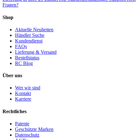
Fragen?
Shop
Aktuelle Neuheiten
Händler Suche
Kundendienst
FAQs
Lieferung & Versand
Bestellstatus
RC Blog
Über uns
Wer wir sind
Kontakt
Karriere
Rechtliches
Patente
Geschützte Marken
Datenschutz