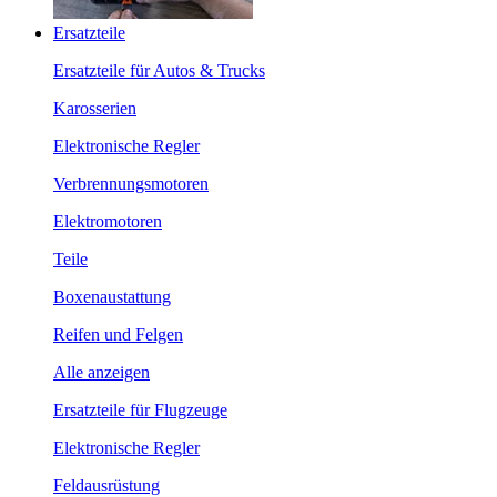
Ersatzteile
Ersatzteile für Autos & Trucks
Karosserien
Elektronische Regler
Verbrennungsmotoren
Elektromotoren
Teile
Boxenaustattung
Reifen und Felgen
Alle anzeigen
Ersatzteile für Flugzeuge
Elektronische Regler
Feldausrüstung