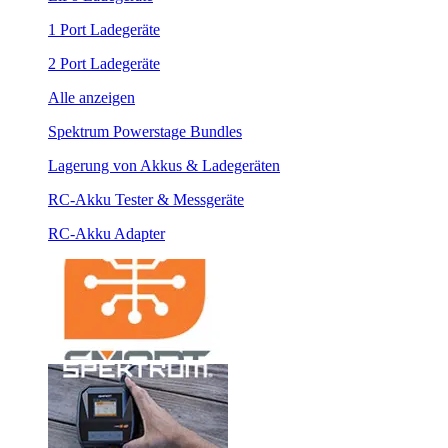
1 Port Ladegeräte
2 Port Ladegeräte
Alle anzeigen
Spektrum Powerstage Bundles
Lagerung von Akkus & Ladegeräten
RC-Akku Tester & Messgeräte
RC-Akku Adapter