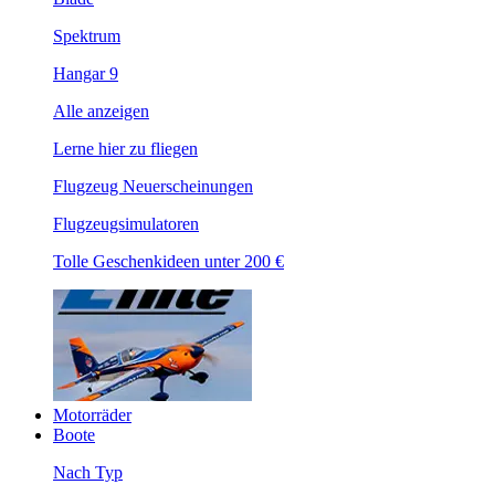
Spektrum
Hangar 9
Alle anzeigen
Lerne hier zu fliegen
Flugzeug Neuerscheinungen
Flugzeugsimulatoren
Tolle Geschenkideen unter 200 €
Motorräder
Boote
Nach Typ