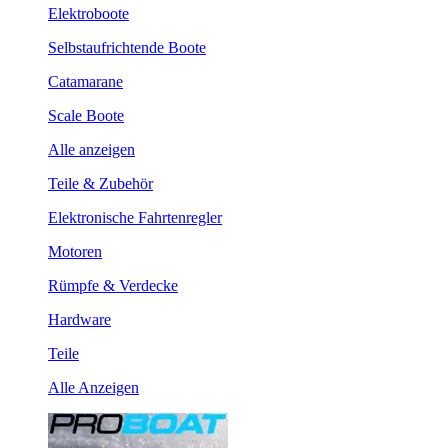
Elektroboote
Selbstaufrichtende Boote
Catamarane
Scale Boote
Alle anzeigen
Teile & Zubehör
Elektronische Fahrtenregler
Motoren
Rümpfe & Verdecke
Hardware
Teile
Alle Anzeigen