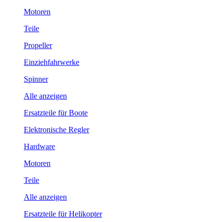
Motoren
Teile
Propeller
Einziehfahrwerke
Spinner
Alle anzeigen
Ersatzteile für Boote
Elektronische Regler
Hardware
Motoren
Teile
Alle anzeigen
Ersatzteile für Helikopter