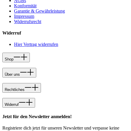
AGBs
Konformität
Garantie & Gewährleistung
Impressum
Widerrufsrecht
Widerruf
Hier Vertrag widerrufen
Shop
Über uns
Rechtliches
Widerruf
Jetzt für den Newsletter anmelden!
Registriere dich jetzt für unseren Newsletter und verpasse keine