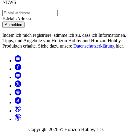
NEWS!
E-Mail-Adresse
Anmelden
Indem ich mich registriere, stimme ich zu, dass ich Informationen,
Tipps, und Angebote von Horizon Hobby und Horizon Hobby
Produkten erhalte. Siehe dazu unsere
Datenschutzerklärung
hier.
Copyright
2026
© Horizon Hobby, LLC