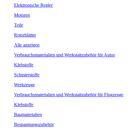
Elektronische Regler
Motoren
Teile
Rotorblätter
Alle anzeigen
Verbrauchsmaterialien und Werkstattzubehör für Autos
Klebstoffe
Schmierstoffe
Werkzeuge
Verbrauchsmaterialien und Werkstattzubehör für Flugzeuge
Klebstoffe
Baumaterialien
Bespannungszubehör