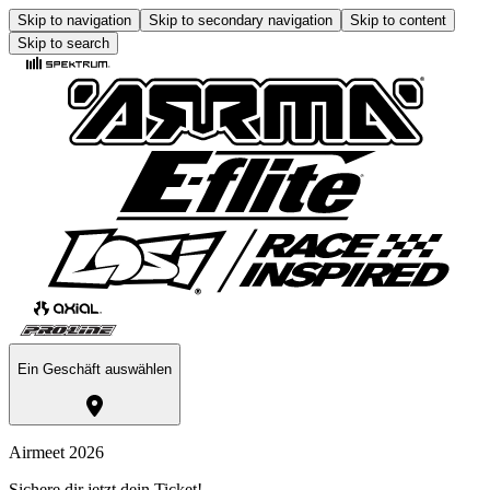
Skip to navigation
Skip to secondary navigation
Skip to content
Skip to search
Ein Geschäft auswählen
Airmeet 2026
Sichere dir jetzt dein Ticket!