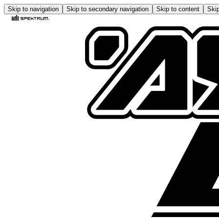
Skip to navigation
Skip to secondary navigation
Skip to content
Skip