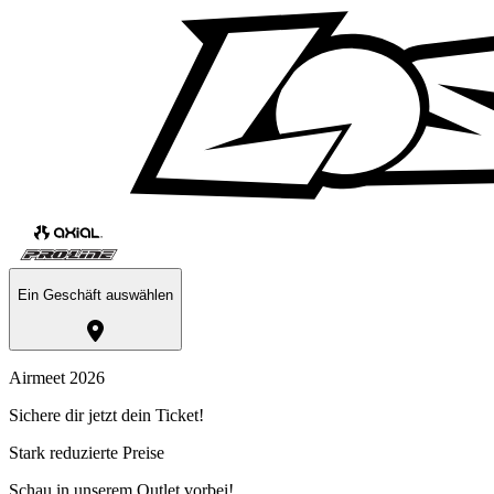
Ein Geschäft auswählen
Airmeet 2026
Sichere dir jetzt dein Ticket!
Stark reduzierte Preise
Schau in unserem Outlet vorbei!