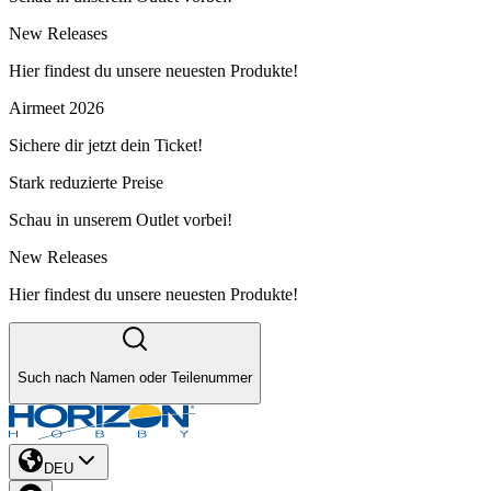
New Releases
Hier findest du unsere neuesten Produkte!
Airmeet 2026
Sichere dir jetzt dein Ticket!
Stark reduzierte Preise
Schau in unserem Outlet vorbei!
New Releases
Hier findest du unsere neuesten Produkte!
Such nach Namen oder Teilenummer
DEU