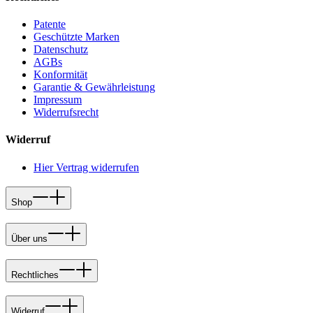
Patente
Geschützte Marken
Datenschutz
AGBs
Konformität
Garantie & Gewährleistung
Impressum
Widerrufsrecht
Widerruf
Hier Vertrag widerrufen
Shop
Über uns
Rechtliches
Widerruf