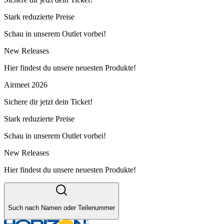
Stark reduzierte Preise
Schau in unserem Outlet vorbei!
New Releases
Hier findest du unsere neuesten Produkte!
Airmeet 2026
Sichere dir jetzt dein Ticket!
Stark reduzierte Preise
Schau in unserem Outlet vorbei!
New Releases
Hier findest du unsere neuesten Produkte!
Such nach Namen oder Teilenummer