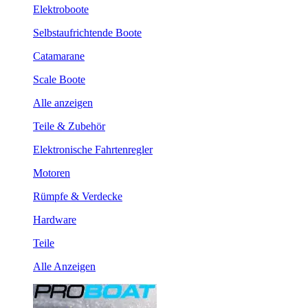
Elektroboote
Selbstaufrichtende Boote
Catamarane
Scale Boote
Alle anzeigen
Teile & Zubehör
Elektronische Fahrtenregler
Motoren
Rümpfe & Verdecke
Hardware
Teile
Alle Anzeigen