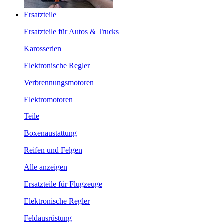
Ersatzteile
Ersatzteile für Autos & Trucks
Karosserien
Elektronische Regler
Verbrennungsmotoren
Elektromotoren
Teile
Boxenaustattung
Reifen und Felgen
Alle anzeigen
Ersatzteile für Flugzeuge
Elektronische Regler
Feldausrüstung