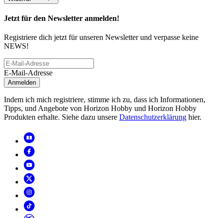
Jetzt für den Newsletter anmelden!
Registriere dich jetzt für unseren Newsletter und verpasse keine
NEWS!
E-Mail-Adresse
Anmelden
Indem ich mich registriere, stimme ich zu, dass ich Informationen,
Tipps, und Angebote von Horizon Hobby und Horizon Hobby
Produkten erhalte. Siehe dazu unsere
Datenschutzerklärung
hier.