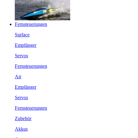
Fernsteuerungen
Surface
Empfänger
Servos
Fernsteuerungen
Air
Empfänger
Servos
Fernsteuerungen
Zubehör
Akkus