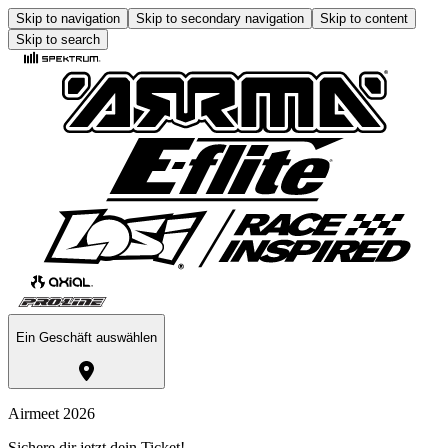
Skip to navigation
Skip to secondary navigation
Skip to content
Skip to search
Ein Geschäft auswählen
Airmeet 2026
Sichere dir jetzt dein Ticket!