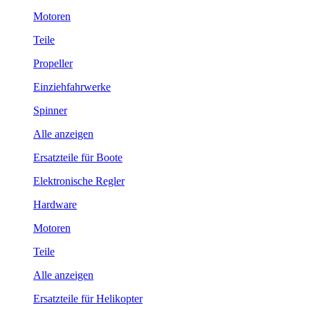
Motoren
Teile
Propeller
Einziehfahrwerke
Spinner
Alle anzeigen
Ersatzteile für Boote
Elektronische Regler
Hardware
Motoren
Teile
Alle anzeigen
Ersatzteile für Helikopter