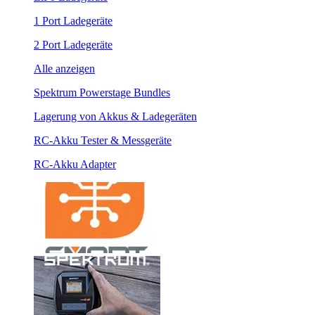
1 Port Ladegeräte
2 Port Ladegeräte
Alle anzeigen
Spektrum Powerstage Bundles
Lagerung von Akkus & Ladegeräten
RC-Akku Tester & Messgeräte
RC-Akku Adapter