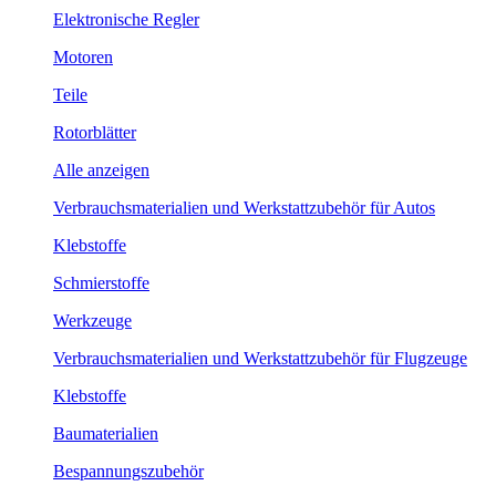
Elektronische Regler
Motoren
Teile
Rotorblätter
Alle anzeigen
Verbrauchsmaterialien und Werkstattzubehör für Autos
Klebstoffe
Schmierstoffe
Werkzeuge
Verbrauchsmaterialien und Werkstattzubehör für Flugzeuge
Klebstoffe
Baumaterialien
Bespannungszubehör