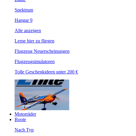
Spektrum
Hangar 9
Alle anzeigen
Lerne hier zu fliegen
Flugzeug Neuerscheinungen
Flugzeugsimulatoren
Tolle Geschenkideen unter 200 €
Motorräder
Boote
Nach Typ