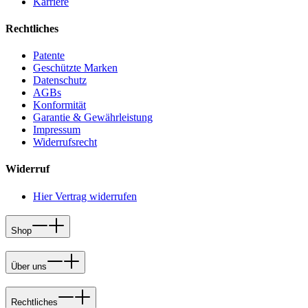
Karriere
Rechtliches
Patente
Geschützte Marken
Datenschutz
AGBs
Konformität
Garantie & Gewährleistung
Impressum
Widerrufsrecht
Widerruf
Hier Vertrag widerrufen
Shop
Über uns
Rechtliches