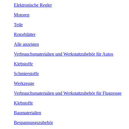
Elektronische Regler
Motoren
Teile
Rotorblätter
Alle anzeigen
Verbrauchsmaterialien und Werkstattzubehör für Autos
Klebstoffe
Schmierstoffe
Werkzeuge
Verbrauchsmaterialien und Werkstattzubehör für Flugzeuge
Klebstoffe
Baumaterialien
Bespannungszubehör