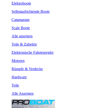
Elektroboote
Selbstaufrichtende Boote
Catamarane
Scale Boote
Alle anzeigen
Teile & Zubehör
Elektronische Fahrtenregler
Motoren
Rümpfe & Verdecke
Hardware
Teile
Alle Anzeigen