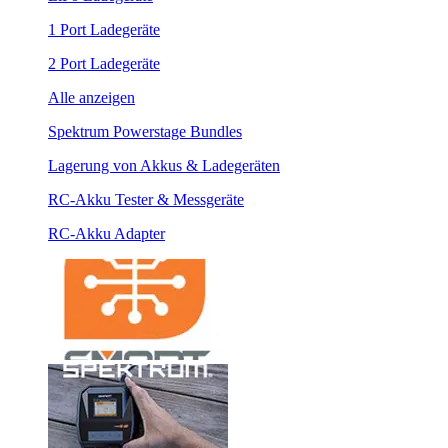
1 Port Ladegeräte
2 Port Ladegeräte
Alle anzeigen
Spektrum Powerstage Bundles
Lagerung von Akkus & Ladegeräten
RC-Akku Tester & Messgeräte
RC-Akku Adapter