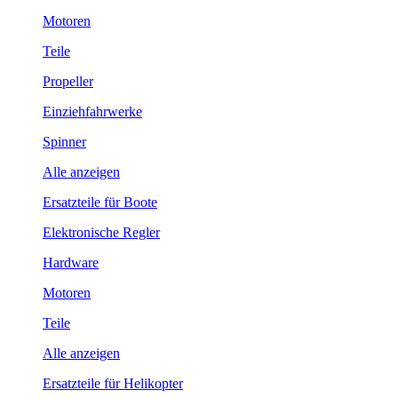
Motoren
Teile
Propeller
Einziehfahrwerke
Spinner
Alle anzeigen
Ersatzteile für Boote
Elektronische Regler
Hardware
Motoren
Teile
Alle anzeigen
Ersatzteile für Helikopter