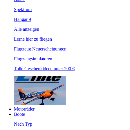
Spektrum
Hangar 9
Alle anzeigen
Lerne hier zu fliegen
Flugzeug Neuerscheinungen
Flugzeugsimulatoren
Tolle Geschenkideen unter 200 €
Motorräder
Boote
Nach Typ