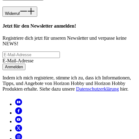
Widerruf
Jetzt für den Newsletter anmelden!
Registriere dich jetzt für unseren Newsletter und verpasse keine
NEWS!
E-Mail-Adresse
Anmelden
Indem ich mich registriere, stimme ich zu, dass ich Informationen,
Tipps, und Angebote von Horizon Hobby und Horizon Hobby
Produkten erhalte. Siehe dazu unsere
Datenschutzerklärung
hier.