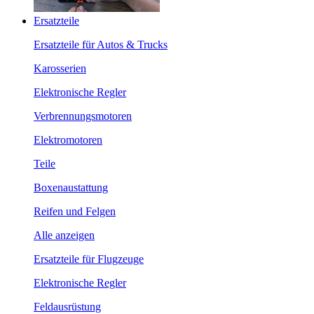
Ersatzteile
Ersatzteile für Autos & Trucks
Karosserien
Elektronische Regler
Verbrennungsmotoren
Elektromotoren
Teile
Boxenaustattung
Reifen und Felgen
Alle anzeigen
Ersatzteile für Flugzeuge
Elektronische Regler
Feldausrüstung