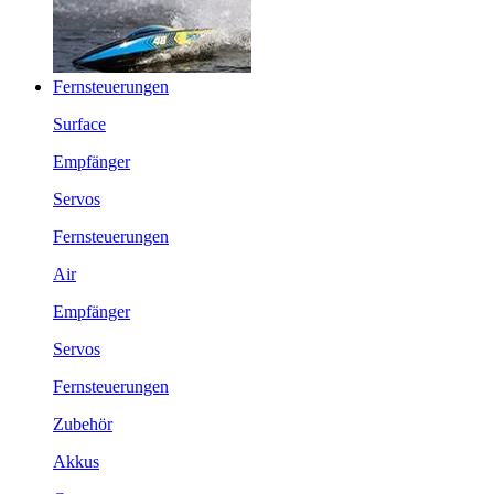
Fernsteuerungen
Surface
Empfänger
Servos
Fernsteuerungen
Air
Empfänger
Servos
Fernsteuerungen
Zubehör
Akkus