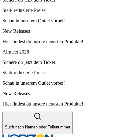
Stark reduzierte Preise
Schau in unserem Outlet vorbei!
New Releases
Hier findest du unsere neuesten Produkte!
Airmeet 2026
Sichere dir jetzt dein Ticket!
Stark reduzierte Preise
Schau in unserem Outlet vorbei!
New Releases
Hier findest du unsere neuesten Produkte!
Such nach Namen oder Teilenummer