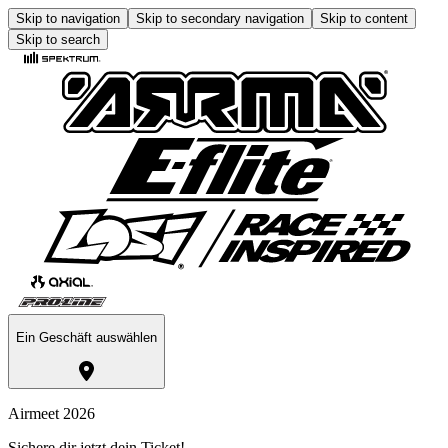
Skip to navigation
Skip to secondary navigation
Skip to content
Skip to search
Ein Geschäft auswählen
Airmeet 2026
Sichere dir jetzt dein Ticket!