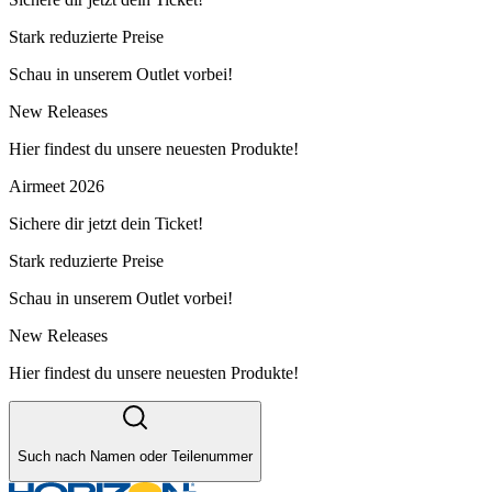
Stark reduzierte Preise
Schau in unserem Outlet vorbei!
New Releases
Hier findest du unsere neuesten Produkte!
Airmeet 2026
Sichere dir jetzt dein Ticket!
Stark reduzierte Preise
Schau in unserem Outlet vorbei!
New Releases
Hier findest du unsere neuesten Produkte!
Such nach Namen oder Teilenummer