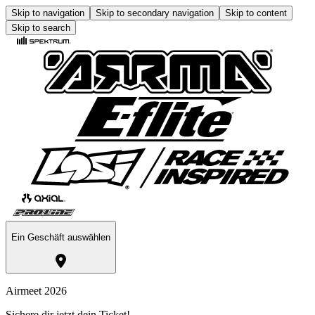
Skip to navigation
Skip to secondary navigation
Skip to content
Skip to search
Ein Geschäft auswählen
Airmeet 2026
Sichere dir jetzt dein Ticket!