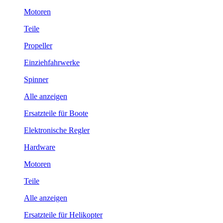
Motoren
Teile
Propeller
Einziehfahrwerke
Spinner
Alle anzeigen
Ersatzteile für Boote
Elektronische Regler
Hardware
Motoren
Teile
Alle anzeigen
Ersatzteile für Helikopter