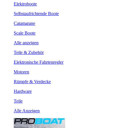
Elektroboote
Selbstaufrichtende Boote
Catamarane
Scale Boote
Alle anzeigen
Teile & Zubehör
Elektronische Fahrtenregler
Motoren
Rümpfe & Verdecke
Hardware
Teile
Alle Anzeigen