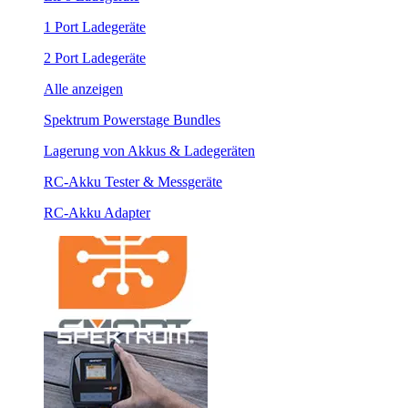
1 Port Ladegeräte
2 Port Ladegeräte
Alle anzeigen
Spektrum Powerstage Bundles
Lagerung von Akkus & Ladegeräten
RC-Akku Tester & Messgeräte
RC-Akku Adapter