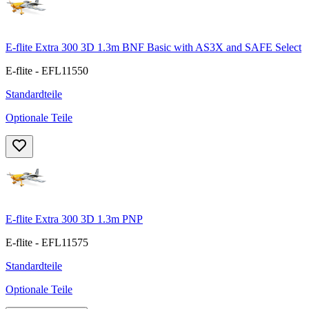
E-flite Extra 300 3D 1.3m BNF Basic with AS3X and SAFE Select
E-flite - EFL11550
Standardteile
Optionale Teile
E-flite Extra 300 3D 1.3m PNP
E-flite - EFL11575
Standardteile
Optionale Teile