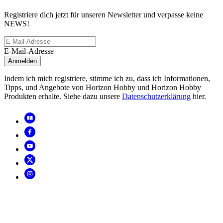
Registriere dich jetzt für unseren Newsletter und verpasse keine
NEWS!
E-Mail-Adresse
Anmelden
Indem ich mich registriere, stimme ich zu, dass ich Informationen,
Tipps, und Angebote von Horizon Hobby und Horizon Hobby
Produkten erhalte. Siehe dazu unsere
Datenschutzerklärung
hier.