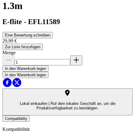
1.3m
E-flite
-
EFL11589
Eine Bewertung schreiben
29,99 €
Zur Liste hinzufügen
Menge
In den Warenkorb legen
In den Warenkorb legen
Lokal einkaufen |
Ruf dein lokales Geschäft an, um die
Produktverfügbarkeit zu bestätigen.
Compatibility
Kompatibilität