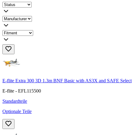
E-flite Extra 300 3D 1.3m BNF Basic with AS3X and SAFE Select
E-flite - EFL115500
Standardteile
Optionale Teile