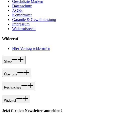
Geschützte Marken
Datenschutz
AGBs
Konformität
Garantie & Gewährleistung
Impressum
Widerrufsrecht
Widerruf
Hier Vertrag widerrufen
Shop
Über uns
Rechtliches
Widerruf
Jetzt für den Newsletter anmelden!