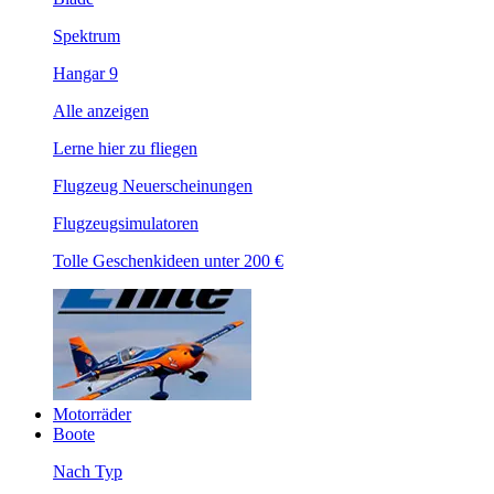
Spektrum
Hangar 9
Alle anzeigen
Lerne hier zu fliegen
Flugzeug Neuerscheinungen
Flugzeugsimulatoren
Tolle Geschenkideen unter 200 €
Motorräder
Boote
Nach Typ