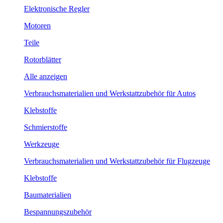
Elektronische Regler
Motoren
Teile
Rotorblätter
Alle anzeigen
Verbrauchsmaterialien und Werkstattzubehör für Autos
Klebstoffe
Schmierstoffe
Werkzeuge
Verbrauchsmaterialien und Werkstattzubehör für Flugzeuge
Klebstoffe
Baumaterialien
Bespannungszubehör