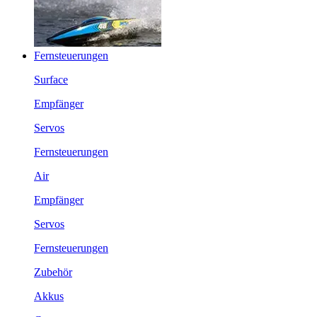
Fernsteuerungen
Surface
Empfänger
Servos
Fernsteuerungen
Air
Empfänger
Servos
Fernsteuerungen
Zubehör
Akkus