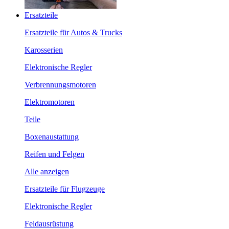
Ersatzteile
Ersatzteile für Autos & Trucks
Karosserien
Elektronische Regler
Verbrennungsmotoren
Elektromotoren
Teile
Boxenaustattung
Reifen und Felgen
Alle anzeigen
Ersatzteile für Flugzeuge
Elektronische Regler
Feldausrüstung