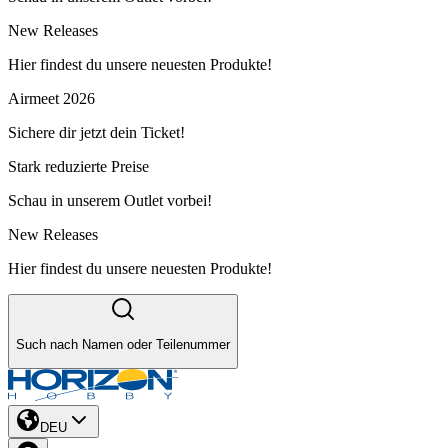
New Releases
Hier findest du unsere neuesten Produkte!
Airmeet 2026
Sichere dir jetzt dein Ticket!
Stark reduzierte Preise
Schau in unserem Outlet vorbei!
New Releases
Hier findest du unsere neuesten Produkte!
Such nach Namen oder Teilenummer
DEU