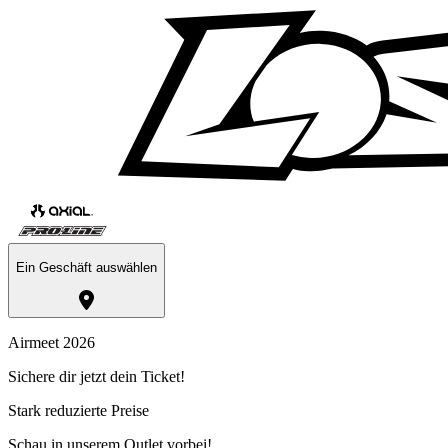
Ein Geschäft auswählen
Airmeet 2026
Sichere dir jetzt dein Ticket!
Stark reduzierte Preise
Schau in unserem Outlet vorbei!