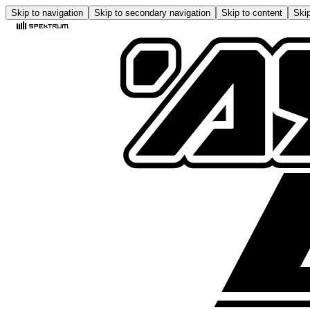
Skip to navigation
Skip to secondary navigation
Skip to content
Skip