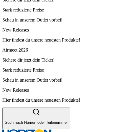
Stark reduzierte Preise
Schau in unserem Outlet vorbei!
New Releases
Hier findest du unsere neuesten Produkte!
Airmeet 2026
Sichere dir jetzt dein Ticket!
Stark reduzierte Preise
Schau in unserem Outlet vorbei!
New Releases
Hier findest du unsere neuesten Produkte!
Such nach Namen oder Teilenummer