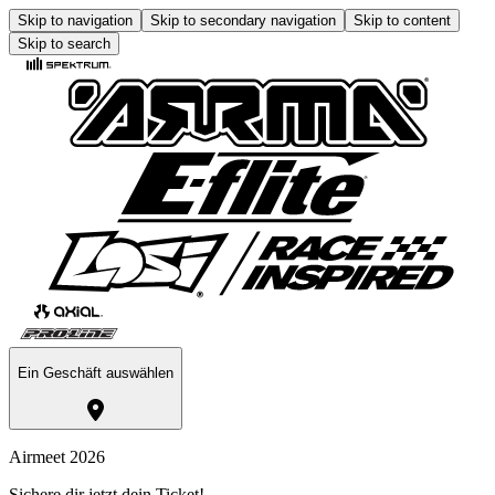
Skip to navigation
Skip to secondary navigation
Skip to content
Skip to search
Ein Geschäft auswählen
Airmeet 2026
Sichere dir jetzt dein Ticket!