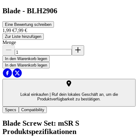
Blade
-
BLH2906
Eine Bewertung schreiben
1,99 €
7,99 €
Zur Liste hinzufügen
Menge
In den Warenkorb legen
In den Warenkorb legen
Lokal einkaufen |
Ruf dein lokales Geschäft an, um die
Produktverfügbarkeit zu bestätigen.
Specs
Compatibility
Blade Screw Set: mSR S
Produktspezifikationen