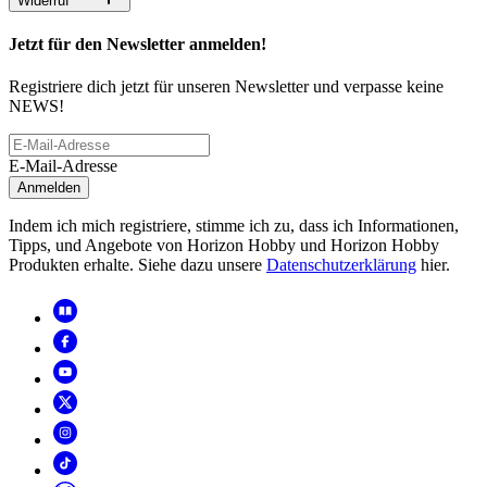
Widerruf
Jetzt für den Newsletter anmelden!
Registriere dich jetzt für unseren Newsletter und verpasse keine
NEWS!
E-Mail-Adresse
Anmelden
Indem ich mich registriere, stimme ich zu, dass ich Informationen,
Tipps, und Angebote von Horizon Hobby und Horizon Hobby
Produkten erhalte. Siehe dazu unsere
Datenschutzerklärung
hier.