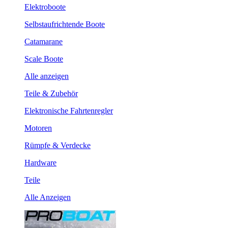
Elektroboote
Selbstaufrichtende Boote
Catamarane
Scale Boote
Alle anzeigen
Teile & Zubehör
Elektronische Fahrtenregler
Motoren
Rümpfe & Verdecke
Hardware
Teile
Alle Anzeigen