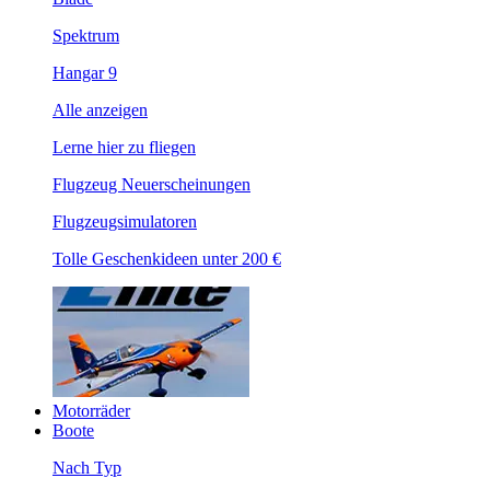
Spektrum
Hangar 9
Alle anzeigen
Lerne hier zu fliegen
Flugzeug Neuerscheinungen
Flugzeugsimulatoren
Tolle Geschenkideen unter 200 €
Motorräder
Boote
Nach Typ