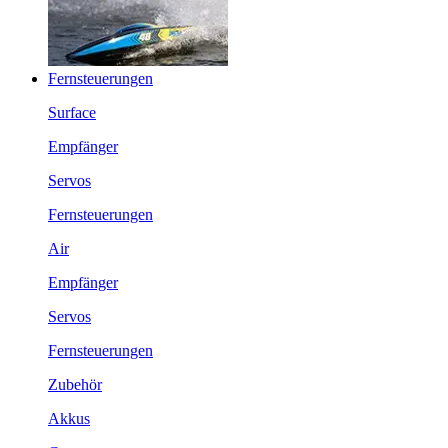
Fernsteuerungen
Surface
Empfänger
Servos
Fernsteuerungen
Air
Empfänger
Servos
Fernsteuerungen
Zubehör
Akkus