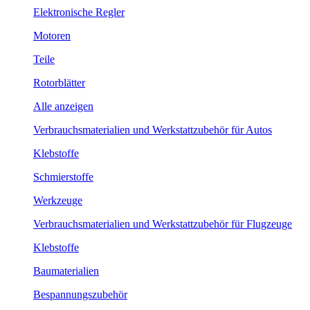
Elektronische Regler
Motoren
Teile
Rotorblätter
Alle anzeigen
Verbrauchsmaterialien und Werkstattzubehör für Autos
Klebstoffe
Schmierstoffe
Werkzeuge
Verbrauchsmaterialien und Werkstattzubehör für Flugzeuge
Klebstoffe
Baumaterialien
Bespannungszubehör