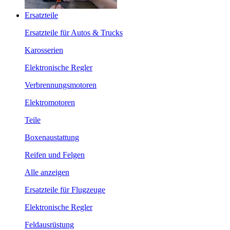
Ersatzteile
Ersatzteile für Autos & Trucks
Karosserien
Elektronische Regler
Verbrennungsmotoren
Elektromotoren
Teile
Boxenaustattung
Reifen und Felgen
Alle anzeigen
Ersatzteile für Flugzeuge
Elektronische Regler
Feldausrüstung