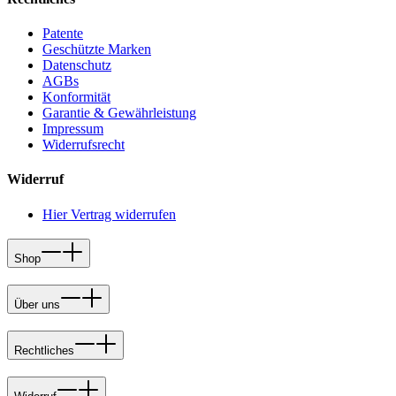
Patente
Geschützte Marken
Datenschutz
AGBs
Konformität
Garantie & Gewährleistung
Impressum
Widerrufsrecht
Widerruf
Hier Vertrag widerrufen
Shop
Über uns
Rechtliches