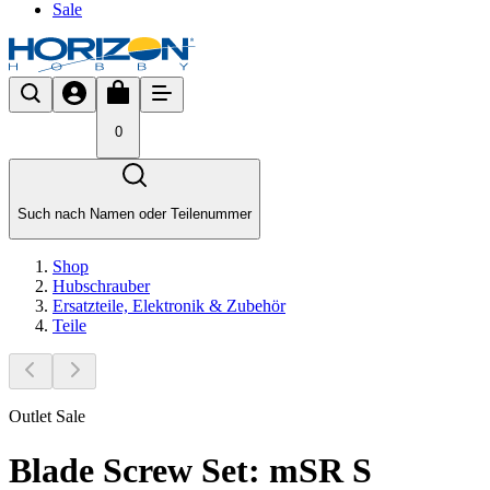
Sale
0
Such nach Namen oder Teilenummer
Shop
Hubschrauber
Ersatzteile, Elektronik & Zubehör
Teile
Outlet Sale
Blade Screw Set: mSR S