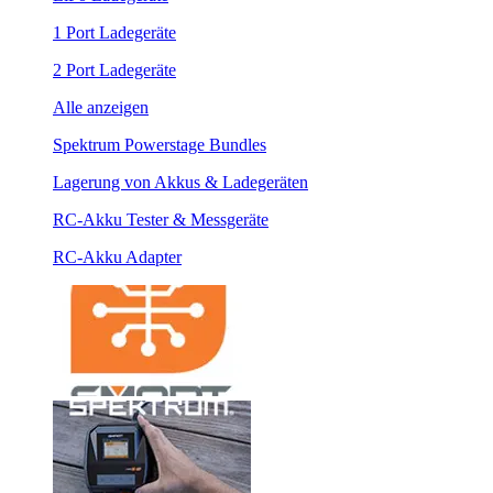
1 Port Ladegeräte
2 Port Ladegeräte
Alle anzeigen
Spektrum Powerstage Bundles
Lagerung von Akkus & Ladegeräten
RC-Akku Tester & Messgeräte
RC-Akku Adapter