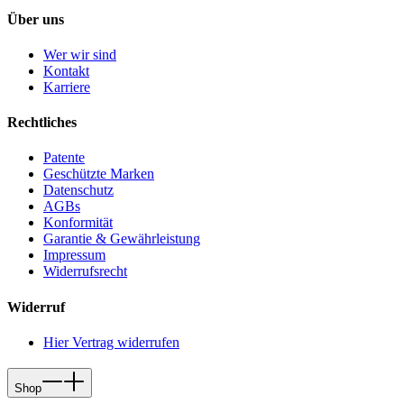
Über uns
Wer wir sind
Kontakt
Karriere
Rechtliches
Patente
Geschützte Marken
Datenschutz
AGBs
Konformität
Garantie & Gewährleistung
Impressum
Widerrufsrecht
Widerruf
Hier Vertrag widerrufen
Shop