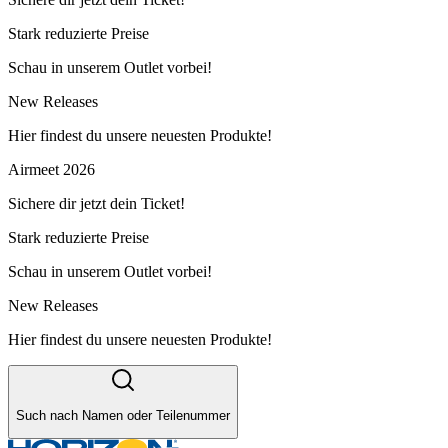
Stark reduzierte Preise
Schau in unserem Outlet vorbei!
New Releases
Hier findest du unsere neuesten Produkte!
Airmeet 2026
Sichere dir jetzt dein Ticket!
Stark reduzierte Preise
Schau in unserem Outlet vorbei!
New Releases
Hier findest du unsere neuesten Produkte!
Such nach Namen oder Teilenummer