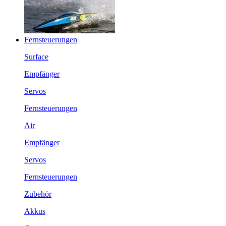
Fernsteuerungen
Surface
Empfänger
Servos
Fernsteuerungen
Air
Empfänger
Servos
Fernsteuerungen
Zubehör
Akkus