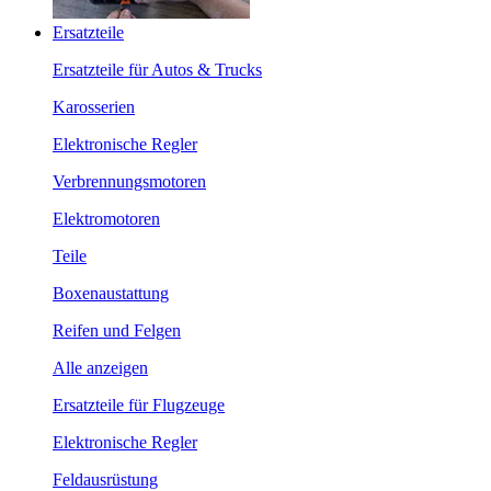
Ersatzteile
Ersatzteile für Autos & Trucks
Karosserien
Elektronische Regler
Verbrennungsmotoren
Elektromotoren
Teile
Boxenaustattung
Reifen und Felgen
Alle anzeigen
Ersatzteile für Flugzeuge
Elektronische Regler
Feldausrüstung