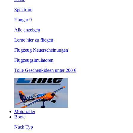
Spektrum
Hangar 9
Alle anzeigen
Lerne hier zu fliegen
Flugzeug Neuerscheinungen
Flugzeugsimulatoren
Tolle Geschenkideen unter 200 €
Motorräder
Boote
Nach Typ