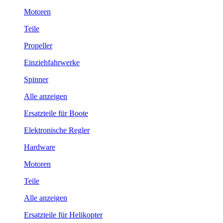
Motoren
Teile
Propeller
Einziehfahrwerke
Spinner
Alle anzeigen
Ersatzteile für Boote
Elektronische Regler
Hardware
Motoren
Teile
Alle anzeigen
Ersatzteile für Helikopter