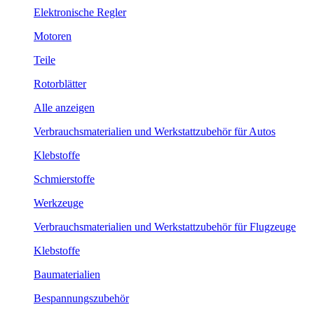
Elektronische Regler
Motoren
Teile
Rotorblätter
Alle anzeigen
Verbrauchsmaterialien und Werkstattzubehör für Autos
Klebstoffe
Schmierstoffe
Werkzeuge
Verbrauchsmaterialien und Werkstattzubehör für Flugzeuge
Klebstoffe
Baumaterialien
Bespannungszubehör