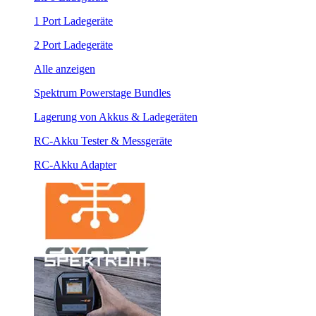
1 Port Ladegeräte
2 Port Ladegeräte
Alle anzeigen
Spektrum Powerstage Bundles
Lagerung von Akkus & Ladegeräten
RC-Akku Tester & Messgeräte
RC-Akku Adapter