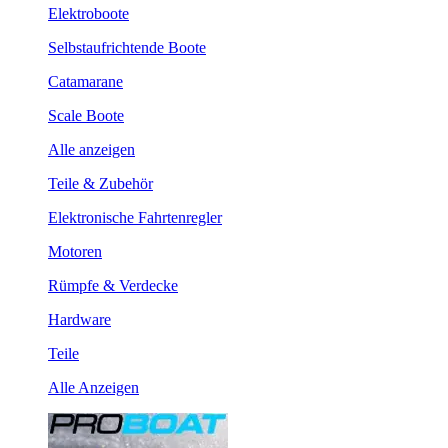
Elektroboote
Selbstaufrichtende Boote
Catamarane
Scale Boote
Alle anzeigen
Teile & Zubehör
Elektronische Fahrtenregler
Motoren
Rümpfe & Verdecke
Hardware
Teile
Alle Anzeigen