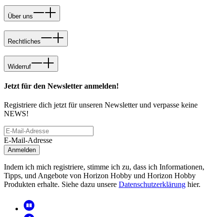
Über uns
Rechtliches
Widerruf
Jetzt für den Newsletter anmelden!
Registriere dich jetzt für unseren Newsletter und verpasse keine
NEWS!
E-Mail-Adresse
Anmelden
Indem ich mich registriere, stimme ich zu, dass ich Informationen,
Tipps, und Angebote von Horizon Hobby und Horizon Hobby
Produkten erhalte. Siehe dazu unsere
Datenschutzerklärung
hier.