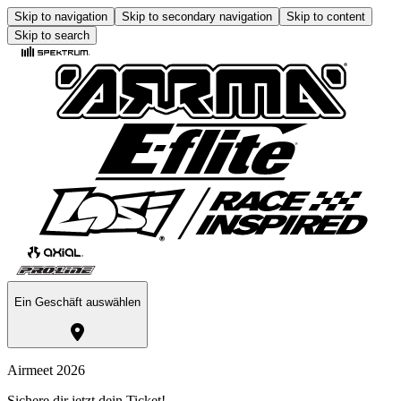
Skip to navigation
Skip to secondary navigation
Skip to content
Skip to search
Ein Geschäft auswählen
Airmeet 2026
Sichere dir jetzt dein Ticket!