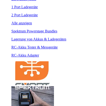
1 Port Ladegeräte
2 Port Ladegeräte
Alle anzeigen
Spektrum Powerstage Bundles
Lagerung von Akkus & Ladegeräten
RC-Akku Tester & Messgeräte
RC-Akku Adapter