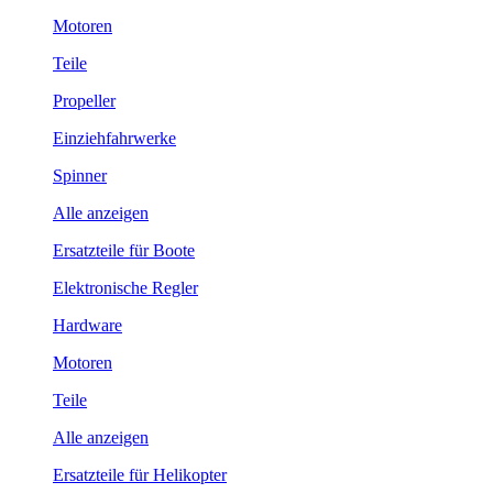
Motoren
Teile
Propeller
Einziehfahrwerke
Spinner
Alle anzeigen
Ersatzteile für Boote
Elektronische Regler
Hardware
Motoren
Teile
Alle anzeigen
Ersatzteile für Helikopter