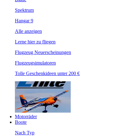
Spektrum
Hangar 9
Alle anzeigen
Lerne hier zu fliegen
Flugzeug Neuerscheinungen
Flugzeugsimulatoren
Tolle Geschenkideen unter 200 €
Motorräder
Boote
Nach Typ