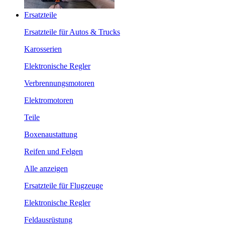
Ersatzteile
Ersatzteile für Autos & Trucks
Karosserien
Elektronische Regler
Verbrennungsmotoren
Elektromotoren
Teile
Boxenaustattung
Reifen und Felgen
Alle anzeigen
Ersatzteile für Flugzeuge
Elektronische Regler
Feldausrüstung