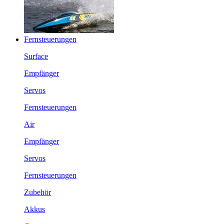
Fernsteuerungen
Surface
Empfänger
Servos
Fernsteuerungen
Air
Empfänger
Servos
Fernsteuerungen
Zubehör
Akkus