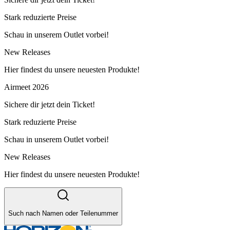
Stark reduzierte Preise
Schau in unserem Outlet vorbei!
New Releases
Hier findest du unsere neuesten Produkte!
Airmeet 2026
Sichere dir jetzt dein Ticket!
Stark reduzierte Preise
Schau in unserem Outlet vorbei!
New Releases
Hier findest du unsere neuesten Produkte!
Such nach Namen oder Teilenummer