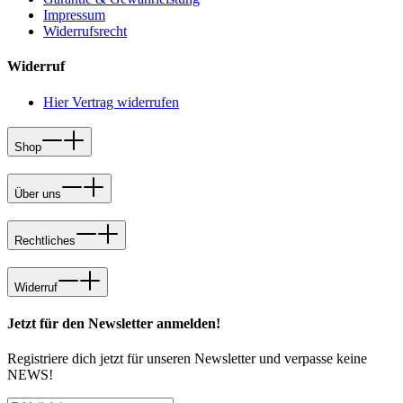
Impressum
Widerrufsrecht
Widerruf
Hier Vertrag widerrufen
Shop
Über uns
Rechtliches
Widerruf
Jetzt für den Newsletter anmelden!
Registriere dich jetzt für unseren Newsletter und verpasse keine
NEWS!