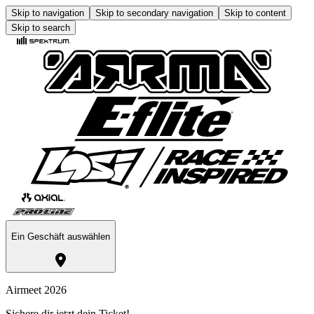
Skip to navigation
Skip to secondary navigation
Skip to content
Skip to search
Ein Geschäft auswählen
Airmeet 2026
Sichere dir jetzt dein Ticket!