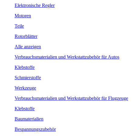
Elektronische Regler
Motoren
Teile
Rotorblätter
Alle anzeigen
Verbrauchsmaterialien und Werkstattzubehör für Autos
Klebstoffe
Schmierstoffe
Werkzeuge
Verbrauchsmaterialien und Werkstattzubehör für Flugzeuge
Klebstoffe
Baumaterialien
Bespannungszubehör