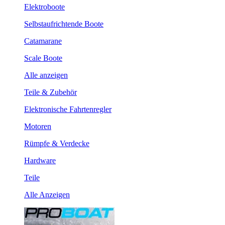
Elektroboote
Selbstaufrichtende Boote
Catamarane
Scale Boote
Alle anzeigen
Teile & Zubehör
Elektronische Fahrtenregler
Motoren
Rümpfe & Verdecke
Hardware
Teile
Alle Anzeigen