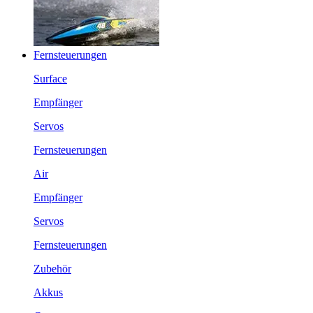
Fernsteuerungen
Surface
Empfänger
Servos
Fernsteuerungen
Air
Empfänger
Servos
Fernsteuerungen
Zubehör
Akkus