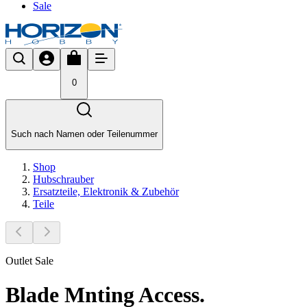
Sale
0
Such nach Namen oder Teilenummer
Shop
Hubschrauber
Ersatzteile, Elektronik & Zubehör
Teile
Outlet Sale
Blade Mnting Access.