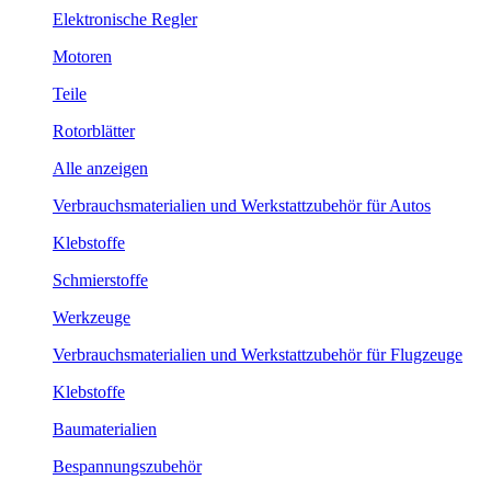
Elektronische Regler
Motoren
Teile
Rotorblätter
Alle anzeigen
Verbrauchsmaterialien und Werkstattzubehör für Autos
Klebstoffe
Schmierstoffe
Werkzeuge
Verbrauchsmaterialien und Werkstattzubehör für Flugzeuge
Klebstoffe
Baumaterialien
Bespannungszubehör