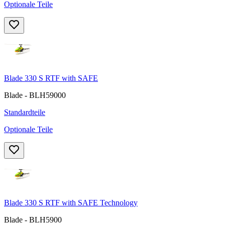
Optionale Teile
Blade 330 S RTF with SAFE
Blade - BLH59000
Standardteile
Optionale Teile
Blade 330 S RTF with SAFE Technology
Blade - BLH5900