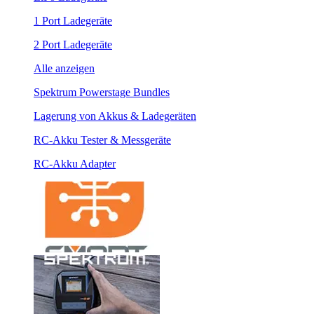
1 Port Ladegeräte
2 Port Ladegeräte
Alle anzeigen
Spektrum Powerstage Bundles
Lagerung von Akkus & Ladegeräten
RC-Akku Tester & Messgeräte
RC-Akku Adapter