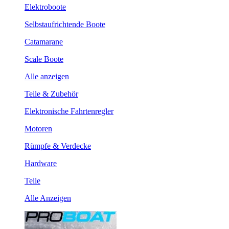
Elektroboote
Selbstaufrichtende Boote
Catamarane
Scale Boote
Alle anzeigen
Teile & Zubehör
Elektronische Fahrtenregler
Motoren
Rümpfe & Verdecke
Hardware
Teile
Alle Anzeigen