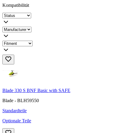
Kompatibilität
Blade 330 S BNF Basic with SAFE
Blade - BLH59550
Standardteile
Optionale Teile