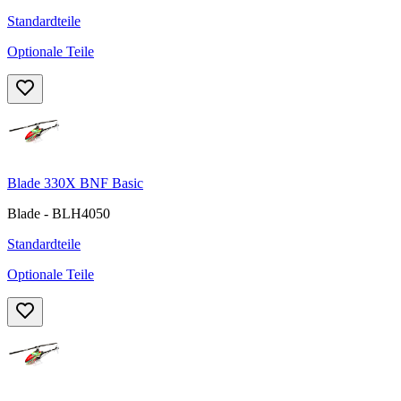
Standardteile
Optionale Teile
Blade 330X BNF Basic
Blade - BLH4050
Standardteile
Optionale Teile