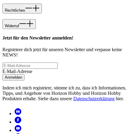
Rechtliches
Widerruf
Jetzt für den Newsletter anmelden!
Registriere dich jetzt für unseren Newsletter und verpasse keine
NEWS!
E-Mail-Adresse
Anmelden
Indem ich mich registriere, stimme ich zu, dass ich Informationen,
Tipps, und Angebote von Horizon Hobby und Horizon Hobby
Produkten erhalte. Siehe dazu unsere
Datenschutzerklärung
hier.