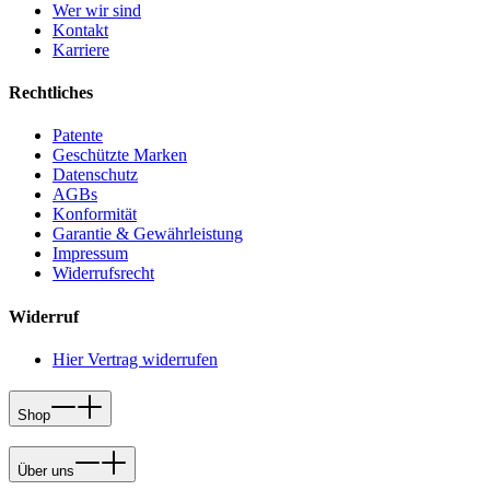
Wer wir sind
Kontakt
Karriere
Rechtliches
Patente
Geschützte Marken
Datenschutz
AGBs
Konformität
Garantie & Gewährleistung
Impressum
Widerrufsrecht
Widerruf
Hier Vertrag widerrufen
Shop
Über uns