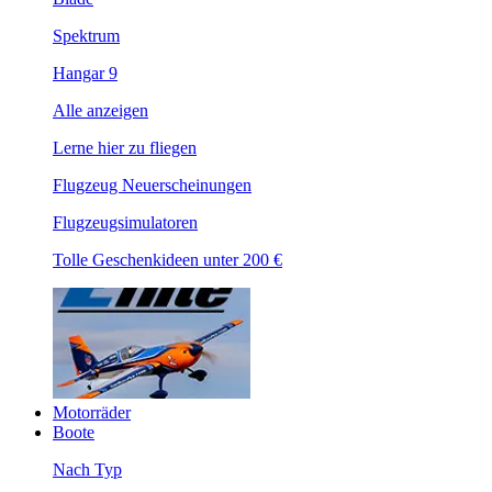
Spektrum
Hangar 9
Alle anzeigen
Lerne hier zu fliegen
Flugzeug Neuerscheinungen
Flugzeugsimulatoren
Tolle Geschenkideen unter 200 €
Motorräder
Boote
Nach Typ