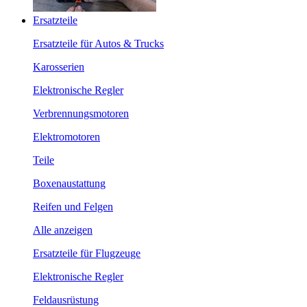
Ersatzteile
Ersatzteile für Autos & Trucks
Karosserien
Elektronische Regler
Verbrennungsmotoren
Elektromotoren
Teile
Boxenaustattung
Reifen und Felgen
Alle anzeigen
Ersatzteile für Flugzeuge
Elektronische Regler
Feldausrüstung