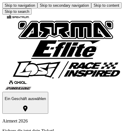
Skip to navigation
Skip to secondary navigation
Skip to content
Skip to search
Ein Geschäft auswählen
Airmeet 2026
Sichere dir jetzt dein Ticket!