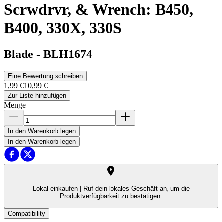
Scrwdrvr, & Wrench: B450,
B400, 330X, 330S
Blade
-
BLH1674
Eine Bewertung schreiben
1,99 €
10,99 €
Zur Liste hinzufügen
Menge
In den Warenkorb legen
In den Warenkorb legen
Lokal einkaufen |
Ruf dein lokales Geschäft an, um die
Produktverfügbarkeit zu bestätigen.
Compatibility