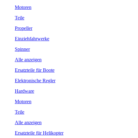
Motoren
Teile
Propeller
Einziehfahrwerke
Spinner
Alle anzeigen
Ersatzteile für Boote
Elektronische Regler
Hardware
Motoren
Teile
Alle anzeigen
Ersatzteile für Helikopter