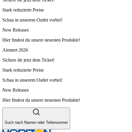
Stark reduzierte Preise
Schau in unserem Outlet vorbei!
New Releases
Hier findest du unsere neuesten Produkte!
Airmeet 2026
Sichere dir jetzt dein Ticket!
Stark reduzierte Preise
Schau in unserem Outlet vorbei!
New Releases
Hier findest du unsere neuesten Produkte!
Such nach Namen oder Teilenummer