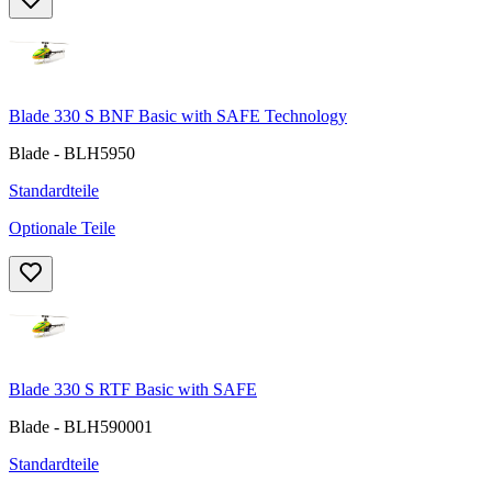
Blade 330 S BNF Basic with SAFE Technology
Blade - BLH5950
Standardteile
Optionale Teile
Blade 330 S RTF Basic with SAFE
Blade - BLH590001
Standardteile