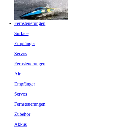
Fernsteuerungen
Surface
Empfänger
Servos
Fernsteuerungen
Air
Empfänger
Servos
Fernsteuerungen
Zubehör
Akkus