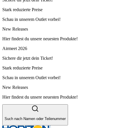
Stark reduzierte Preise
Schau in unserem Outlet vorbei!
New Releases
Hier findest du unsere neuesten Produkte!
Airmeet 2026
Sichere dir jetzt dein Ticket!
Stark reduzierte Preise
Schau in unserem Outlet vorbei!
New Releases
Hier findest du unsere neuesten Produkte!
Such nach Namen oder Teilenummer