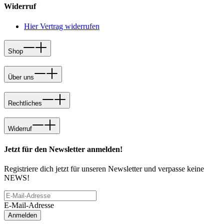
Widerruf
Hier Vertrag widerrufen
Shop
Über uns
Rechtliches
Widerruf
Jetzt für den Newsletter anmelden!
Registriere dich jetzt für unseren Newsletter und verpasse keine
NEWS!
E-Mail-Adresse
Anmelden