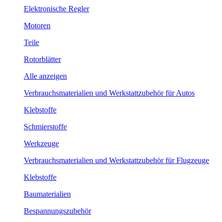
Elektronische Regler
Motoren
Teile
Rotorblätter
Alle anzeigen
Verbrauchsmaterialien und Werkstattzubehör für Autos
Klebstoffe
Schmierstoffe
Werkzeuge
Verbrauchsmaterialien und Werkstattzubehör für Flugzeuge
Klebstoffe
Baumaterialien
Bespannungszubehör