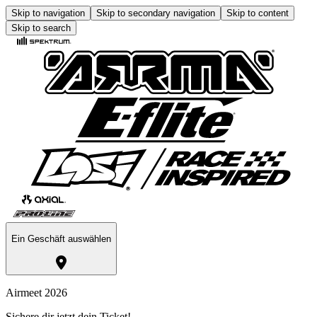
Skip to navigation
Skip to secondary navigation
Skip to content
Skip to search
Ein Geschäft auswählen
Airmeet 2026
Sichere dir jetzt dein Ticket!