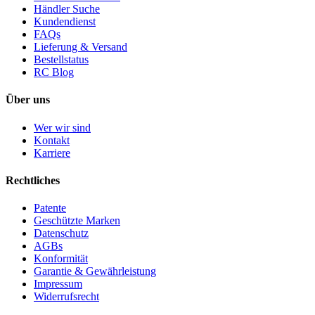
Händler Suche
Kundendienst
FAQs
Lieferung & Versand
Bestellstatus
RC Blog
Über uns
Wer wir sind
Kontakt
Karriere
Rechtliches
Patente
Geschützte Marken
Datenschutz
AGBs
Konformität
Garantie & Gewährleistung
Impressum
Widerrufsrecht