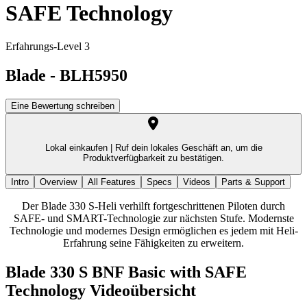
SAFE Technology
Erfahrungs-Level 3
Blade
-
BLH5950
Eine Bewertung schreiben
Lokal einkaufen |
Ruf dein lokales Geschäft an, um die
Produktverfügbarkeit zu bestätigen.
Intro
Overview
All Features
Specs
Videos
Parts & Support
Der Blade 330 S-Heli verhilft fortgeschrittenen Piloten durch
SAFE- und SMART-Technologie zur nächsten Stufe. Modernste
Technologie und modernes Design ermöglichen es jedem mit Heli-
Erfahrung seine Fähigkeiten zu erweitern.
Blade 330 S BNF Basic with SAFE
Technology
Videoübersicht