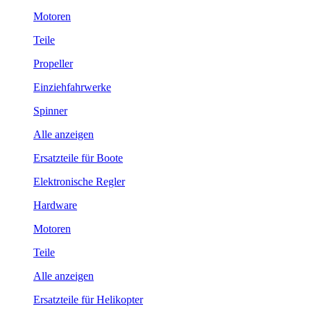
Motoren
Teile
Propeller
Einziehfahrwerke
Spinner
Alle anzeigen
Ersatzteile für Boote
Elektronische Regler
Hardware
Motoren
Teile
Alle anzeigen
Ersatzteile für Helikopter