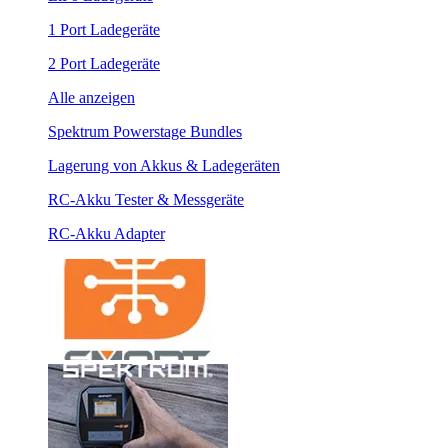
1 Port Ladegeräte
2 Port Ladegeräte
Alle anzeigen
Spektrum Powerstage Bundles
Lagerung von Akkus & Ladegeräten
RC-Akku Tester & Messgeräte
RC-Akku Adapter