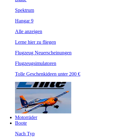
Spektrum
Hangar 9
Alle anzeigen
Lerne hier zu fliegen
Flugzeug Neuerscheinungen
Flugzeugsimulatoren
Tolle Geschenkideen unter 200 €
Motorräder
Boote
Nach Typ