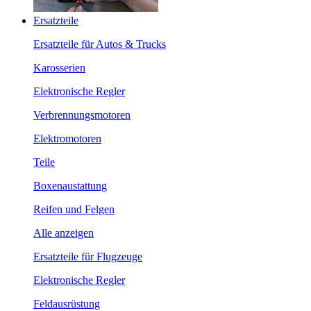
Ersatzteile
Ersatzteile für Autos & Trucks
Karosserien
Elektronische Regler
Verbrennungsmotoren
Elektromotoren
Teile
Boxenaustattung
Reifen und Felgen
Alle anzeigen
Ersatzteile für Flugzeuge
Elektronische Regler
Feldausrüstung