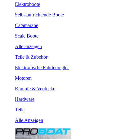
Elektroboote
Selbstaufrichtende Boote
Catamarane
Scale Boote
Alle anzeigen
Teile & Zubehör
Elektronische Fahrtenregler
Motoren
Rümpfe & Verdecke
Hardware
Teile
Alle Anzeigen