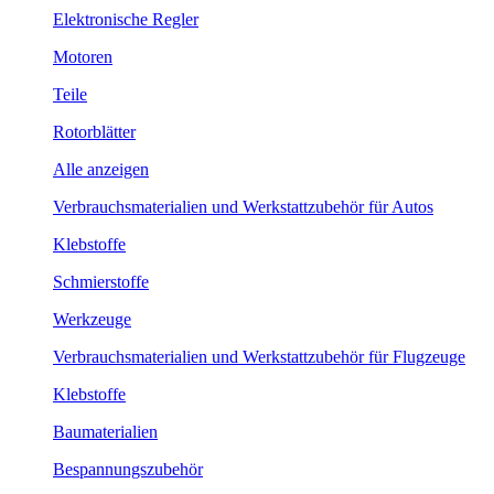
Elektronische Regler
Motoren
Teile
Rotorblätter
Alle anzeigen
Verbrauchsmaterialien und Werkstattzubehör für Autos
Klebstoffe
Schmierstoffe
Werkzeuge
Verbrauchsmaterialien und Werkstattzubehör für Flugzeuge
Klebstoffe
Baumaterialien
Bespannungszubehör