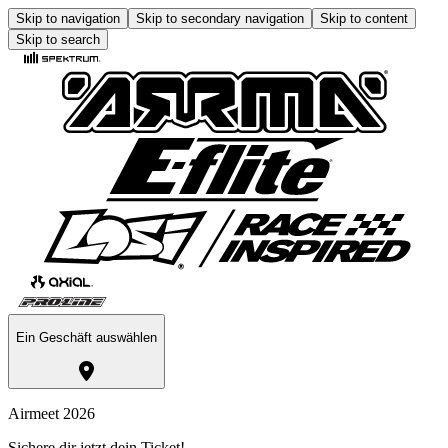
Skip to navigation
Skip to secondary navigation
Skip to content
Skip to search
Ein Geschäft auswählen
Airmeet 2026
Sichere dir jetzt dein Ticket!