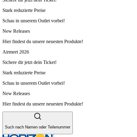
Stark reduzierte Preise
Schau in unserem Outlet vorbei!
New Releases
Hier findest du unsere neuesten Produkte!
Airmeet 2026
Sichere dir jetzt dein Ticket!
Stark reduzierte Preise
Schau in unserem Outlet vorbei!
New Releases
Hier findest du unsere neuesten Produkte!
Such nach Namen oder Teilenummer