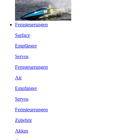
Fernsteuerungen
Surface
Empfänger
Servos
Fernsteuerungen
Air
Empfänger
Servos
Fernsteuerungen
Zubehör
Akkus