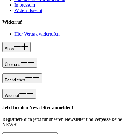
Impressum
Widerrufsrecht
Widerruf
Hier Vertrag widerrufen
Shop
Über uns
Rechtliches
Widerruf
Jetzt für den Newsletter anmelden!
Registriere dich jetzt für unseren Newsletter und verpasse keine
NEWS!