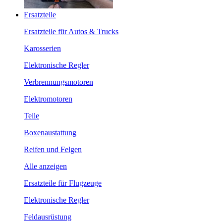
Ersatzteile
Ersatzteile für Autos & Trucks
Karosserien
Elektronische Regler
Verbrennungsmotoren
Elektromotoren
Teile
Boxenaustattung
Reifen und Felgen
Alle anzeigen
Ersatzteile für Flugzeuge
Elektronische Regler
Feldausrüstung