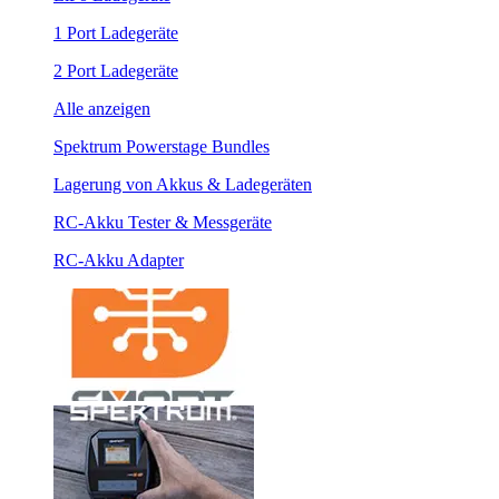
1 Port Ladegeräte
2 Port Ladegeräte
Alle anzeigen
Spektrum Powerstage Bundles
Lagerung von Akkus & Ladegeräten
RC-Akku Tester & Messgeräte
RC-Akku Adapter