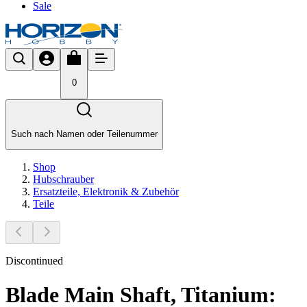
Sale
0
Such nach Namen oder Teilenummer
Shop
Hubschrauber
Ersatzteile, Elektronik & Zubehör
Teile
Discontinued
Blade Main Shaft, Titanium: