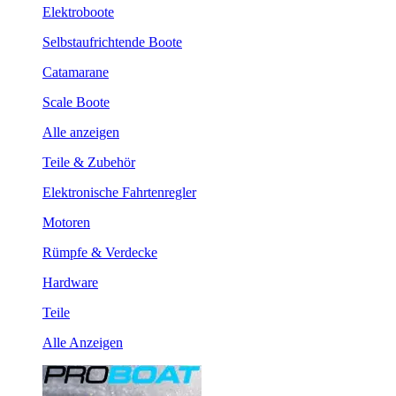
Elektroboote
Selbstaufrichtende Boote
Catamarane
Scale Boote
Alle anzeigen
Teile & Zubehör
Elektronische Fahrtenregler
Motoren
Rümpfe & Verdecke
Hardware
Teile
Alle Anzeigen