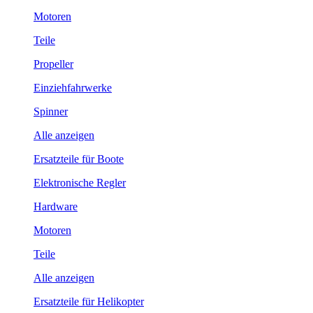
Motoren
Teile
Propeller
Einziehfahrwerke
Spinner
Alle anzeigen
Ersatzteile für Boote
Elektronische Regler
Hardware
Motoren
Teile
Alle anzeigen
Ersatzteile für Helikopter