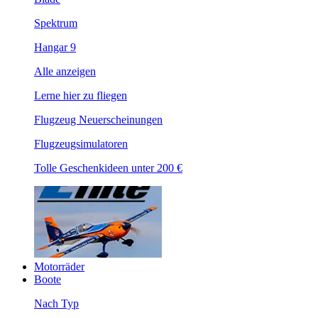
Spektrum
Hangar 9
Alle anzeigen
Lerne hier zu fliegen
Flugzeug Neuerscheinungen
Flugzeugsimulatoren
Tolle Geschenkideen unter 200 €
Motorräder
Boote
Nach Typ