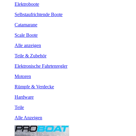
Elektroboote
Selbstaufrichtende Boote
Catamarane
Scale Boote
Alle anzeigen
Teile & Zubehör
Elektronische Fahrtenregler
Motoren
Rümpfe & Verdecke
Hardware
Teile
Alle Anzeigen