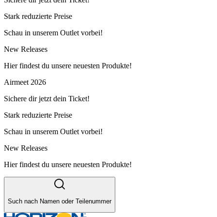
Stark reduzierte Preise
Schau in unserem Outlet vorbei!
New Releases
Hier findest du unsere neuesten Produkte!
Airmeet 2026
Sichere dir jetzt dein Ticket!
Stark reduzierte Preise
Schau in unserem Outlet vorbei!
New Releases
Hier findest du unsere neuesten Produkte!
Such nach Namen oder Teilenummer