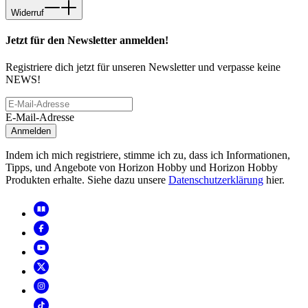
Widerruf
Jetzt für den Newsletter anmelden!
Registriere dich jetzt für unseren Newsletter und verpasse keine
NEWS!
E-Mail-Adresse
Anmelden
Indem ich mich registriere, stimme ich zu, dass ich Informationen,
Tipps, und Angebote von Horizon Hobby und Horizon Hobby
Produkten erhalte. Siehe dazu unsere
Datenschutzerklärung
hier.