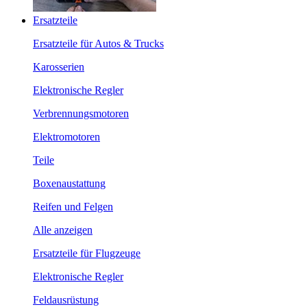
Ersatzteile
Ersatzteile für Autos & Trucks
Karosserien
Elektronische Regler
Verbrennungsmotoren
Elektromotoren
Teile
Boxenaustattung
Reifen und Felgen
Alle anzeigen
Ersatzteile für Flugzeuge
Elektronische Regler
Feldausrüstung