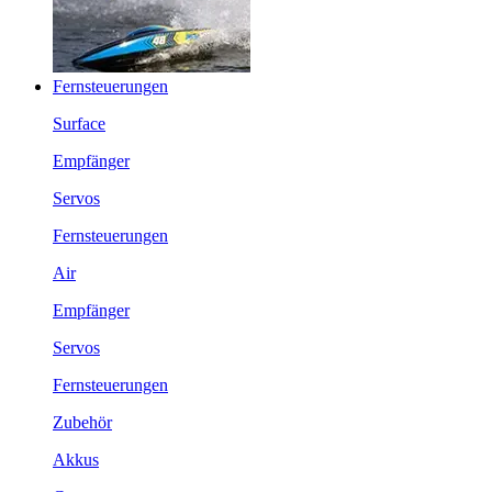
Fernsteuerungen
Surface
Empfänger
Servos
Fernsteuerungen
Air
Empfänger
Servos
Fernsteuerungen
Zubehör
Akkus