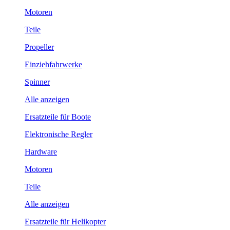
Motoren
Teile
Propeller
Einziehfahrwerke
Spinner
Alle anzeigen
Ersatzteile für Boote
Elektronische Regler
Hardware
Motoren
Teile
Alle anzeigen
Ersatzteile für Helikopter