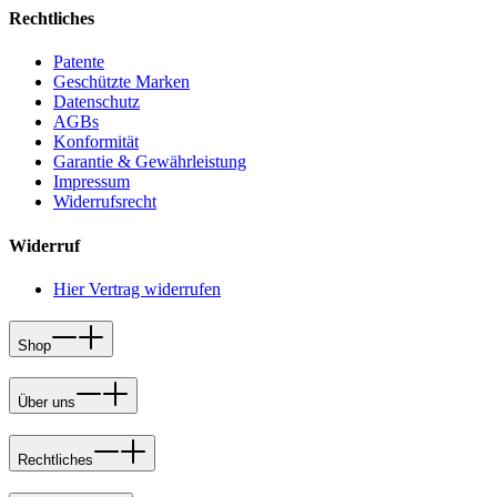
Rechtliches
Patente
Geschützte Marken
Datenschutz
AGBs
Konformität
Garantie & Gewährleistung
Impressum
Widerrufsrecht
Widerruf
Hier Vertrag widerrufen
Shop
Über uns
Rechtliches