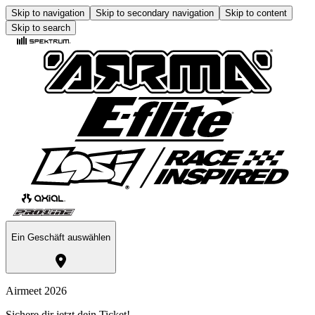
Skip to navigation
Skip to secondary navigation
Skip to content
Skip to search
Ein Geschäft auswählen
Airmeet 2026
Sichere dir jetzt dein Ticket!