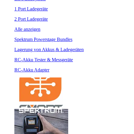
1 Port Ladegeräte
2 Port Ladegeräte
Alle anzeigen
Spektrum Powerstage Bundles
Lagerung von Akkus & Ladegeräten
RC-Akku Tester & Messgeräte
RC-Akku Adapter