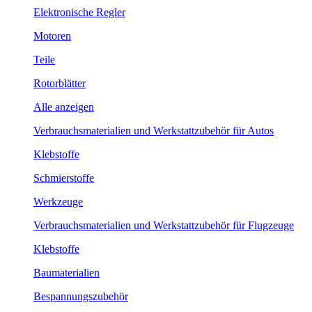
Elektronische Regler
Motoren
Teile
Rotorblätter
Alle anzeigen
Verbrauchsmaterialien und Werkstattzubehör für Autos
Klebstoffe
Schmierstoffe
Werkzeuge
Verbrauchsmaterialien und Werkstattzubehör für Flugzeuge
Klebstoffe
Baumaterialien
Bespannungszubehör