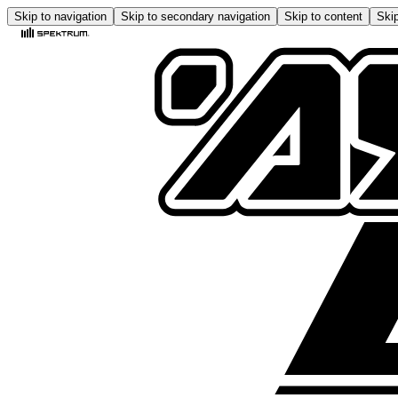
Skip to navigation
Skip to secondary navigation
Skip to content
Skip