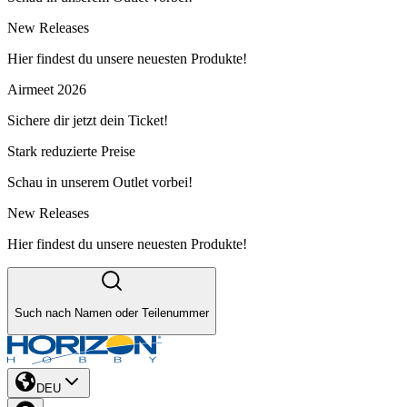
New Releases
Hier findest du unsere neuesten Produkte!
Airmeet 2026
Sichere dir jetzt dein Ticket!
Stark reduzierte Preise
Schau in unserem Outlet vorbei!
New Releases
Hier findest du unsere neuesten Produkte!
Such nach Namen oder Teilenummer
DEU