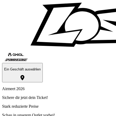
Ein Geschäft auswählen
Airmeet 2026
Sichere dir jetzt dein Ticket!
Stark reduzierte Preise
Schau in unserem Outlet vorbei!