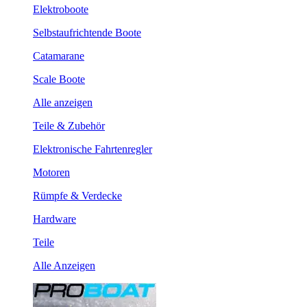
Elektroboote
Selbstaufrichtende Boote
Catamarane
Scale Boote
Alle anzeigen
Teile & Zubehör
Elektronische Fahrtenregler
Motoren
Rümpfe & Verdecke
Hardware
Teile
Alle Anzeigen