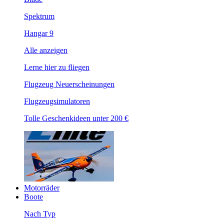
Spektrum
Hangar 9
Alle anzeigen
Lerne hier zu fliegen
Flugzeug Neuerscheinungen
Flugzeugsimulatoren
Tolle Geschenkideen unter 200 €
Motorräder
Boote
Nach Typ