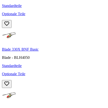
Standardteile
Optionale Teile
Blade 330X BNF Basic
Blade - BLH4050
Standardteile
Optionale Teile