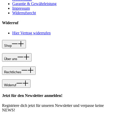
Garantie & Gewährleistung
Impressum
Widerrufsrecht
Widerruf
Hier Vertrag widerrufen
Shop
Über uns
Rechtliches
Widerruf
Jetzt für den Newsletter anmelden!
Registriere dich jetzt für unseren Newsletter und verpasse keine
NEWS!