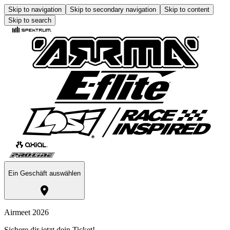
Skip to navigation
Skip to secondary navigation
Skip to content
Skip to search
Ein Geschäft auswählen
Airmeet 2026
Sichere dir jetzt dein Ticket!