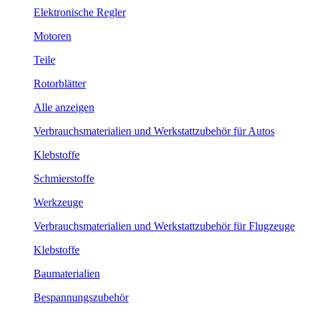
Elektronische Regler
Motoren
Teile
Rotorblätter
Alle anzeigen
Verbrauchsmaterialien und Werkstattzubehör für Autos
Klebstoffe
Schmierstoffe
Werkzeuge
Verbrauchsmaterialien und Werkstattzubehör für Flugzeuge
Klebstoffe
Baumaterialien
Bespannungszubehör