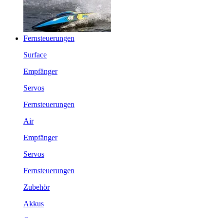
Fernsteuerungen
Surface
Empfänger
Servos
Fernsteuerungen
Air
Empfänger
Servos
Fernsteuerungen
Zubehör
Akkus