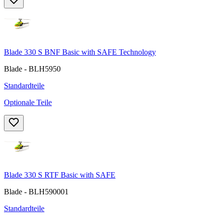
Blade 330 S BNF Basic with SAFE Technology
Blade - BLH5950
Standardteile
Optionale Teile
Blade 330 S RTF Basic with SAFE
Blade - BLH590001
Standardteile