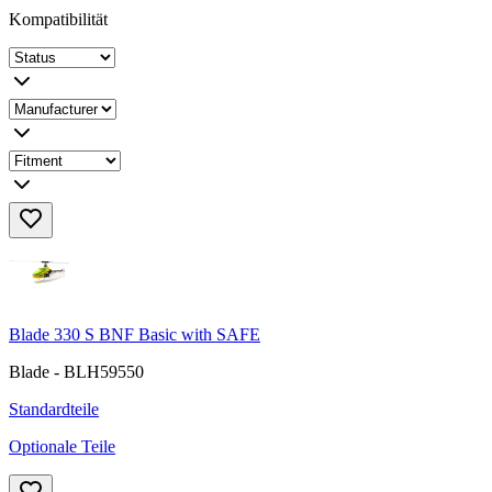
Kompatibilität
Blade 330 S BNF Basic with SAFE
Blade - BLH59550
Standardteile
Optionale Teile