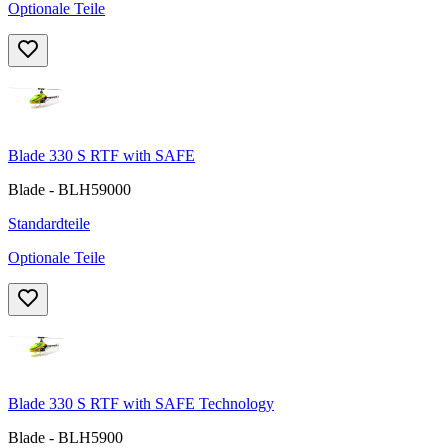
Optionale Teile
Blade 330 S RTF with SAFE
Blade - BLH59000
Standardteile
Optionale Teile
Blade 330 S RTF with SAFE Technology
Blade - BLH5900