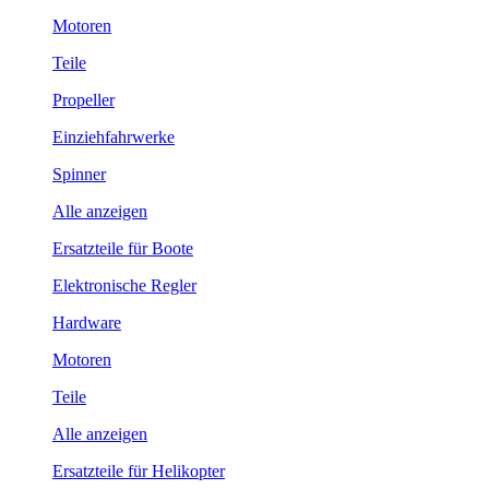
Motoren
Teile
Propeller
Einziehfahrwerke
Spinner
Alle anzeigen
Ersatzteile für Boote
Elektronische Regler
Hardware
Motoren
Teile
Alle anzeigen
Ersatzteile für Helikopter