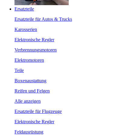
Ersatzteile
Ersatzteile für Autos & Trucks
Karosserien
Elektronische Regler
Verbrennungsmotoren
Elektromotoren
Teile
Boxenaustattung
Reifen und Felgen
Alle anzeigen
Ersatzteile für Flugzeuge
Elektronische Regler
Feldausrüstung