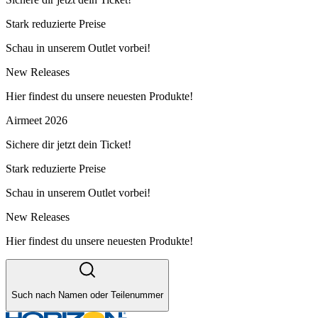
Stark reduzierte Preise
Schau in unserem Outlet vorbei!
New Releases
Hier findest du unsere neuesten Produkte!
Airmeet 2026
Sichere dir jetzt dein Ticket!
Stark reduzierte Preise
Schau in unserem Outlet vorbei!
New Releases
Hier findest du unsere neuesten Produkte!
Such nach Namen oder Teilenummer