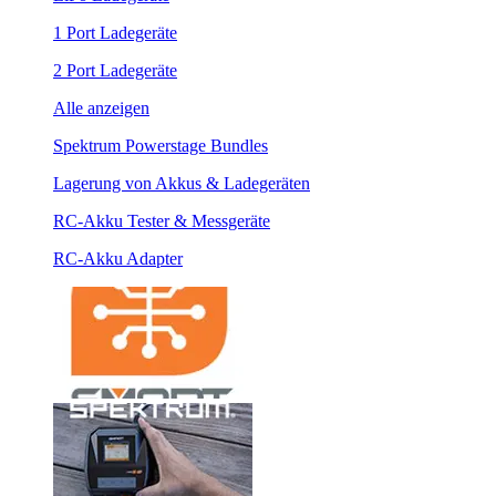
1 Port Ladegeräte
2 Port Ladegeräte
Alle anzeigen
Spektrum Powerstage Bundles
Lagerung von Akkus & Ladegeräten
RC-Akku Tester & Messgeräte
RC-Akku Adapter