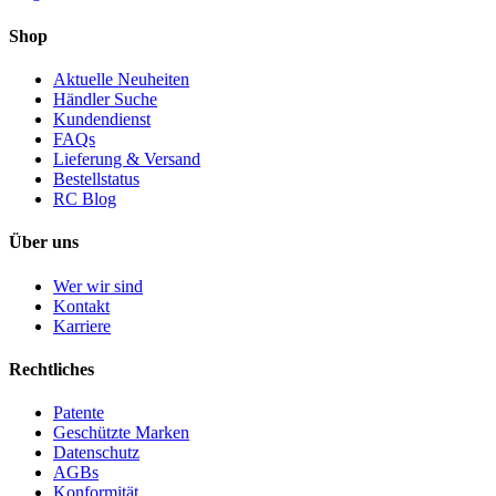
Shop
Aktuelle Neuheiten
Händler Suche
Kundendienst
FAQs
Lieferung & Versand
Bestellstatus
RC Blog
Über uns
Wer wir sind
Kontakt
Karriere
Rechtliches
Patente
Geschützte Marken
Datenschutz
AGBs
Konformität