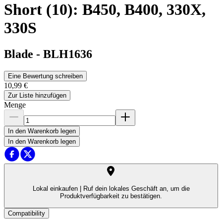
Short (10): B450, B400, 330X,
330S
Blade
-
BLH1636
Eine Bewertung schreiben
10,99 €
Zur Liste hinzufügen
Menge
In den Warenkorb legen
In den Warenkorb legen
Lokal einkaufen |
Ruf dein lokales Geschäft an, um die
Produktverfügbarkeit zu bestätigen.
Compatibility