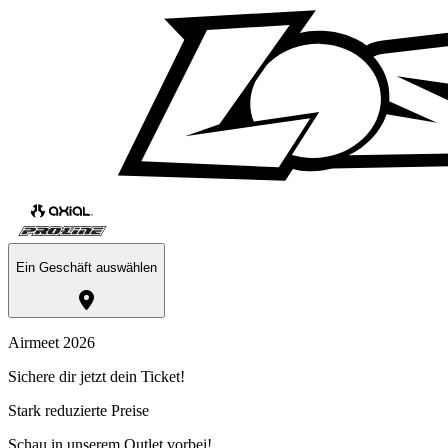
Ein Geschäft auswählen
Airmeet 2026
Sichere dir jetzt dein Ticket!
Stark reduzierte Preise
Schau in unserem Outlet vorbei!