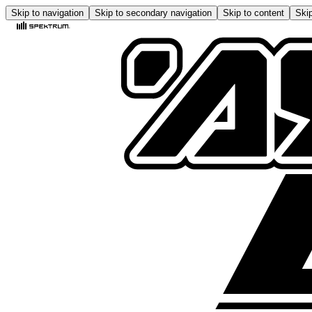
Skip to navigation
Skip to secondary navigation
Skip to content
Skip