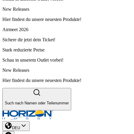
New Releases
Hier findest du unsere neuesten Produkte!
Airmeet 2026
Sichere dir jetzt dein Ticket!
Stark reduzierte Preise
Schau in unserem Outlet vorbei!
New Releases
Hier findest du unsere neuesten Produkte!
Such nach Namen oder Teilenummer
DEU