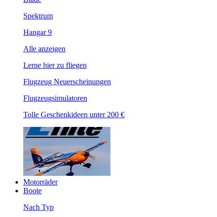
Spektrum
Hangar 9
Alle anzeigen
Lerne hier zu fliegen
Flugzeug Neuerscheinungen
Flugzeugsimulatoren
Tolle Geschenkideen unter 200 €
Motorräder
Boote
Nach Typ