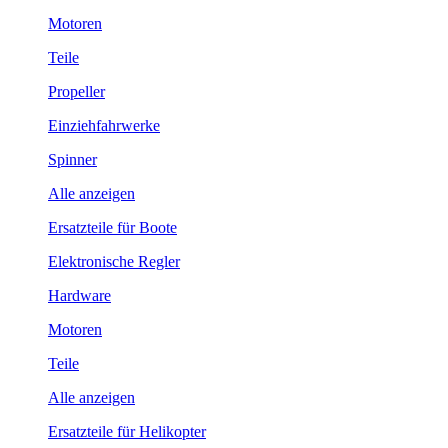
Motoren
Teile
Propeller
Einziehfahrwerke
Spinner
Alle anzeigen
Ersatzteile für Boote
Elektronische Regler
Hardware
Motoren
Teile
Alle anzeigen
Ersatzteile für Helikopter