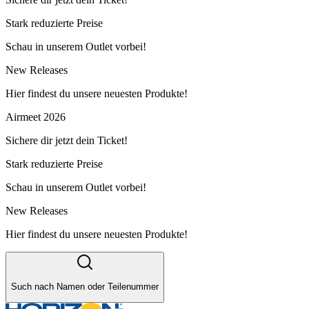
Stark reduzierte Preise
Schau in unserem Outlet vorbei!
New Releases
Hier findest du unsere neuesten Produkte!
Airmeet 2026
Sichere dir jetzt dein Ticket!
Stark reduzierte Preise
Schau in unserem Outlet vorbei!
New Releases
Hier findest du unsere neuesten Produkte!
Such nach Namen oder Teilenummer