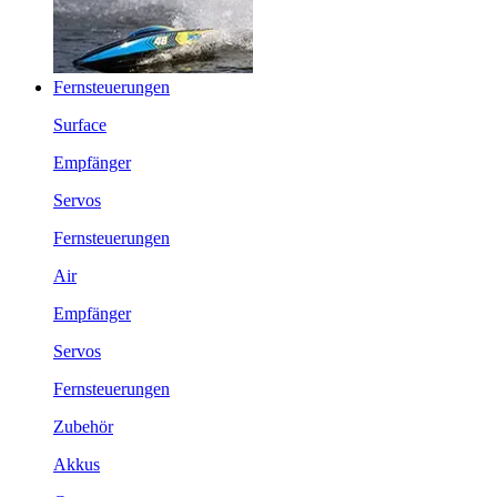
Fernsteuerungen
Surface
Empfänger
Servos
Fernsteuerungen
Air
Empfänger
Servos
Fernsteuerungen
Zubehör
Akkus