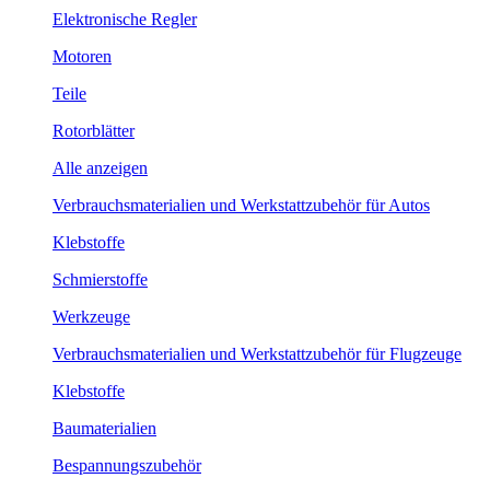
Elektronische Regler
Motoren
Teile
Rotorblätter
Alle anzeigen
Verbrauchsmaterialien und Werkstattzubehör für Autos
Klebstoffe
Schmierstoffe
Werkzeuge
Verbrauchsmaterialien und Werkstattzubehör für Flugzeuge
Klebstoffe
Baumaterialien
Bespannungszubehör