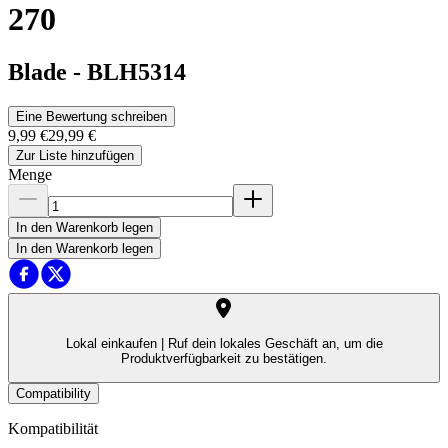
270
Blade
-
BLH5314
Eine Bewertung schreiben
9,99 €
29,99 €
Zur Liste hinzufügen
Menge
In den Warenkorb legen
In den Warenkorb legen
Lokal einkaufen |
Ruf dein lokales Geschäft an, um die
Produktverfügbarkeit zu bestätigen.
Compatibility
Kompatibilität