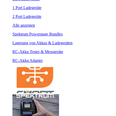
1 Port Ladegeräte
2 Port Ladegeräte
Alle anzeigen
Spektrum Powerstage Bundles
Lagerung von Akkus & Ladegeräten
RC-Akku Tester & Messgeräte
RC-Akku Adapter