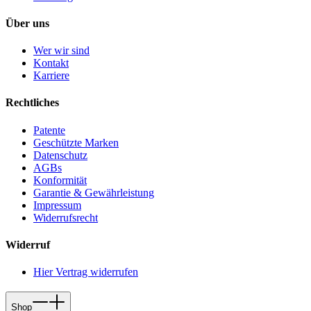
Über uns
Wer wir sind
Kontakt
Karriere
Rechtliches
Patente
Geschützte Marken
Datenschutz
AGBs
Konformität
Garantie & Gewährleistung
Impressum
Widerrufsrecht
Widerruf
Hier Vertrag widerrufen
Shop