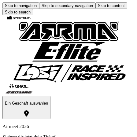
Skip to navigation
Skip to secondary navigation
Skip to content
Skip to search
Ein Geschäft auswählen
Airmeet 2026
Sichere dir jetzt dein Ticket!