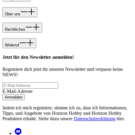
Über uns
Rechtliches
Widerruf
Jetzt für den Newsletter anmelden!
Registriere dich jetzt für unseren Newsletter und verpasse keine
NEWS!
E-Mail-Adresse
Anmelden
Indem ich mich registriere, stimme ich zu, dass ich Informationen,
Tipps, und Angebote von Horizon Hobby und Horizon Hobby
Produkten erhalte. Siehe dazu unsere
Datenschutzerklärung
hier.