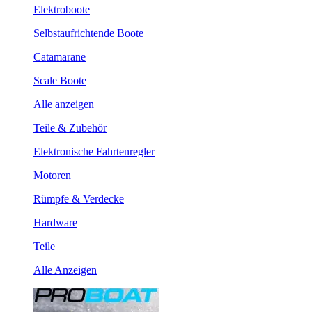
Elektroboote
Selbstaufrichtende Boote
Catamarane
Scale Boote
Alle anzeigen
Teile & Zubehör
Elektronische Fahrtenregler
Motoren
Rümpfe & Verdecke
Hardware
Teile
Alle Anzeigen