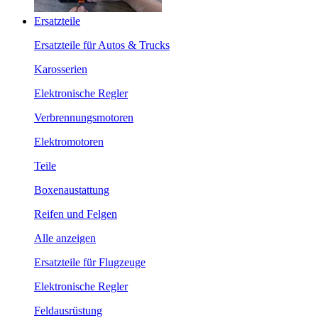
Ersatzteile
Ersatzteile für Autos & Trucks
Karosserien
Elektronische Regler
Verbrennungsmotoren
Elektromotoren
Teile
Boxenaustattung
Reifen und Felgen
Alle anzeigen
Ersatzteile für Flugzeuge
Elektronische Regler
Feldausrüstung