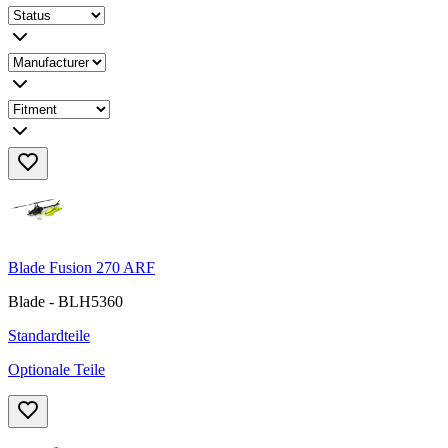
Blade Fusion 270 ARF
Blade - BLH5360
Standardteile
Optionale Teile