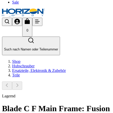
Sale
0
Such nach Namen oder Teilenummer
Shop
Hubschrauber
Ersatzteile, Elektronik & Zubehör
Teile
Lagernd
Blade C F Main Frame: Fusion