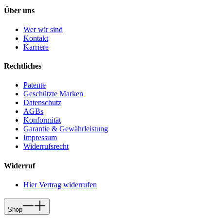
Über uns
Wer wir sind
Kontakt
Karriere
Rechtliches
Patente
Geschützte Marken
Datenschutz
AGBs
Konformität
Garantie & Gewährleistung
Impressum
Widerrufsrecht
Widerruf
Hier Vertrag widerrufen
Shop