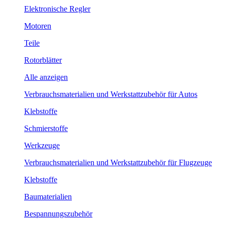
Elektronische Regler
Motoren
Teile
Rotorblätter
Alle anzeigen
Verbrauchsmaterialien und Werkstattzubehör für Autos
Klebstoffe
Schmierstoffe
Werkzeuge
Verbrauchsmaterialien und Werkstattzubehör für Flugzeuge
Klebstoffe
Baumaterialien
Bespannungszubehör