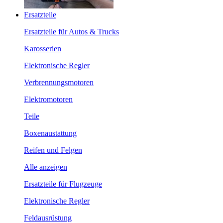
Ersatzteile
Ersatzteile für Autos & Trucks
Karosserien
Elektronische Regler
Verbrennungsmotoren
Elektromotoren
Teile
Boxenaustattung
Reifen und Felgen
Alle anzeigen
Ersatzteile für Flugzeuge
Elektronische Regler
Feldausrüstung