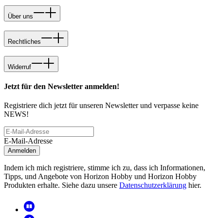
Über uns
Rechtliches
Widerruf
Jetzt für den Newsletter anmelden!
Registriere dich jetzt für unseren Newsletter und verpasse keine
NEWS!
E-Mail-Adresse
Anmelden
Indem ich mich registriere, stimme ich zu, dass ich Informationen,
Tipps, und Angebote von Horizon Hobby und Horizon Hobby
Produkten erhalte. Siehe dazu unsere
Datenschutzerklärung
hier.