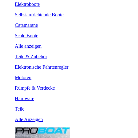
Elektroboote
Selbstaufrichtende Boote
Catamarane
Scale Boote
Alle anzeigen
Teile & Zubehör
Elektronische Fahrtenregler
Motoren
Rümpfe & Verdecke
Hardware
Teile
Alle Anzeigen