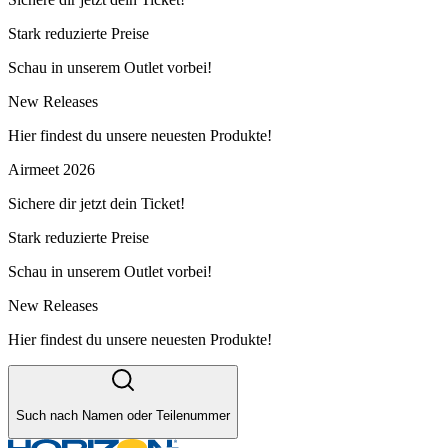
Stark reduzierte Preise
Schau in unserem Outlet vorbei!
New Releases
Hier findest du unsere neuesten Produkte!
Airmeet 2026
Sichere dir jetzt dein Ticket!
Stark reduzierte Preise
Schau in unserem Outlet vorbei!
New Releases
Hier findest du unsere neuesten Produkte!
Such nach Namen oder Teilenummer