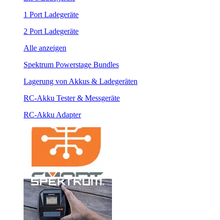
1 Port Ladegeräte
2 Port Ladegeräte
Alle anzeigen
Spektrum Powerstage Bundles
Lagerung von Akkus & Ladegeräten
RC-Akku Tester & Messgeräte
RC-Akku Adapter