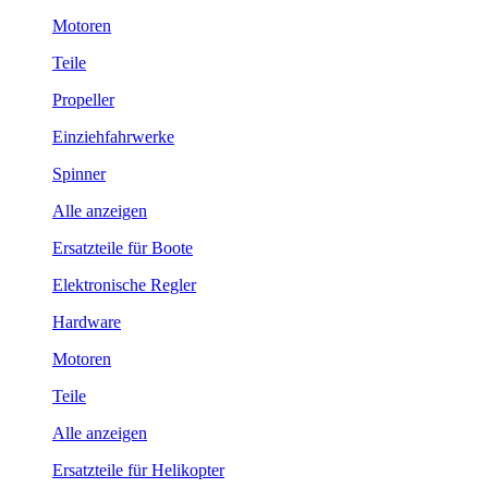
Motoren
Teile
Propeller
Einziehfahrwerke
Spinner
Alle anzeigen
Ersatzteile für Boote
Elektronische Regler
Hardware
Motoren
Teile
Alle anzeigen
Ersatzteile für Helikopter