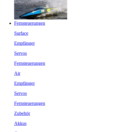
Fernsteuerungen
Surface
Empfänger
Servos
Fernsteuerungen
Air
Empfänger
Servos
Fernsteuerungen
Zubehör
Akkus