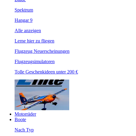
Spektrum
Hangar 9
Alle anzeigen
Lerne hier zu fliegen
Flugzeug Neuerscheinungen
Flugzeugsimulatoren
Tolle Geschenkideen unter 200 €
Motorräder
Boote
Nach Typ