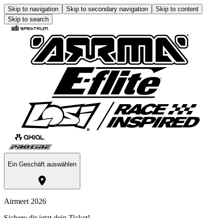
Skip to navigation
Skip to secondary navigation
Skip to content
Skip to search
Ein Geschäft auswählen
Airmeet 2026
Sichere dir jetzt dein Ticket!