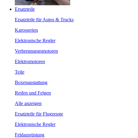
Ersatzteile
Ersatzteile für Autos & Trucks
Karosserien
Elektronische Regler
Verbrennungsmotoren
Elektromotoren
Teile
Boxenaustattung
Reifen und Felgen
Alle anzeigen
Ersatzteile für Flugzeuge
Elektronische Regler
Feldausrüstung