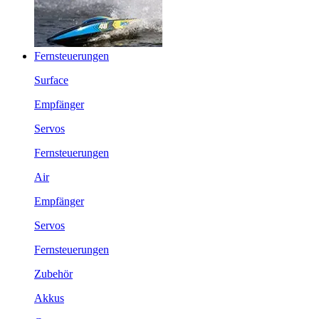
Fernsteuerungen
Surface
Empfänger
Servos
Fernsteuerungen
Air
Empfänger
Servos
Fernsteuerungen
Zubehör
Akkus