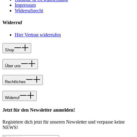
Impressum
Widerrufsrecht
Widerruf
Hier Vertrag widerrufen
Shop
Über uns
Rechtliches
Widerruf
Jetzt für den Newsletter anmelden!
Registriere dich jetzt für unseren Newsletter und verpasse keine
NEWS!