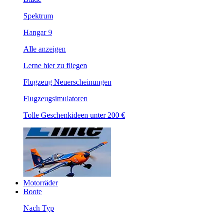
Spektrum
Hangar 9
Alle anzeigen
Lerne hier zu fliegen
Flugzeug Neuerscheinungen
Flugzeugsimulatoren
Tolle Geschenkideen unter 200 €
Motorräder
Boote
Nach Typ