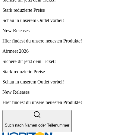
Stark reduzierte Preise
Schau in unserem Outlet vorbei!
New Releases
Hier findest du unsere neuesten Produkte!
Airmeet 2026
Sichere dir jetzt dein Ticket!
Stark reduzierte Preise
Schau in unserem Outlet vorbei!
New Releases
Hier findest du unsere neuesten Produkte!
Such nach Namen oder Teilenummer