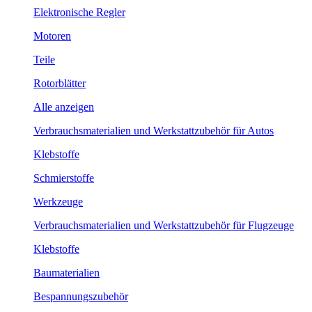
Elektronische Regler
Motoren
Teile
Rotorblätter
Alle anzeigen
Verbrauchsmaterialien und Werkstattzubehör für Autos
Klebstoffe
Schmierstoffe
Werkzeuge
Verbrauchsmaterialien und Werkstattzubehör für Flugzeuge
Klebstoffe
Baumaterialien
Bespannungszubehör