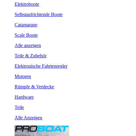
Elektroboote
Selbstaufrichtende Boote
Catamarane
Scale Boote
Alle anzeigen
Teile & Zubehör
Elektronische Fahrtenregler
Motoren
Rümpfe & Verdecke
Hardware
Teile
Alle Anzeigen