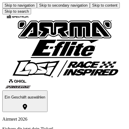
Skip to navigation
Skip to secondary navigation
Skip to content
Skip to search
Ein Geschäft auswählen
Airmeet 2026
Sichere dir jetzt dein Ticket!