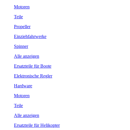
Motoren
Teile
Propeller
Einziehfahrwerke
Spinner
Alle anzeigen
Ersatzteile für Boote
Elektronische Regler
Hardware
Motoren
Teile
Alle anzeigen
Ersatzteile für Helikopter