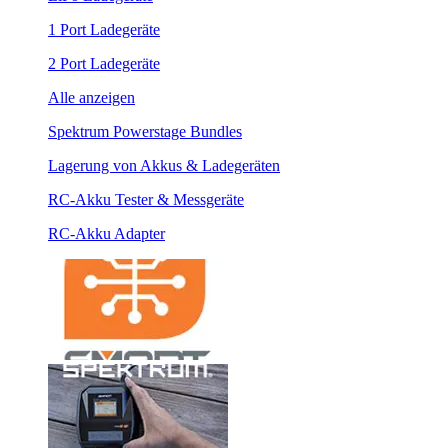
1 Port Ladegeräte
2 Port Ladegeräte
Alle anzeigen
Spektrum Powerstage Bundles
Lagerung von Akkus & Ladegeräten
RC-Akku Tester & Messgeräte
RC-Akku Adapter