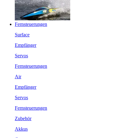
Fernsteuerungen
Surface
Empfänger
Servos
Fernsteuerungen
Air
Empfänger
Servos
Fernsteuerungen
Zubehör
Akkus