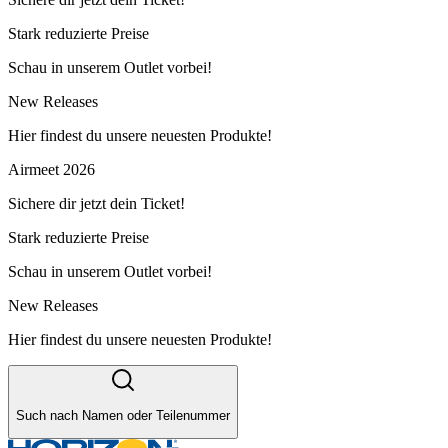
Stark reduzierte Preise
Schau in unserem Outlet vorbei!
New Releases
Hier findest du unsere neuesten Produkte!
Airmeet 2026
Sichere dir jetzt dein Ticket!
Stark reduzierte Preise
Schau in unserem Outlet vorbei!
New Releases
Hier findest du unsere neuesten Produkte!
Such nach Namen oder Teilenummer