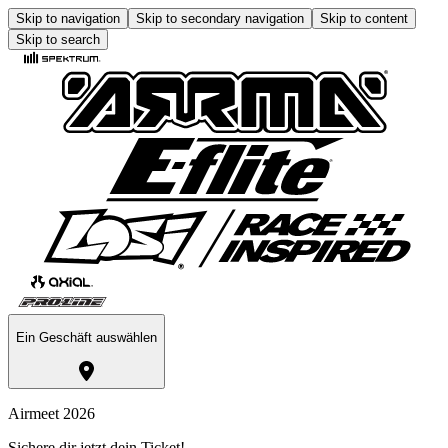
Skip to navigation
Skip to secondary navigation
Skip to content
Skip to search
Ein Geschäft auswählen
Airmeet 2026
Sichere dir jetzt dein Ticket!