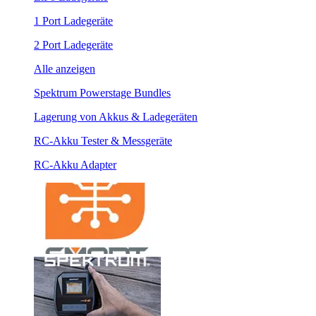
1 Port Ladegeräte
2 Port Ladegeräte
Alle anzeigen
Spektrum Powerstage Bundles
Lagerung von Akkus & Ladegeräten
RC-Akku Tester & Messgeräte
RC-Akku Adapter