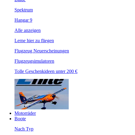
Spektrum
Hangar 9
Alle anzeigen
Lerne hier zu fliegen
Flugzeug Neuerscheinungen
Flugzeugsimulatoren
Tolle Geschenkideen unter 200 €
Motorräder
Boote
Nach Typ