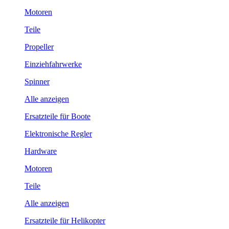
Motoren
Teile
Propeller
Einziehfahrwerke
Spinner
Alle anzeigen
Ersatzteile für Boote
Elektronische Regler
Hardware
Motoren
Teile
Alle anzeigen
Ersatzteile für Helikopter