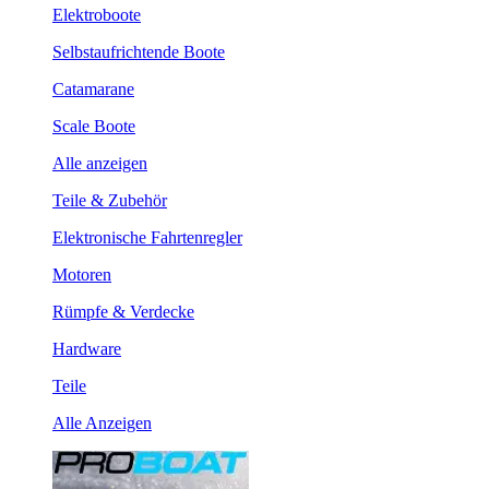
Elektroboote
Selbstaufrichtende Boote
Catamarane
Scale Boote
Alle anzeigen
Teile & Zubehör
Elektronische Fahrtenregler
Motoren
Rümpfe & Verdecke
Hardware
Teile
Alle Anzeigen