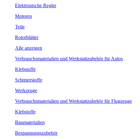
Elektronische Regler
Motoren
Teile
Rotorblätter
Alle anzeigen
Verbrauchsmaterialien und Werkstattzubehör für Autos
Klebstoffe
Schmierstoffe
Werkzeuge
Verbrauchsmaterialien und Werkstattzubehör für Flugzeuge
Klebstoffe
Baumaterialien
Bespannungszubehör