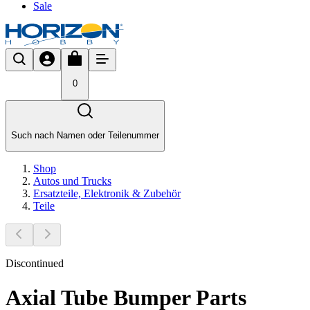
Sale
0
Such nach Namen oder Teilenummer
Shop
Autos und Trucks
Ersatzteile, Elektronik & Zubehör
Teile
Discontinued
Axial Tube Bumper Parts