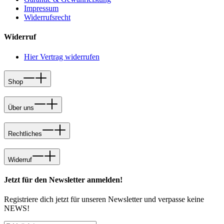
Impressum
Widerrufsrecht
Widerruf
Hier Vertrag widerrufen
Shop
Über uns
Rechtliches
Widerruf
Jetzt für den Newsletter anmelden!
Registriere dich jetzt für unseren Newsletter und verpasse keine
NEWS!