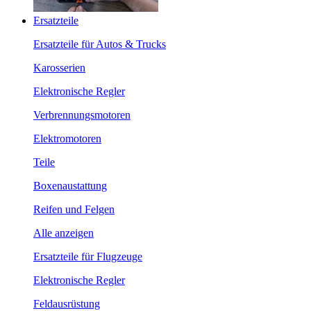
Ersatzteile
Ersatzteile für Autos & Trucks
Karosserien
Elektronische Regler
Verbrennungsmotoren
Elektromotoren
Teile
Boxenaustattung
Reifen und Felgen
Alle anzeigen
Ersatzteile für Flugzeuge
Elektronische Regler
Feldausrüstung