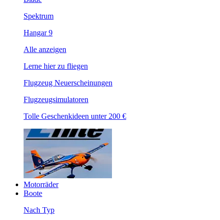
Spektrum
Hangar 9
Alle anzeigen
Lerne hier zu fliegen
Flugzeug Neuerscheinungen
Flugzeugsimulatoren
Tolle Geschenkideen unter 200 €
Motorräder
Boote
Nach Typ