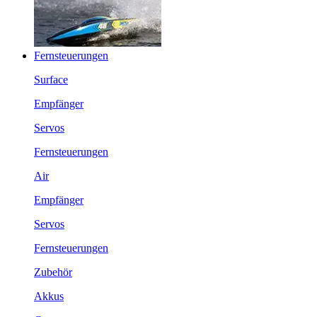
Fernsteuerungen
Surface
Empfänger
Servos
Fernsteuerungen
Air
Empfänger
Servos
Fernsteuerungen
Zubehör
Akkus