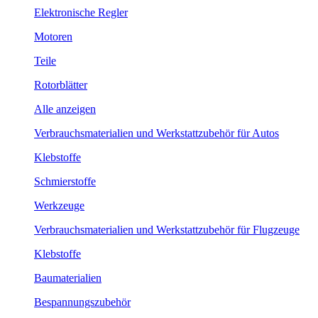
Elektronische Regler
Motoren
Teile
Rotorblätter
Alle anzeigen
Verbrauchsmaterialien und Werkstattzubehör für Autos
Klebstoffe
Schmierstoffe
Werkzeuge
Verbrauchsmaterialien und Werkstattzubehör für Flugzeuge
Klebstoffe
Baumaterialien
Bespannungszubehör