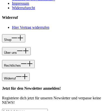
Impressum
Widerrufsrecht
Widerruf
Hier Vertrag widerrufen
Shop
Über uns
Rechtliches
Widerruf
Jetzt für den Newsletter anmelden!
Registriere dich jetzt für unseren Newsletter und verpasse keine
NEWS!