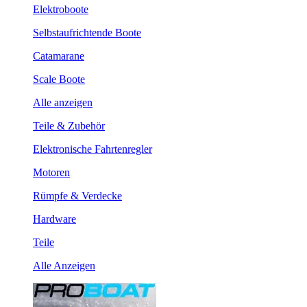
Elektroboote
Selbstaufrichtende Boote
Catamarane
Scale Boote
Alle anzeigen
Teile & Zubehör
Elektronische Fahrtenregler
Motoren
Rümpfe & Verdecke
Hardware
Teile
Alle Anzeigen