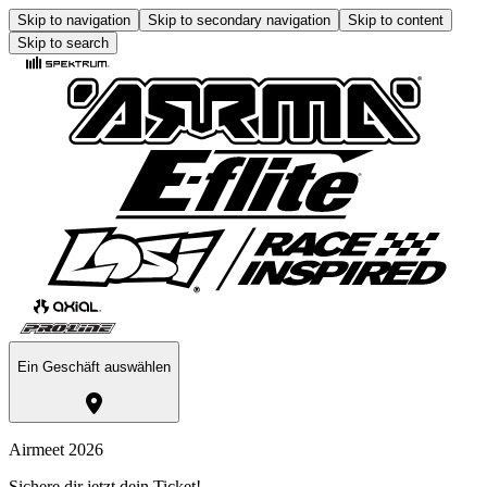
Skip to navigation
Skip to secondary navigation
Skip to content
Skip to search
Ein Geschäft auswählen
Airmeet 2026
Sichere dir jetzt dein Ticket!