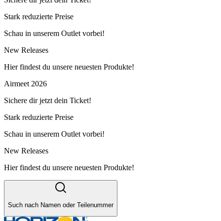
Stark reduzierte Preise
Schau in unserem Outlet vorbei!
New Releases
Hier findest du unsere neuesten Produkte!
Airmeet 2026
Sichere dir jetzt dein Ticket!
Stark reduzierte Preise
Schau in unserem Outlet vorbei!
New Releases
Hier findest du unsere neuesten Produkte!
Such nach Namen oder Teilenummer