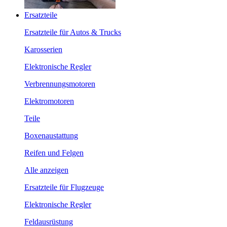
Ersatzteile
Ersatzteile für Autos & Trucks
Karosserien
Elektronische Regler
Verbrennungsmotoren
Elektromotoren
Teile
Boxenaustattung
Reifen und Felgen
Alle anzeigen
Ersatzteile für Flugzeuge
Elektronische Regler
Feldausrüstung