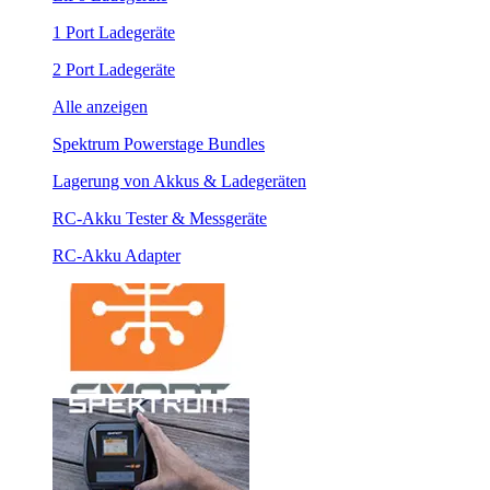
1 Port Ladegeräte
2 Port Ladegeräte
Alle anzeigen
Spektrum Powerstage Bundles
Lagerung von Akkus & Ladegeräten
RC-Akku Tester & Messgeräte
RC-Akku Adapter