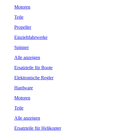
Motoren
Teile
Propeller
Einziehfahrwerke
Spinner
Alle anzeigen
Ersatzteile für Boote
Elektronische Regler
Hardware
Motoren
Teile
Alle anzeigen
Ersatzteile für Helikopter