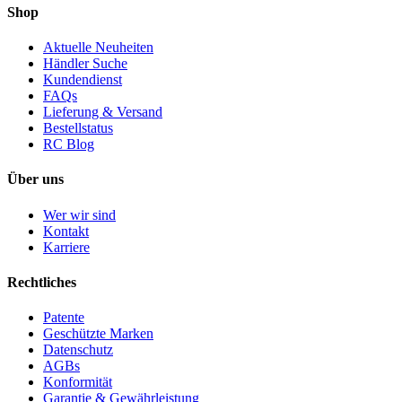
Shop
Aktuelle Neuheiten
Händler Suche
Kundendienst
FAQs
Lieferung & Versand
Bestellstatus
RC Blog
Über uns
Wer wir sind
Kontakt
Karriere
Rechtliches
Patente
Geschützte Marken
Datenschutz
AGBs
Konformität
Garantie & Gewährleistung